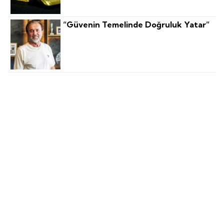
“Güvenin Temelinde Doğruluk Yatar”