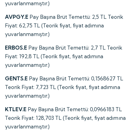
yuvarlanmamıştır.)
AVPGY.E
Pay Başına Brüt Temettü: 2,5 TL Teorik
Fiyat: 62,75 TL (Teorik fiyat, fiyat adımına
yuvarlanmamıştır.)
ERBOS.E
Pay Başına Brüt Temettü: 2,7 TL Teorik
Fiyat: 192,8 TL (Teorik fiyat, fiyat adımına
yuvarlanmamıştır.)
GENTS.E
Pay Başına Brüt Temettü: 0,1568627 TL
Teorik Fiyat: 7,723 TL (Teorik fiyat, fiyat adımına
yuvarlanmamıştır.)
KTLEV.E
Pay Başına Brüt Temettü: 0,0966183 TL
Teorik Fiyat: 128,703 TL (Teorik fiyat, fiyat adımına
yuvarlanmamıştır.)