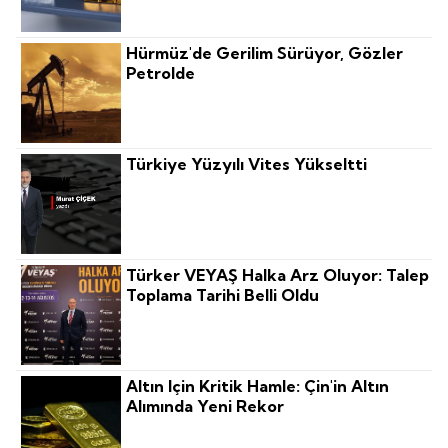
Hürmüz'de Gerilim Sürüyor, Gözler
Petrolde
Türkiye Yüzyılı Vites Yükseltti
Türker VEYAŞ Halka Arz Oluyor: Talep
Toplama Tarihi Belli Oldu
Altın Için Kritik Hamle: Çin'in Altın
Alımında Yeni Rekor