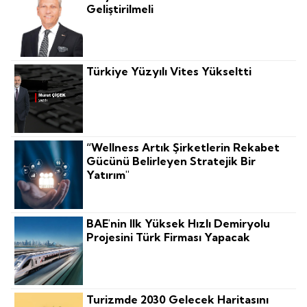
Geliştirilmeli
Türkiye Yüzyılı Vites Yükseltti
“Wellness Artık Şirketlerin Rekabet
Gücünü Belirleyen Stratejik Bir
Yatırım"
BAE'nin Ilk Yüksek Hızlı Demiryolu
Projesini Türk Firması Yapacak
Turizmde 2030 Gelecek Haritasını