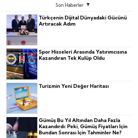
Son Haberler
Türkçenin Dijital Dünyadaki Gücünü
Artıracak Adım
Spor Hisseleri Arasında Yatırımcısına
Kazandıran Tek Kulüp Oldu
Turizmin Yeni Değer Haritası
Gümüş Bu Yıl Altından Daha Fazla
Kazandırdı: Peki, Gümüş Fiyatları Için
Bundan Sonrası Için Tahminler Ne?