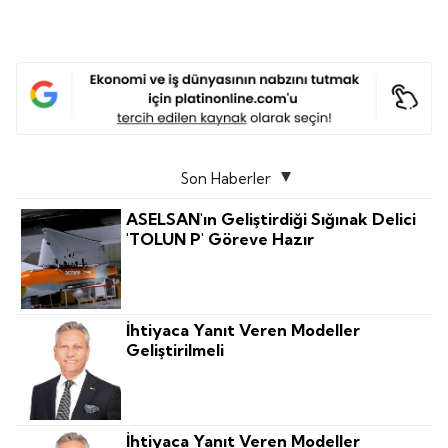
Son Haberler
ASELSAN'ın Geliştirdiği Sığınak Delici
'TOLUN P' Göreve Hazır
İhtiyaca Yanıt Veren Modeller
Geliştirilmeli
İhtiyaca Yanıt Veren Modeller