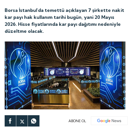
Borsa İstanbul'da temettü açıklayan 7 şirkette nakit
kar payı hak kullanım tarihi bugün, yani 20 Mayıs
2026. Hisse fiyatlarında kar payı dağıtımı nedeniyle
düzeltme olacak.
ABONE OL