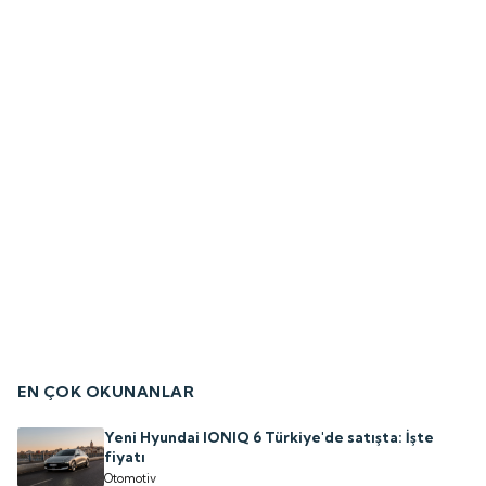
EN ÇOK OKUNANLAR
Yeni Hyundai IONIQ 6 Türkiye'de satışta: İşte
fiyatı
Otomotiv