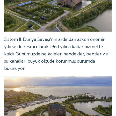
Sistem II. Dünya Savaşı'nın ardından askeri önemini
yitirse de resmî olarak 1963 yılına kadar hizmette
kaldı. Günümüzde ise kaleler, hendekler, bentler ve
su kanalları büyük ölçüde korunmuş durumda
bulunuyor.