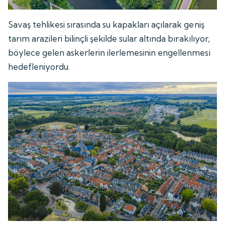
Savaş tehlikesi sırasında su kapakları açılarak geniş
tarım arazileri bilinçli şekilde sular altında bırakılıyor,
böylece gelen askerlerin ilerlemesinin engellenmesi
hedefleniyordu.