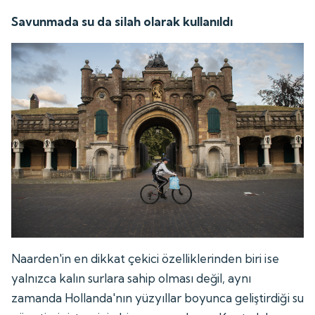
Savunmada su da silah olarak kullanıldı
Naarden'in en dikkat çekici özelliklerinden biri ise
yalnızca kalın surlara sahip olması değil, aynı
zamanda Hollanda'nın yüzyıllar boyunca geliştirdiği su