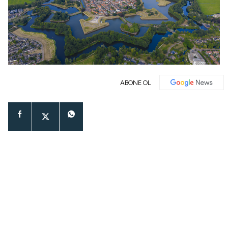
ABONE OL