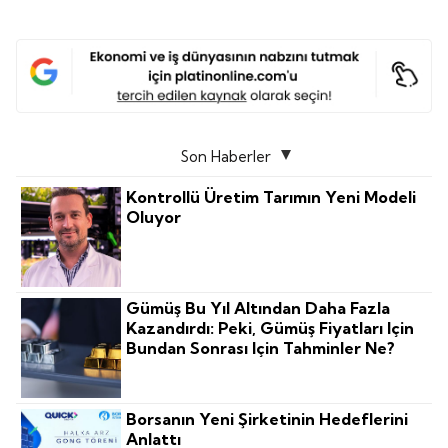
Son Haberler
Kontrollü Üretim Tarımın Yeni Modeli
Oluyor
Gümüş Bu Yıl Altından Daha Fazla
Kazandırdı: Peki, Gümüş Fiyatları Için
Bundan Sonrası Için Tahminler Ne?
Borsanın Yeni Şirketinin Hedeflerini
Anlattı