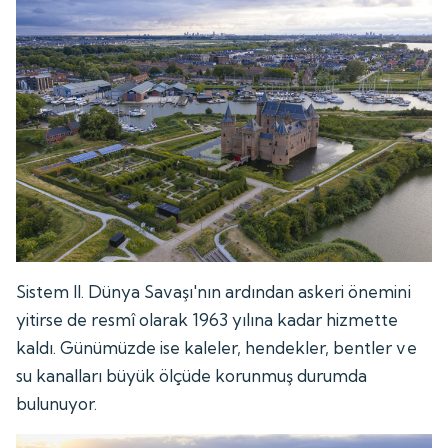
Sistem II. Dünya Savaşı'nın ardından askeri önemini
yitirse de resmî olarak 1963 yılına kadar hizmette
kaldı. Günümüzde ise kaleler, hendekler, bentler ve
su kanalları büyük ölçüde korunmuş durumda
bulunuyor.