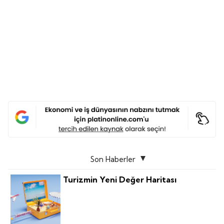
Son Haberler
Turizmin Yeni Değer Haritası