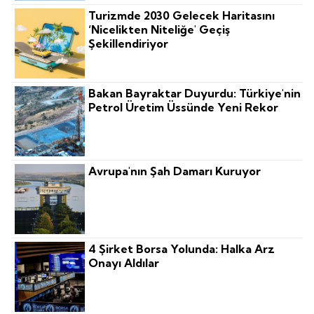
Turizmde 2030 Gelecek Haritasını
‘nicelikten Niteliğe' Geçiş
Şekillendiriyor
Bakan Bayraktar Duyurdu: Türkiye'nin
Petrol Üretim Üssünde Yeni Rekor
Avrupa'nın Şah Damarı Kuruyor
4 Şirket Borsa Yolunda: Halka Arz
Onayı Aldılar