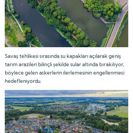
Savaş tehlikesi sırasında su kapakları açılarak geniş
tarım arazileri bilinçli şekilde sular altında bırakılıyor,
böylece gelen askerlerin ilerlemesinin engellenmesi
hedefleniyordu.