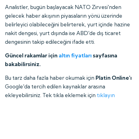
Analistler, bugün başlayacak NATO Zirvesi'nden
gelecek haber akışının piyasaların yönü üzerinde
belirleyici olabileceğini belirterek, yurt içinde hazine
nakit dengesi, yurt dışında ise ABD'de dış ticaret
dengesinin takip edileceğini ifade etti.
Güncel rakamlar için
altın fiyatları
sayfasına
bakabilirsiniz.
Bu tarz daha fazla haber okumak için
Platin Online'ı
Google'da tercih edilen kaynaklar arasına
ekleyebilirsiniz. Tek tıkla eklemek için
tıklayın