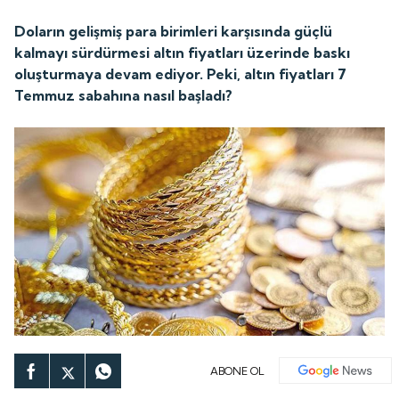
Doların gelişmiş para birimleri karşısında güçlü
kalmayı sürdürmesi altın fiyatları üzerinde baskı
oluşturmaya devam ediyor. Peki, altın fiyatları 7
Temmuz sabahına nasıl başladı?
ABONE OL