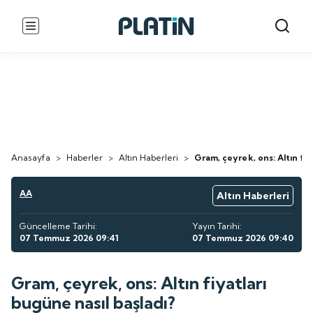
Anasayfa
>
Haberler
>
Altın Haberleri
>
Gram, çeyrek, ons: Altın fiy
AA
Altın Haberleri
Güncelleme Tarihi:
Yayın Tarihi:
07 Temmuz 2026 09:41
07 Temmuz 2026 09:40
Gram, çeyrek, ons: Altın fiyatları
bugüne nasıl başladı?