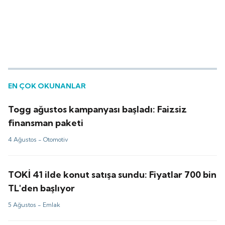
EN ÇOK OKUNANLAR
Togg ağustos kampanyası başladı: Faizsiz
finansman paketi
4 Ağustos -
Otomotiv
TOKİ 41 ilde konut satışa sundu: Fiyatlar 700 bin
TL'den başlıyor
5 Ağustos -
Emlak