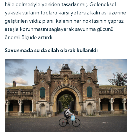
hâle gelmesiyle yeniden tasarlanmış. Geleneksel
yüksek surların toplara karşı yetersiz kalması üzerine
geliştirilen yıldız planı, kalenin her noktasının çapraz
ateşle korunmasını sağlayarak savunma gücünü
önemli ölçüde artırdı.
Savunmada su da silah olarak kullanıldı