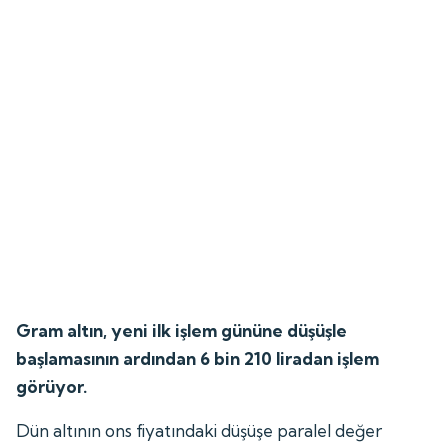
Gram altın, yeni ilk işlem gününe düşüşle
başlamasının ardından 6 bin 210 liradan işlem
görüyor.
Dün altının ons fiyatındaki düşüşe paralel değer