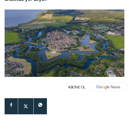
ABONE OL