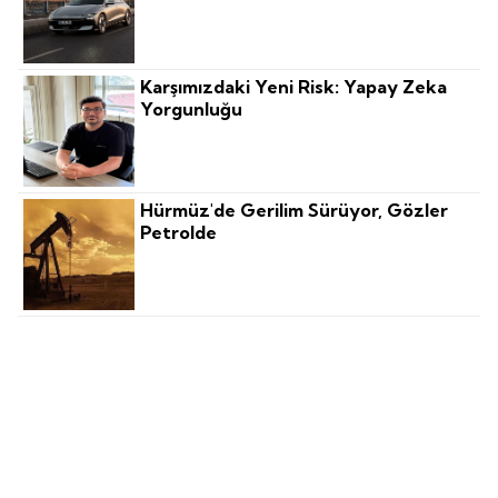
Karşımızdaki Yeni Risk: Yapay Zeka
Yorgunluğu
Hürmüz'de Gerilim Sürüyor, Gözler
Petrolde