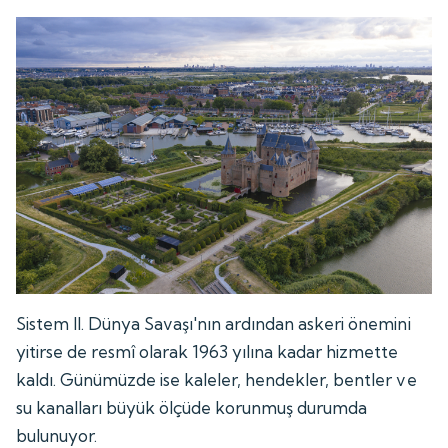
Sistem II. Dünya Savaşı'nın ardından askeri önemini
yitirse de resmî olarak 1963 yılına kadar hizmette
kaldı. Günümüzde ise kaleler, hendekler, bentler ve
su kanalları büyük ölçüde korunmuş durumda
bulunuyor.