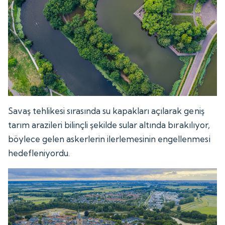
Savaş tehlikesi sırasında su kapakları açılarak geniş
tarım arazileri bilinçli şekilde sular altında bırakılıyor,
böylece gelen askerlerin ilerlemesinin engellenmesi
hedefleniyordu.