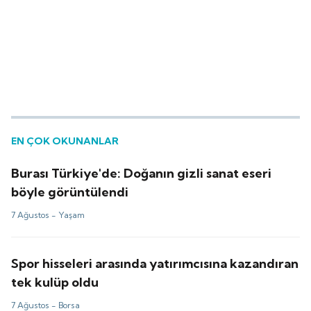
EN ÇOK OKUNANLAR
Burası Türkiye'de: Doğanın gizli sanat eseri
böyle görüntülendi
7 Ağustos -
Yaşam
Spor hisseleri arasında yatırımcısına kazandıran
tek kulüp oldu
7 Ağustos -
Borsa