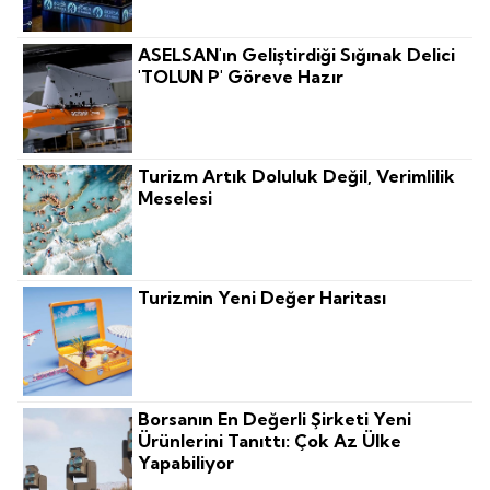
ASELSAN'ın Geliştirdiği Sığınak Delici
'TOLUN P' Göreve Hazır
Turizm Artık Doluluk Değil, Verimlilik
Meselesi
Turizmin Yeni Değer Haritası
Borsanın En Değerli Şirketi Yeni
Ürünlerini Tanıttı: Çok Az Ülke
Yapabiliyor