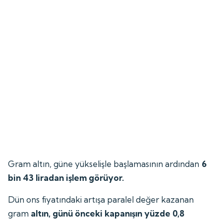
Gram altın, güne yükselişle başlamasının ardından
6
bin 43 liradan işlem görüyor.
Dün ons fiyatındaki artışa paralel değer kazanan
gram
altın, günü önceki kapanışın yüzde 0,8