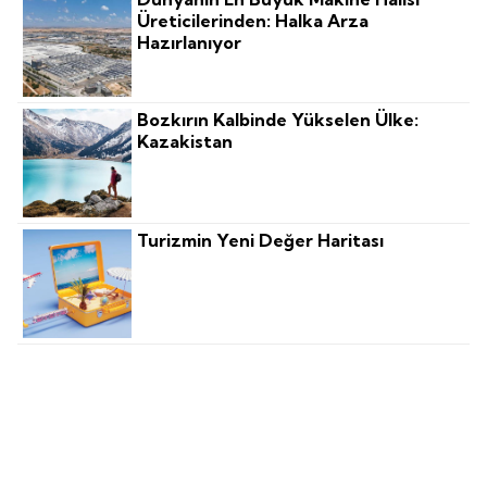
Üreticilerinden: Halka Arza
Hazırlanıyor
Bozkırın Kalbinde Yükselen Ülke:
Kazakistan
Turizmin Yeni Değer Haritası