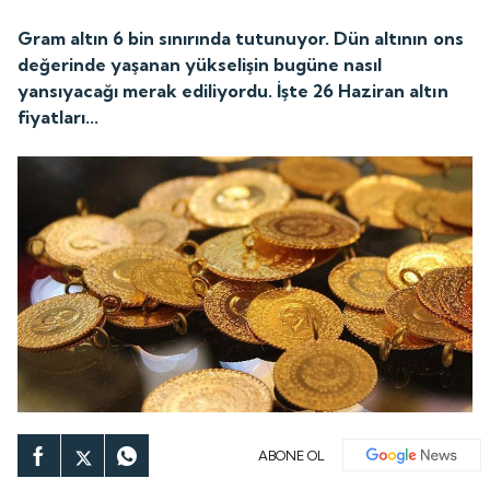
Gram altın 6 bin sınırında tutunuyor. Dün altının ons
değerinde yaşanan yükselişin bugüne nasıl
yansıyacağı merak ediliyordu. İşte 26 Haziran altın
fiyatları...
ABONE OL