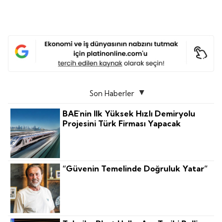
Son Haberler
BAE'nin Ilk Yüksek Hızlı Demiryolu
Projesini Türk Firması Yapacak
“Güvenin Temelinde Doğruluk Yatar”