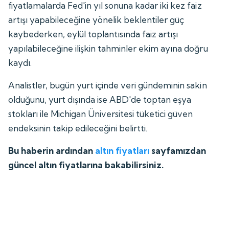
fiyatlamalarda Fed'in yıl sonuna kadar iki kez faiz
artışı yapabileceğine yönelik beklentiler güç
kaybederken, eylül toplantısında faiz artışı
yapılabileceğine ilişkin tahminler ekim ayına doğru
kaydı.
Analistler, bugün yurt içinde veri gündeminin sakin
olduğunu, yurt dışında ise ABD'de toptan eşya
stokları ile Michigan Üniversitesi tüketici güven
endeksinin takip edileceğini belirtti.
Bu haberin ardından
altın fiyatları
sayfamızdan
güncel altın fiyatlarına bakabilirsiniz.