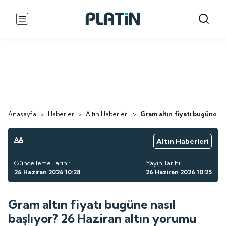
Anasayfa
>
Haberler
>
Altın Haberleri
>
Gram altın fiyatı bugüne nas
AA
Altın Haberleri
Güncelleme Tarihi:
Yayın Tarihi:
26 Haziran 2026 10:28
26 Haziran 2026 10:25
Gram altın fiyatı bugüne nasıl
başlıyor? 26 Haziran altın yorumu