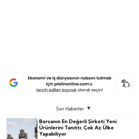
Son Haberler
Borsanın En Değerli Şirketi Yeni
Ürünlerini Tanıttı: Çok Az Ülke
Yapabiliyor