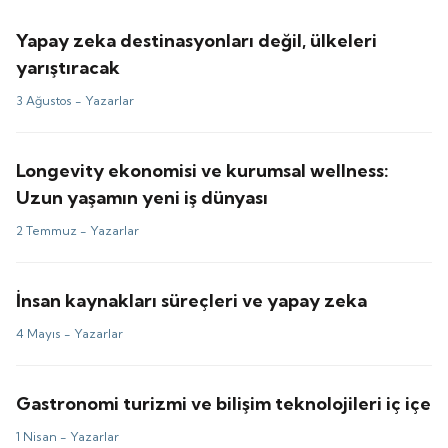
Yapay zeka destinasyonları değil, ülkeleri
yarıştıracak
3 Ağustos -
Yazarlar
Longevity ekonomisi ve kurumsal wellness:
Uzun yaşamın yeni iş dünyası
2 Temmuz -
Yazarlar
İnsan kaynakları süreçleri ve yapay zeka
4 Mayıs -
Yazarlar
Gastronomi turizmi ve bilişim teknolojileri iç içe
1 Nisan -
Yazarlar