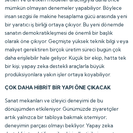
mümkün olmayan denemeler yapabiliyor. Böylece
insan sezgisi ile makine hesaplama gücü arasında yeni
bir yaratıcı iş birliği ortaya çıkıyor. Bu yeni dönemde
sanatın demokratikleşmesi de önemli bir başlık
olarak öne çıkıyor. Geçmişte yüksek teknik bilgi veya
maliyet gerektiren birçok üretim süreci bugün çok
daha erişilebilir hale geliyor. Küçük bir ekip, hatta tek
bir kişi; yapay zeka destekli araçlarla büyük
prodüksiyonlara yakın işler ortaya koyabiliyor.
ÇOK DAHA HİBRİT BİR YAPI ÖNE ÇIKACAK
Sanat mekanları ve izleyici deneyimi de bu
dönüşümden etkileniyor. Günümüzde ziyaretçiler
artık yalnızca bir tabloya bakmak istemiyor;
deneyimin parçası olmayı bekliyor. Yapay zeka