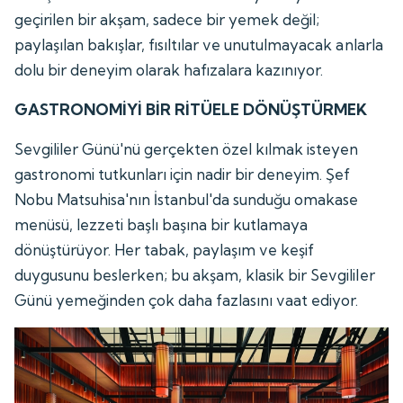
geçirilen bir akşam, sadece bir yemek değil;
paylaşılan bakışlar, fısıltılar ve unutulmayacak anlarla
dolu bir deneyim olarak hafızalara kazınıyor.
GASTRONOMİYİ BİR RİTÜELE DÖNÜŞTÜRMEK
Sevgililer Günü'nü gerçekten özel kılmak isteyen
gastronomi tutkunları için nadir bir deneyim. Şef
Nobu Matsuhisa'nın İstanbul'da sunduğu omakase
menüsü, lezzeti başlı başına bir kutlamaya
dönüştürüyor. Her tabak, paylaşım ve keşif
duygusunu beslerken; bu akşam, klasik bir Sevgililer
Günü yemeğinden çok daha fazlasını vaat ediyor.