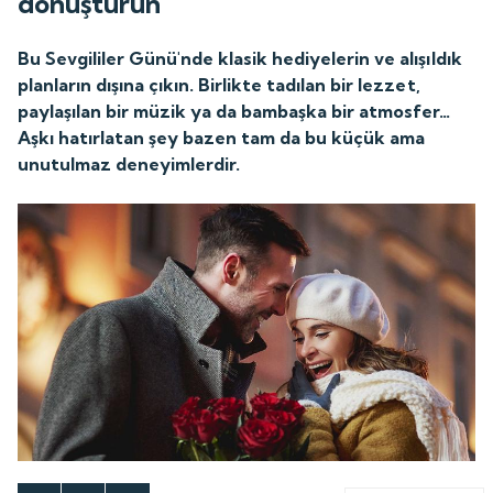
dönüştürün
Bu Sevgililer Günü'nde klasik hediyelerin ve alışıldık
planların dışına çıkın. Birlikte tadılan bir lezzet,
paylaşılan bir müzik ya da bambaşka bir atmosfer…
Aşkı hatırlatan şey bazen tam da bu küçük ama
unutulmaz deneyimlerdir.