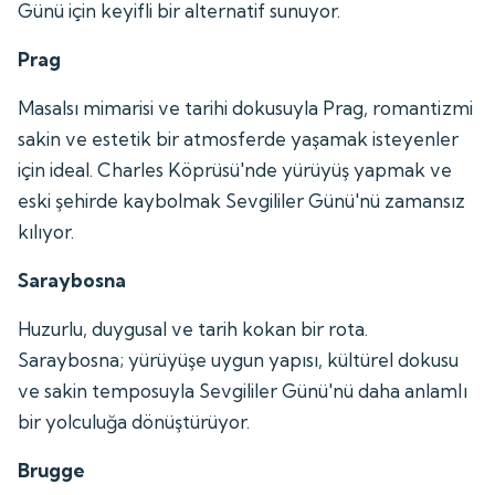
Günü için keyifli bir alternatif sunuyor.
Prag
Masalsı mimarisi ve tarihi dokusuyla Prag, romantizmi
sakin ve estetik bir atmosferde yaşamak isteyenler
için ideal. Charles Köprüsü'nde yürüyüş yapmak ve
eski şehirde kaybolmak Sevgililer Günü'nü zamansız
kılıyor.
Saraybosna
Huzurlu, duygusal ve tarih kokan bir rota.
Saraybosna; yürüyüşe uygun yapısı, kültürel dokusu
ve sakin temposuyla Sevgililer Günü'nü daha anlamlı
bir yolculuğa dönüştürüyor.
Brugge