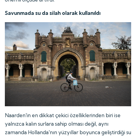
Savunmada su da silah olarak kullanıldı
Naarden'in en dikkat çekici özelliklerinden biri ise
yalnızca kalın surlara sahip olması değil, aynı
zamanda Hollanda'nın yüzyıllar boyunca geliştirdiği su