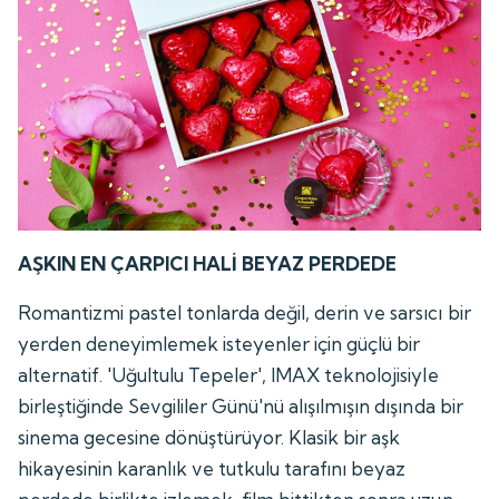
AŞKIN EN ÇARPICI HALİ BEYAZ PERDEDE
Romantizmi pastel tonlarda değil, derin ve sarsıcı bir
yerden deneyimlemek isteyenler için güçlü bir
alternatif. 'Uğultulu Tepeler', IMAX teknolojisiyle
birleştiğinde Sevgililer Günü'nü alışılmışın dışında bir
sinema gecesine dönüştürüyor. Klasik bir aşk
hikayesinin karanlık ve tutkulu tarafını beyaz