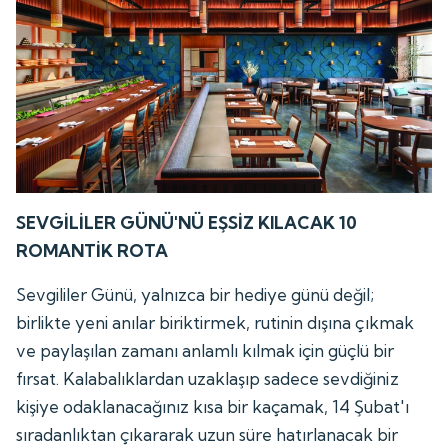
SEVGİLİLER GÜNÜ'NÜ EŞSİZ KILACAK 10
ROMANTİK ROTA
Sevgililer Günü, yalnızca bir hediye günü değil;
birlikte yeni anılar biriktirmek, rutinin dışına çıkmak
ve paylaşılan zamanı anlamlı kılmak için güçlü bir
fırsat. Kalabalıklardan uzaklaşıp sadece sevdiğiniz
kişiye odaklanacağınız kısa bir kaçamak, 14 Şubat'ı
sıradanlıktan çıkararak uzun süre hatırlanacak bir