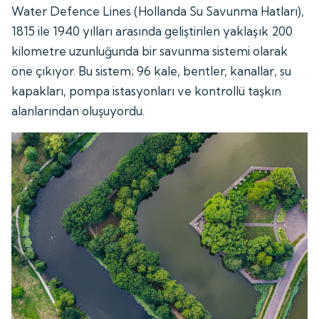
Water Defence Lines (Hollanda Su Savunma Hatları),
1815 ile 1940 yılları arasında geliştirilen yaklaşık 200
kilometre uzunluğunda bir savunma sistemi olarak
öne çıkıyor. Bu sistem; 96 kale, bentler, kanallar, su
kapakları, pompa istasyonları ve kontrollü taşkın
alanlarından oluşuyordu.