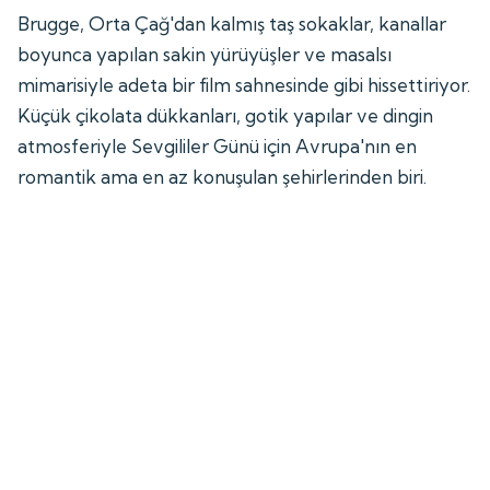
Brugge, Orta Çağ'dan kalmış taş sokaklar, kanallar
boyunca yapılan sakin yürüyüşler ve masalsı
mimarisiyle adeta bir film sahnesinde gibi hissettiriyor.
Küçük çikolata dükkanları, gotik yapılar ve dingin
atmosferiyle Sevgililer Günü için Avrupa'nın en
romantik ama en az konuşulan şehirlerinden biri.