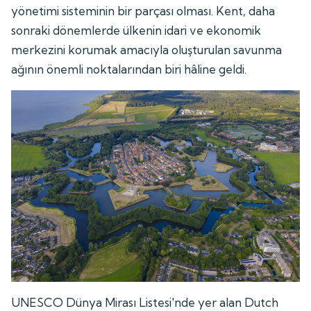
yönetimi sisteminin bir parçası olması. Kent, daha
sonraki dönemlerde ülkenin idari ve ekonomik
merkezini korumak amacıyla oluşturulan savunma
ağının önemli noktalarından biri hâline geldi.
UNESCO Dünya Mirası Listesi'nde yer alan Dutch