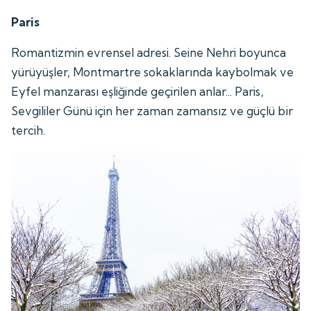
Paris
Romantizmin evrensel adresi. Seine Nehri boyunca
yürüyüşler, Montmartre sokaklarında kaybolmak ve
Eyfel manzarası eşliğinde geçirilen anlar... Paris,
Sevgililer Günü için her zaman zamansız ve güçlü bir
tercih.