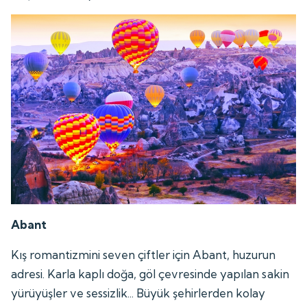
Abant
Kış romantizmini seven çiftler için Abant, huzurun
adresi. Karla kaplı doğa, göl çevresinde yapılan sakin
yürüyüşler ve sessizlik... Büyük şehirlerden kolay