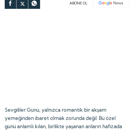
ABONE OL
Sevgililer Günü, yalnızca romantik bir akşam
yemeğinden ibaret olmak zorunda değil. Bu özel
günü anlamlı kılan, birlikte yaşanan anların hafızada