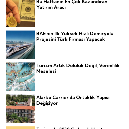
Bu Haftanın En Çok Kazandıran
Yatırım Aracı
BAE'nin Ilk Yüksek Hızlı Demiryolu
Projesini Türk Firması Yapacak
Turizm Artık Doluluk Değil, Verimlilik
Meselesi
Alarko Carrier'da Ortaklık Yapısı
Değişiyor