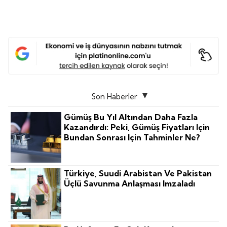
Son Haberler
Gümüş Bu Yıl Altından Daha Fazla
Kazandırdı: Peki, Gümüş Fiyatları Için
Bundan Sonrası Için Tahminler Ne?
Türkiye, Suudi Arabistan Ve Pakistan
Üçlü Savunma Anlaşması Imzaladı