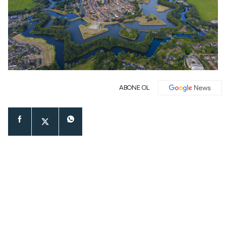
ABONE OL