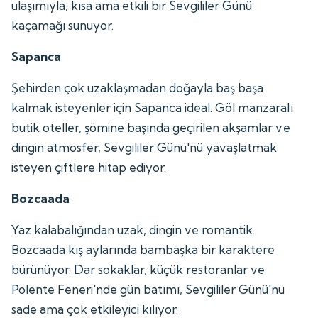
ulaşımıyla, kısa ama etkili bir Sevgililer Günü
kaçamağı sunuyor.
Sapanca
Şehirden çok uzaklaşmadan doğayla baş başa
kalmak isteyenler için Sapanca ideal. Göl manzaralı
butik oteller, şömine başında geçirilen akşamlar ve
dingin atmosfer, Sevgililer Günü'nü yavaşlatmak
isteyen çiftlere hitap ediyor.
Bozcaada
Yaz kalabalığından uzak, dingin ve romantik.
Bozcaada kış aylarında bambaşka bir karaktere
bürünüyor. Dar sokaklar, küçük restoranlar ve
Polente Feneri'nde gün batımı, Sevgililer Günü'nü
sade ama çok etkileyici kılıyor.