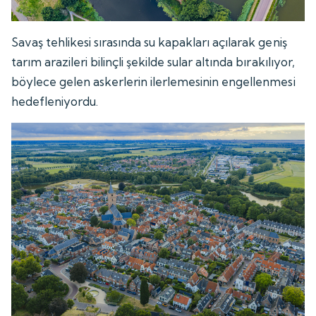
Savaş tehlikesi sırasında su kapakları açılarak geniş
tarım arazileri bilinçli şekilde sular altında bırakılıyor,
böylece gelen askerlerin ilerlemesinin engellenmesi
hedefleniyordu.