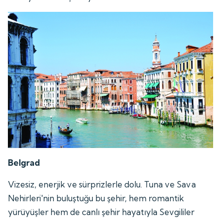
Belgrad
Vizesiz, enerjik ve sürprizlerle dolu. Tuna ve Sava
Nehirleri'nin buluştuğu bu şehir, hem romantik
yürüyüşler hem de canlı şehir hayatıyla Sevgililer