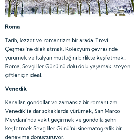
Roma
Tarih, lezzet ve romantizm bir arada. Trevi
Çeşmesi'ne dilek atmak, Kolezyum çevresinde
yürümek ve İtalyan mutfağını birlikte keşfetmek...
Roma, Sevgililer Günü'nü dolu dolu yaşamak isteyen
çiftler için ideal.
Venedik
Kanallar, gondollar ve zamansız bir romantizm.
Venedik'te dar sokaklarda yürümek, San Marco
Meydanı'nda vakit geçirmek ve gondolla şehri
keşfetmek Sevgililer Günü'nü sinematografik bir
deneyime dönüştürüyor.