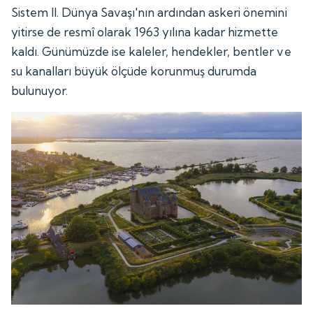
Sistem II. Dünya Savaşı'nın ardından askeri önemini
yitirse de resmî olarak 1963 yılına kadar hizmette
kaldı. Günümüzde ise kaleler, hendekler, bentler ve
su kanalları büyük ölçüde korunmuş durumda
bulunuyor.