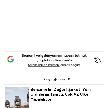
Son Haberler
Borsanın En Değerli Şirketi Yeni
Ürünlerini Tanıttı: Çok Az Ülke
Yapabiliyor