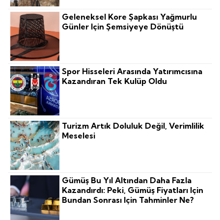
Geleneksel Kore Şapkası Yağmurlu
Günler Için Şemsiyeye Dönüştü
Spor Hisseleri Arasında Yatırımcısına
Kazandıran Tek Kulüp Oldu
Turizm Artık Doluluk Değil, Verimlilik
Meselesi
Gümüş Bu Yıl Altından Daha Fazla
Kazandırdı: Peki, Gümüş Fiyatları Için
Bundan Sonrası Için Tahminler Ne?