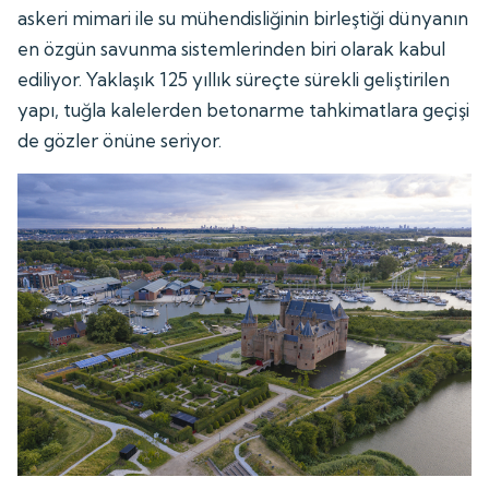
askeri mimari ile su mühendisliğinin birleştiği dünyanın
en özgün savunma sistemlerinden biri olarak kabul
ediliyor. Yaklaşık 125 yıllık süreçte sürekli geliştirilen
yapı, tuğla kalelerden betonarme tahkimatlara geçişi
de gözler önüne seriyor.