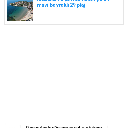
mavi bayraklı 29 plaj