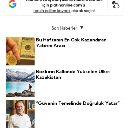
Son Haberler
Bu Haftanın En Çok Kazandıran
Yatırım Aracı
Bozkırın Kalbinde Yükselen Ülke:
Kazakistan
“Güvenin Temelinde Doğruluk Yatar”