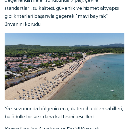
standartları, su kalitesi, güvenlik ve hizmet altyapısı
gibi kriterleri başarıyla geçerek "mavi bayrak"
ünvanını korudu.
Yaz sezonunda bölgenin en çok tercih edilen sahilleri,
bu ödülle bir kez daha kalitesini tescilledi.