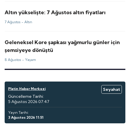
Altın yükselişte: 7 Ağustos altın fiyatları
7 Ağustos -
Altın
Geleneksel Kore şapkası yağmurlu günler için
şemsiyeye dönüştü
8 Ağustos -
Yaşam
Platin Haber Merkezi
Seyahat
Güncelleme Tarihi:
5 Ağustos 2026 07:47
Yayın Tarihi:
3 Ağustos 2026 11:51