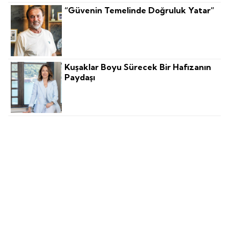
“Güvenin Temelinde Doğruluk Yatar”
Kuşaklar Boyu Sürecek Bir Hafızanın
Paydaşı