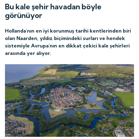
Bu kale şehir havadan böyle
görünüyor
Hollanda'nın en iyi korunmuş tarihi kentlerinden biri
olan Naarden, yıldız biçimindeki surları ve hendek
sistemiyle Avrupa'nın en dikkat çekici kale şehirleri
arasında yer alıyor.