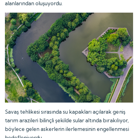
alanlarından oluşuyordu.
Savaş tehlikesi sırasında su kapakları açılarak geniş
tarım arazileri bilinçli şekilde sular altında bırakılıyor,
böylece gelen askerlerin ilerlemesinin engellenmesi
hedefleniyordu.