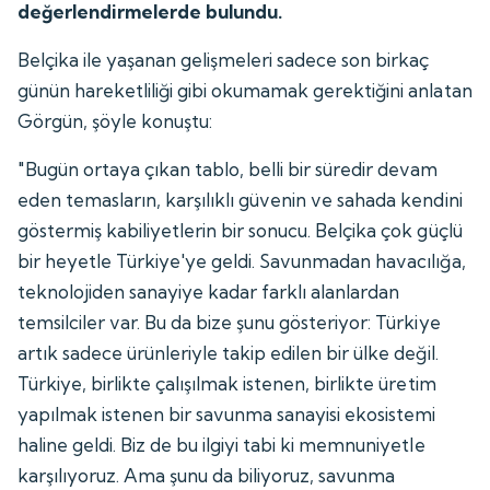
değerlendirmelerde bulundu.
Belçika ile yaşanan gelişmeleri sadece son birkaç
günün hareketliliği gibi okumamak gerektiğini anlatan
Görgün, şöyle konuştu:
"Bugün ortaya çıkan tablo, belli bir süredir devam
eden temasların, karşılıklı güvenin ve sahada kendini
göstermiş kabiliyetlerin bir sonucu. Belçika çok güçlü
bir heyetle Türkiye'ye geldi. Savunmadan havacılığa,
teknolojiden sanayiye kadar farklı alanlardan
temsilciler var. Bu da bize şunu gösteriyor: Türkiye
artık sadece ürünleriyle takip edilen bir ülke değil.
Türkiye, birlikte çalışılmak istenen, birlikte üretim
yapılmak istenen bir savunma sanayisi ekosistemi
haline geldi. Biz de bu ilgiyi tabi ki memnuniyetle
karşılıyoruz. Ama şunu da biliyoruz, savunma