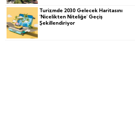
Turizmde 2030 Gelecek Haritasını
‘nicelikten Niteliğe' Geçiş
Şekillendiriyor