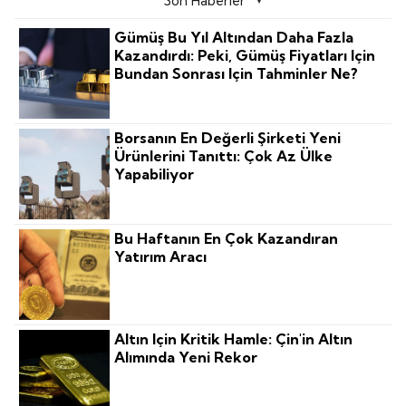
Son Haberler
Gümüş Bu Yıl Altından Daha Fazla
Kazandırdı: Peki, Gümüş Fiyatları Için
Bundan Sonrası Için Tahminler Ne?
Borsanın En Değerli Şirketi Yeni
Ürünlerini Tanıttı: Çok Az Ülke
Yapabiliyor
Bu Haftanın En Çok Kazandıran
Yatırım Aracı
Altın Için Kritik Hamle: Çin'in Altın
Alımında Yeni Rekor