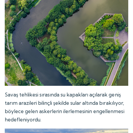
Savaş tehlikesi sırasında su kapakları açılarak geniş
tarım arazileri bilinçli şekilde sular altında bırakılıyor,
böylece gelen askerlerin ilerlemesinin engellenmesi
hedefleniyordu.