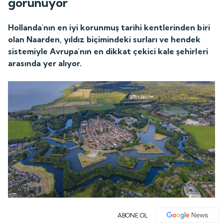
görünüyor
Hollanda'nın en iyi korunmuş tarihi kentlerinden biri
olan Naarden, yıldız biçimindeki surları ve hendek
sistemiyle Avrupa'nın en dikkat çekici kale şehirleri
arasında yer alıyor.
ABONE OL