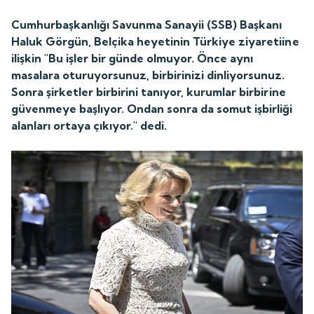
Cumhurbaşkanlığı Savunma Sanayii (SSB) Başkanı
Haluk Görgün, Belçika heyetinin Türkiye ziyaretiine
ilişkin "Bu işler bir günde olmuyor. Önce aynı
masalara oturuyorsunuz, birbirinizi dinliyorsunuz.
Sonra şirketler birbirini tanıyor, kurumlar birbirine
güvenmeye başlıyor. Ondan sonra da somut işbirliği
alanları ortaya çıkıyor." dedi.