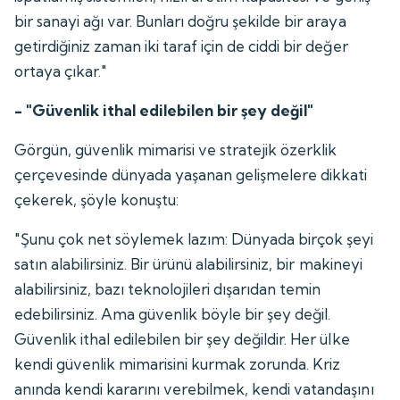
bir sanayi ağı var. Bunları doğru şekilde bir araya
getirdiğiniz zaman iki taraf için de ciddi bir değer
ortaya çıkar."
- "Güvenlik ithal edilebilen bir şey değil"
Görgün, güvenlik mimarisi ve stratejik özerklik
çerçevesinde dünyada yaşanan gelişmelere dikkati
çekerek, şöyle konuştu:
"Şunu çok net söylemek lazım: Dünyada birçok şeyi
satın alabilirsiniz. Bir ürünü alabilirsiniz, bir makineyi
alabilirsiniz, bazı teknolojileri dışarıdan temin
edebilirsiniz. Ama güvenlik böyle bir şey değil.
Güvenlik ithal edilebilen bir şey değildir. Her ülke
kendi güvenlik mimarisini kurmak zorunda. Kriz
anında kendi kararını verebilmek, kendi vatandaşını