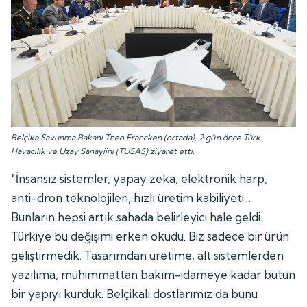
Belçika Savunma Bakanı Theo Francken (ortada), 2 gün önce Türk
Havacılık ve Uzay Sanayiini (TUSAŞ) ziyaret etti.
"İnsansız sistemler, yapay zeka, elektronik harp,
anti-dron teknolojileri, hızlı üretim kabiliyeti...
Bunların hepsi artık sahada belirleyici hale geldi.
Türkiye bu değişimi erken okudu. Biz sadece bir ürün
geliştirmedik. Tasarımdan üretime, alt sistemlerden
yazılıma, mühimmattan bakım-idameye kadar bütün
bir yapıyı kurduk. Belçikalı dostlarımız da bunu