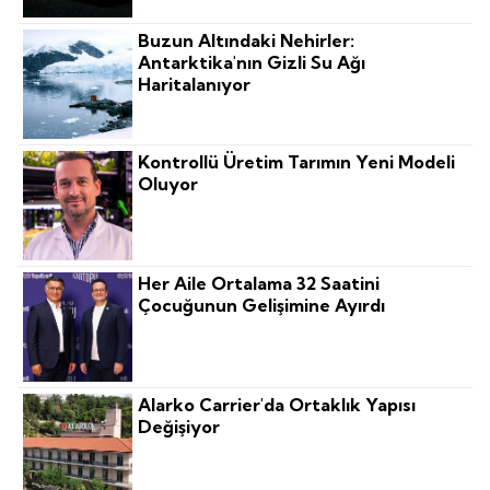
Buzun Altındaki Nehirler:
Antarktika'nın Gizli Su Ağı
Haritalanıyor
Kontrollü Üretim Tarımın Yeni Modeli
Oluyor
Her Aile Ortalama 32 Saatini
Çocuğunun Gelişimine Ayırdı
Alarko Carrier'da Ortaklık Yapısı
Değişiyor