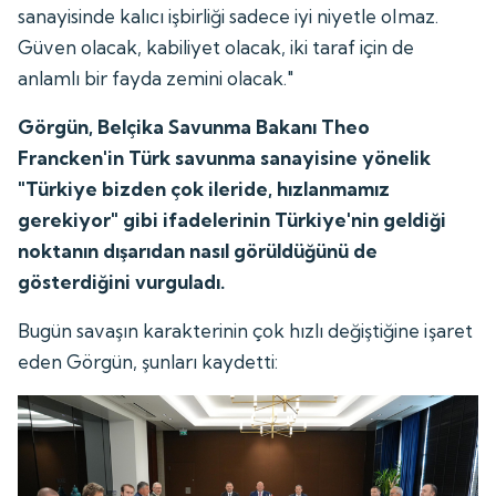
sanayisinde kalıcı işbirliği sadece iyi niyetle olmaz.
Güven olacak, kabiliyet olacak, iki taraf için de
anlamlı bir fayda zemini olacak."
Görgün, Belçika Savunma Bakanı Theo
Francken'in Türk savunma sanayisine yönelik
"Türkiye bizden çok ileride, hızlanmamız
gerekiyor" gibi ifadelerinin Türkiye'nin geldiği
noktanın dışarıdan nasıl görüldüğünü de
gösterdiğini vurguladı.
Bugün savaşın karakterinin çok hızlı değiştiğine işaret
eden Görgün, şunları kaydetti: