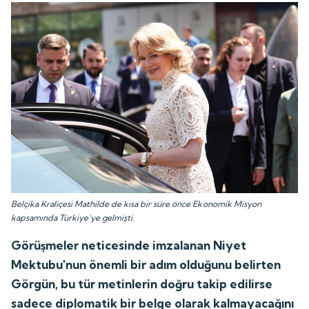
Belçika Kraliçesi Mathilde de kısa bir süre önce Ekonomik Misyon
kapsamında Türkiye'ye gelmişti.
Görüşmeler neticesinde imzalanan Niyet
Mektubu'nun önemli bir adım olduğunu belirten
Görgün, bu tür metinlerin doğru takip edilirse
sadece diplomatik bir belge olarak kalmayacağını