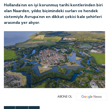
Hollanda'nın en iyi korunmuş tarihi kentlerinden biri
olan Naarden, yıldız biçimindeki surları ve hendek
sistemiyle Avrupa'nın en dikkat çekici kale şehirleri
arasında yer alıyor.
ABONE OL