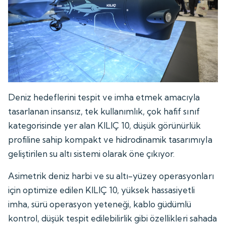
Deniz hedeflerini tespit ve imha etmek amacıyla
tasarlanan insansız, tek kullanımlık, çok hafif sınıf
kategorisinde yer alan KILIÇ 10, düşük görünürlük
profiline sahip kompakt ve hidrodinamik tasarımıyla
geliştirilen su altı sistemi olarak öne çıkıyor.
Asimetrik deniz harbi ve su altı-yüzey operasyonları
için optimize edilen KILIÇ 10, yüksek hassasiyetli
imha, sürü operasyon yeteneği, kablo güdümlü
kontrol, düşük tespit edilebilirlik gibi özellikleri sahada