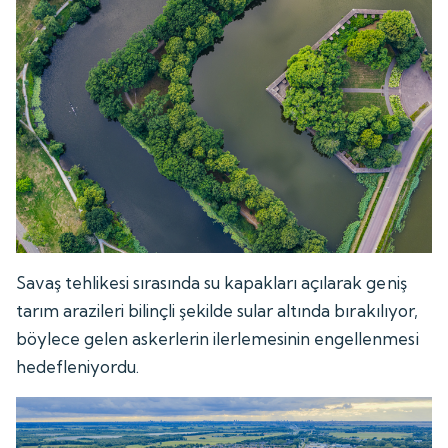
Savaş tehlikesi sırasında su kapakları açılarak geniş
tarım arazileri bilinçli şekilde sular altında bırakılıyor,
böylece gelen askerlerin ilerlemesinin engellenmesi
hedefleniyordu.