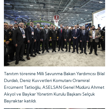
Tanıtım törenine Milli Savunma Bakan Yardımcısı Bilal
Durdalı, Deniz Kuvvetleri Komutanı Oramiral
Ercüment Tatlıoğlu, ASELSAN Genel Müdürü Ahmet
Akyol ve Baykar Yönetim Kurulu Başkanı Selçuk
Bayraktar katıldı.