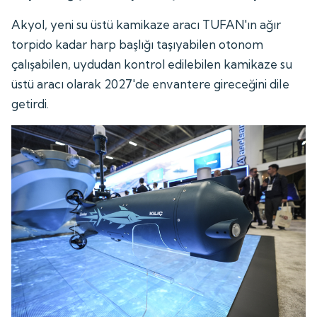
Akyol, yeni su üstü kamikaze aracı TUFAN'ın ağır
torpido kadar harp başlığı taşıyabilen otonom
çalışabilen, uydudan kontrol edilebilen kamikaze su
üstü aracı olarak 2027'de envantere gireceğini dile
getirdi.