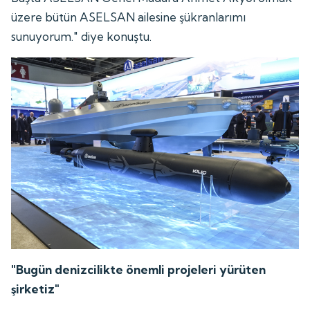
üzere bütün ASELSAN ailesine şükranlarımı
sunuyorum." diye konuştu.
"Bugün denizcilikte önemli projeleri yürüten
şirketiz"