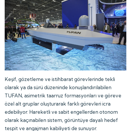
Keşif, gözetleme ve istihbarat görevlerinde tekli
olarak ya da sürü düzeninde konuşlandırılabilen
TUFAN, asimetrik taarruz formasyonları ve göreve
özel alt gruplar oluşturarak farklı görevleri icra
edebiliyor. Hareketli ve sabit engellerden otonom
olarak kaçınabilen sistem, görüntüye dayalı hedef
tespit ve angajman kabiliyeti de sunuyor.