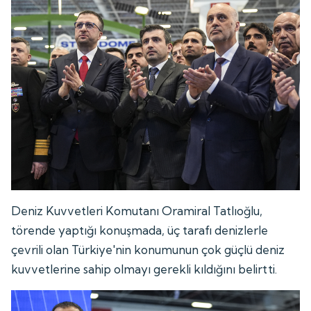
Deniz Kuvvetleri Komutanı Oramiral Tatlıoğlu,
törende yaptığı konuşmada, üç tarafı denizlerle
çevrili olan Türkiye'nin konumunun çok güçlü deniz
kuvvetlerine sahip olmayı gerekli kıldığını belirtti.