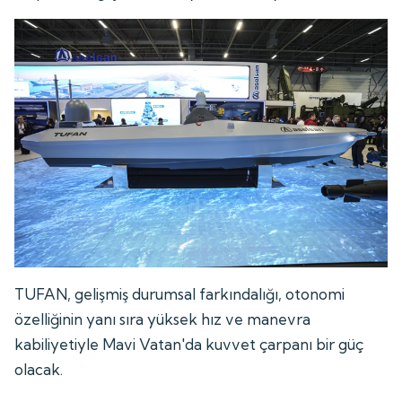
TUFAN, gelişmiş durumsal farkındalığı, otonomi
özelliğinin yanı sıra yüksek hız ve manevra
kabiliyetiyle Mavi Vatan'da kuvvet çarpanı bir güç
olacak.