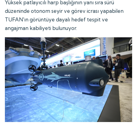
Yüksek patlayıcılı harp başlığının yanı sıra sürü
düzeninde otonom seyir ve görev icrası yapabilen
TUFAN'ın görüntüye dayalı hedef tespit ve
angajman kabiliyeti bulunuyor.