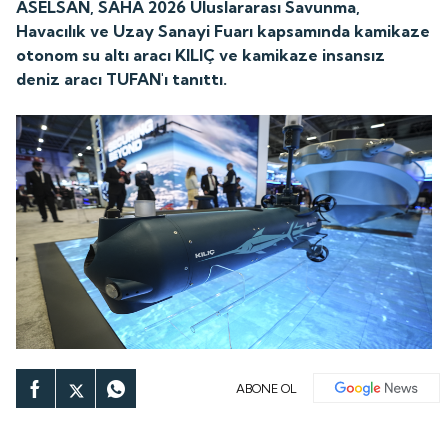
ASELSAN, SAHA 2026 Uluslararası Savunma,
Havacılık ve Uzay Sanayi Fuarı kapsamında kamikaze
otonom su altı aracı KILIÇ ve kamikaze insansız
deniz aracı TUFAN'ı tanıttı.
ABONE OL