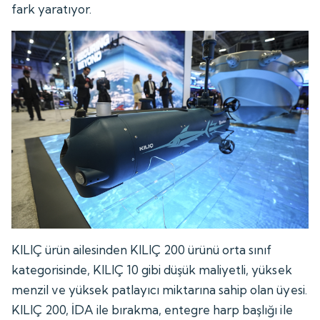
fark yaratıyor.
KILIÇ ürün ailesinden KILIÇ 200 ürünü orta sınıf
kategorisinde, KILIÇ 10 gibi düşük maliyetli, yüksek
menzil ve yüksek patlayıcı miktarına sahip olan üyesi.
KILIÇ 200, İDA ile bırakma, entegre harp başlığı ile