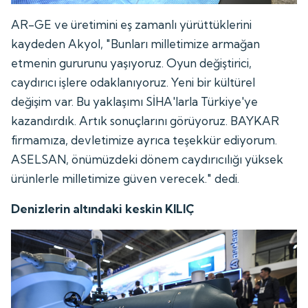
AR-GE ve üretimini eş zamanlı yürüttüklerini
kaydeden Akyol, "Bunları milletimize armağan
etmenin gururunu yaşıyoruz. Oyun değiştirici,
caydırıcı işlere odaklanıyoruz. Yeni bir kültürel
değişim var. Bu yaklaşımı SİHA'larla Türkiye'ye
kazandırdık. Artık sonuçlarını görüyoruz. BAYKAR
firmamıza, devletimize ayrıca teşekkür ediyorum.
ASELSAN, önümüzdeki dönem caydırıcılığı yüksek
ürünlerle milletimize güven verecek." dedi.
Denizlerin altındaki keskin KILIÇ