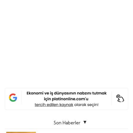
Son Haberler