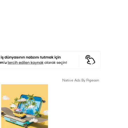
Native Ads By Pigeoon