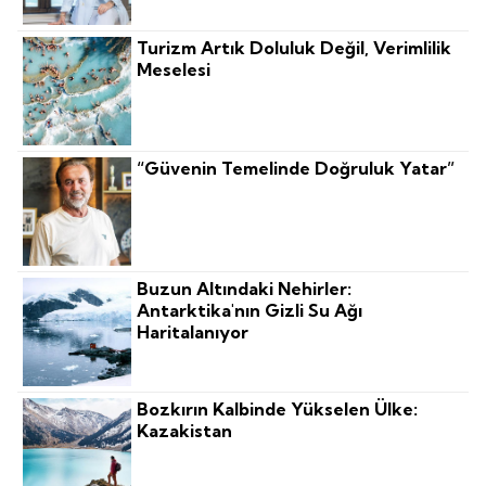
Turizm Artık Doluluk Değil, Verimlilik
Meselesi
“Güvenin Temelinde Doğruluk Yatar”
Buzun Altındaki Nehirler:
Antarktika'nın Gizli Su Ağı
Haritalanıyor
Bozkırın Kalbinde Yükselen Ülke:
Kazakistan