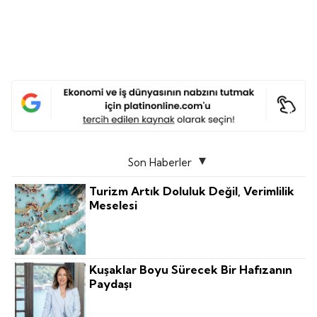
Son Haberler
Turizm Artık Doluluk Değil, Verimlilik
Meselesi
Kuşaklar Boyu Sürecek Bir Hafızanın
Paydaşı