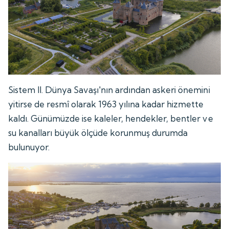
Sistem II. Dünya Savaşı'nın ardından askeri önemini
yitirse de resmî olarak 1963 yılına kadar hizmette
kaldı. Günümüzde ise kaleler, hendekler, bentler ve
su kanalları büyük ölçüde korunmuş durumda
bulunuyor.