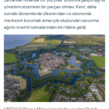
yönetimi sisteminin bir parçası olması. Kent, daha
sonraki dönemlerde ülkenin idari ve ekonomik
merkezini korumak amacıyla oluşturulan savunma
ağının önemli noktalarından biri hâline geldi.