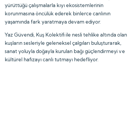
yürüttüğü çalışmalarla kıyı ekosistemlerinin
korunmasına öncülük ederek binlerce canlının
yaşamında fark yaratmaya devam ediyor.
Yaz Güvendi, Kuş Kolektifi ile nesli tehlike altında olan
kuşların sesleriyle geleneksel çalgıları buluşturarak,
sanat yoluyla doğayla kurulan bağı güçlendirmeyi ve
kültürel hafızayı canlı tutmayı hedefliyor.