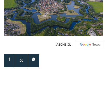
ABONE OL