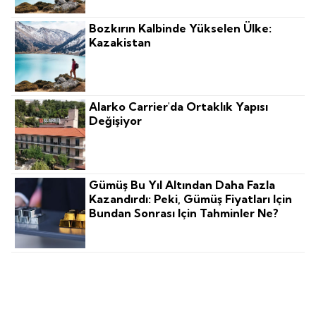
Bozkırın Kalbinde Yükselen Ülke:
Kazakistan
Alarko Carrier'da Ortaklık Yapısı
Değişiyor
Gümüş Bu Yıl Altından Daha Fazla
Kazandırdı: Peki, Gümüş Fiyatları Için
Bundan Sonrası Için Tahminler Ne?