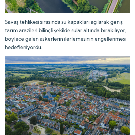
Savaş tehlikesi sırasında su kapakları açılarak geniş
tarım arazileri bilinçli şekilde sular altında bırakılıyor,
böylece gelen askerlerin ilerlemesinin engellenmesi
hedefleniyordu.