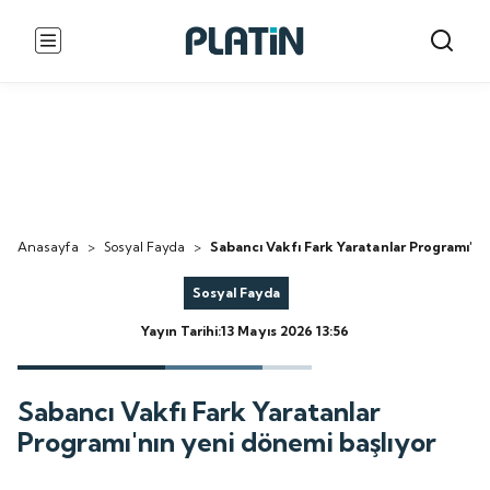
Anasayfa
>
Sosyal Fayda
>
Sabancı Vakfı Fark Yaratanlar Programı'nı
Sosyal Fayda
Yayın Tarihi:13 Mayıs 2026 13:56
Sabancı Vakfı Fark Yaratanlar
Programı'nın yeni dönemi başlıyor