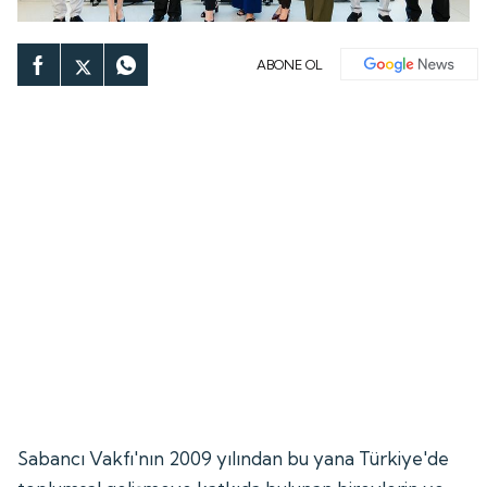
ABONE OL
Sabancı Vakfı'nın 2009 yılından bu yana Türkiye'de