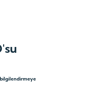
'su
 bilgilendirmeye