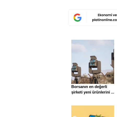
Borsanın en değerli
şirketi yeni ürünlerini ...