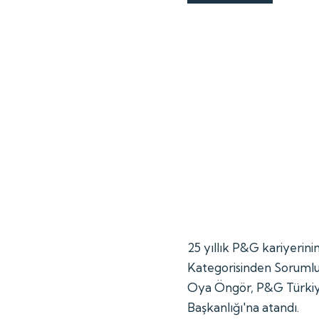
25 yıllık P&G kariyerin
Kategorisinden Sorumlu
Oya Öngör, P&G Türkiy
Başkanlığı'na atandı.