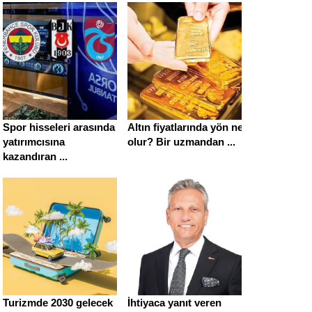
Spor hisseleri arasında
Altın fiyatlarında yön ne
yatırımcısına
olur? Bir uzmandan ...
kazandıran ...
Turizmde 2030 gelecek
İhtiyaca yanıt veren