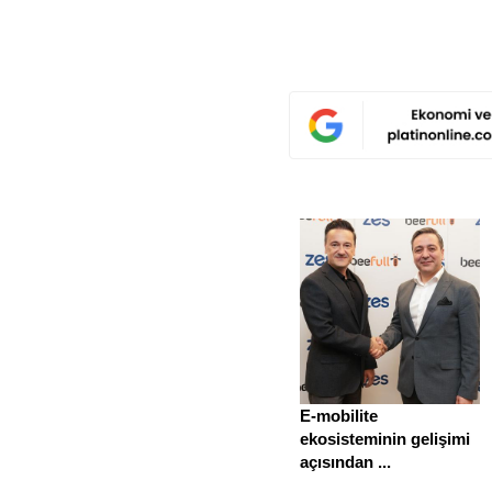
E-mobilite
ekosisteminin gelişimi
açısından ...