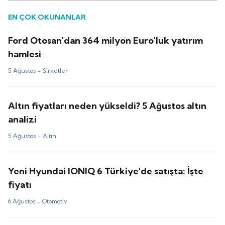
EN ÇOK OKUNANLAR
Ford Otosan'dan 364 milyon Euro'luk yatırım
hamlesi
5 Ağustos -
Şirketler
Altın fiyatları neden yükseldi? 5 Ağustos altın
analizi
5 Ağustos -
Altın
Yeni Hyundai IONIQ 6 Türkiye'de satışta: İşte
fiyatı
6 Ağustos -
Otomotiv