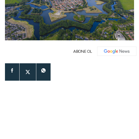
ABONE OL