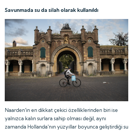
Savunmada su da silah olarak kullanıldı
Naarden'in en dikkat çekici özelliklerinden biri ise
yalnızca kalın surlara sahip olması değil, aynı
zamanda Hollanda'nın yüzyıllar boyunca geliştirdiği su