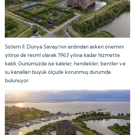
Sistem II. Dünya Savaşı'nın ardından askeri önemini
yitirse de resmî olarak 1963 yılına kadar hizmette
kaldı. Günümüzde ise kaleler, hendekler, bentler ve
su kanalları büyük ölçüde korunmuş durumda
bulunuyor.