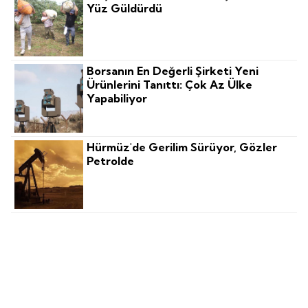
Yüz Güldürdü
Borsanın En Değerli Şirketi Yeni
Ürünlerini Tanıttı: Çok Az Ülke
Yapabiliyor
Hürmüz'de Gerilim Sürüyor, Gözler
Petrolde