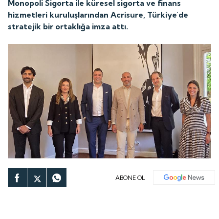
Monopoli Sigorta ile küresel sigorta ve finans
hizmetleri kuruluşlarından Acrisure, Türkiye'de
stratejik bir ortaklığa imza attı.
ABONE OL