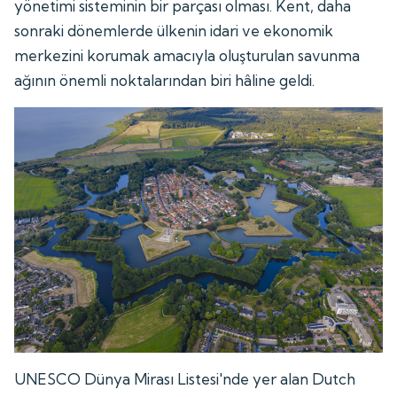
yönetimi sisteminin bir parçası olması. Kent, daha
sonraki dönemlerde ülkenin idari ve ekonomik
merkezini korumak amacıyla oluşturulan savunma
ağının önemli noktalarından biri hâline geldi.
UNESCO Dünya Mirası Listesi'nde yer alan Dutch