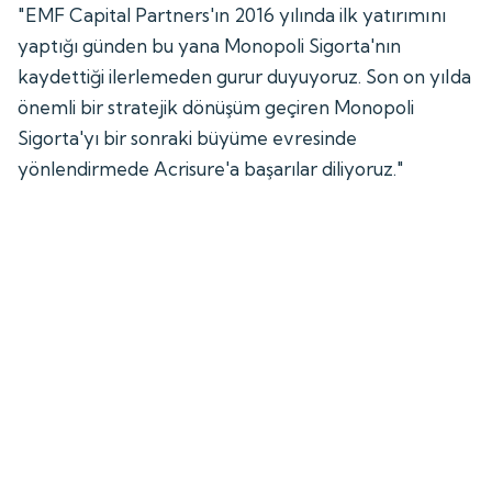
"EMF Capital Partners'ın 2016 yılında ilk yatırımını
yaptığı günden bu yana Monopoli Sigorta'nın
kaydettiği ilerlemeden gurur duyuyoruz. Son on yılda
önemli bir stratejik dönüşüm geçiren Monopoli
Sigorta'yı bir sonraki büyüme evresinde
yönlendirmede Acrisure'a başarılar diliyoruz."