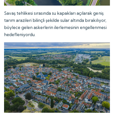
Savaş tehlikesi sırasında su kapakları açılarak geniş
tarım arazileri bilinçli şekilde sular altında bırakılıyor,
böylece gelen askerlerin ilerlemesinin engellenmesi
hedefleniyordu.