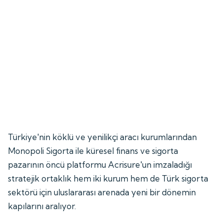
Türkiye'nin köklü ve yenilikçi aracı kurumlarından
Monopoli Sigorta ile küresel finans ve sigorta
pazarının öncü platformu Acrisure'un imzaladığı
stratejik ortaklık hem iki kurum hem de Türk sigorta
sektörü için uluslararası arenada yeni bir dönemin
kapılarını aralıyor.