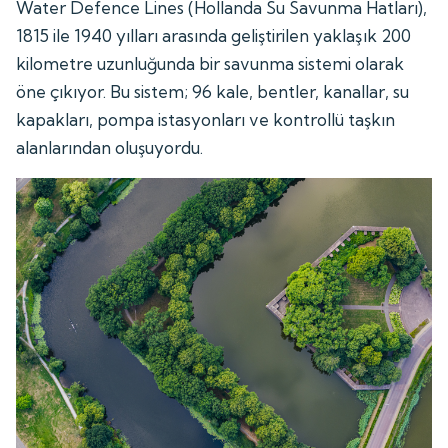
Water Defence Lines (Hollanda Su Savunma Hatları),
1815 ile 1940 yılları arasında geliştirilen yaklaşık 200
kilometre uzunluğunda bir savunma sistemi olarak
öne çıkıyor. Bu sistem; 96 kale, bentler, kanallar, su
kapakları, pompa istasyonları ve kontrollü taşkın
alanlarından oluşuyordu.