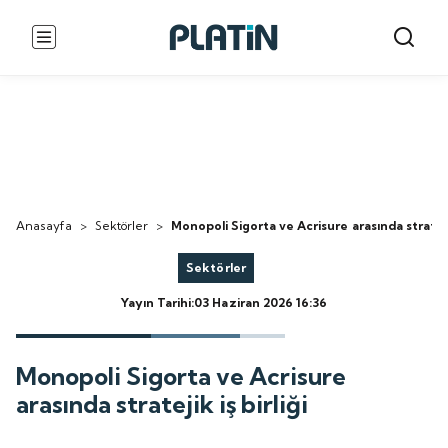
Anasayfa
>
Sektörler
>
Monopoli Sigorta ve Acrisure arasında stratejik 
Sektörler
Yayın Tarihi:03 Haziran 2026 16:36
Monopoli Sigorta ve Acrisure
arasında stratejik iş birliği