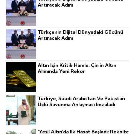
Artıracak Adım
Türkçenin Dijital Dünyadaki Gücünü
Artıracak Adım
Altın Için Kritik Hamle: Çin'in Altın
Alımında Yeni Rekor
Türkiye, Suudi Arabistan Ve Pakistan
Üçlü Savunma Anlaşması Imzaladı
‘Yeşil Altın'da Ilk Hasat Başladı: Rekolte