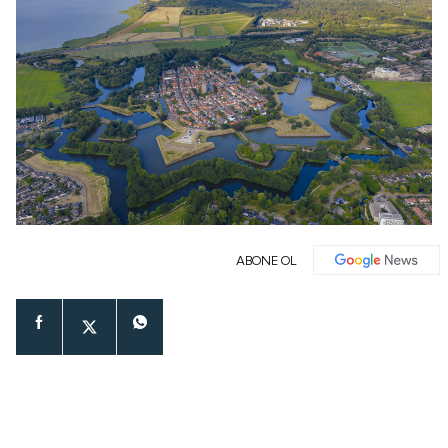
ABONE OL