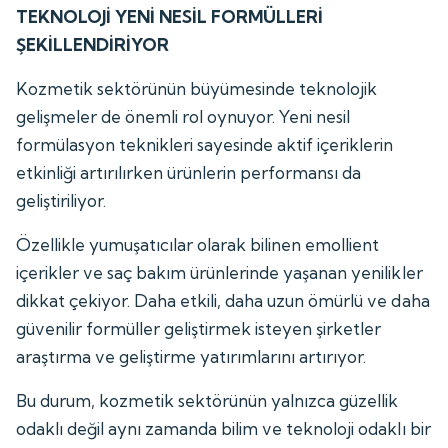
TEKNOLOJİ YENİ NESİL FORMÜLLERİ
ŞEKİLLENDİRİYOR
Kozmetik sektörünün büyümesinde teknolojik
gelişmeler de önemli rol oynuyor. Yeni nesil
formülasyon teknikleri sayesinde aktif içeriklerin
etkinliği artırılırken ürünlerin performansı da
geliştiriliyor.
Özellikle yumuşatıcılar olarak bilinen emollient
içerikler ve saç bakım ürünlerinde yaşanan yenilikler
dikkat çekiyor. Daha etkili, daha uzun ömürlü ve daha
güvenilir formüller geliştirmek isteyen şirketler
araştırma ve geliştirme yatırımlarını artırıyor.
Bu durum, kozmetik sektörünün yalnızca güzellik
odaklı değil aynı zamanda bilim ve teknoloji odaklı bir