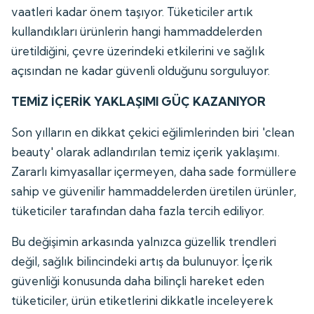
vaatleri kadar önem taşıyor. Tüketiciler artık
kullandıkları ürünlerin hangi hammaddelerden
üretildiğini, çevre üzerindeki etkilerini ve sağlık
açısından ne kadar güvenli olduğunu sorguluyor.
TEMİZ İÇERİK YAKLAŞIMI GÜÇ KAZANIYOR
Son yılların en dikkat çekici eğilimlerinden biri 'clean
beauty' olarak adlandırılan temiz içerik yaklaşımı.
Zararlı kimyasallar içermeyen, daha sade formüllere
sahip ve güvenilir hammaddelerden üretilen ürünler,
tüketiciler tarafından daha fazla tercih ediliyor.
Bu değişimin arkasında yalnızca güzellik trendleri
değil, sağlık bilincindeki artış da bulunuyor. İçerik
güvenliği konusunda daha bilinçli hareket eden
tüketiciler, ürün etiketlerini dikkatle inceleyerek