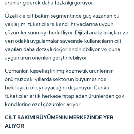
ürünler giderek daha fazla ilgi görüyor.
Özellikle cilt bakım segmentinde güç kazanan bu
yaklaşım, tüketicilere kendi ihtiyaçlarına uygun
çözümler sunmayı hedefliyor. Dijital analiz araçları ve
veri odaklı uygulamalar sayesinde kullanıcıların cilt
yapıları daha detaylı değerlendirilebiliyor ve buna
uygun ürün önerileri geliştirilebiliyor.
Uzmanlar, kişiselleştirilmiş kozmetik ürünlerinin
önümüzdeki yıllarda sektörün büyümesinde
belirleyici rol oynayacağını düşünüyor. Çünkü
tüketiciler artık herkese hitap eden ürünlerden çok
kendilerine özel çözümler arıyor.
CİLT BAKIMI BÜYÜMENİN MERKEZİNDE YER
ALIYOR