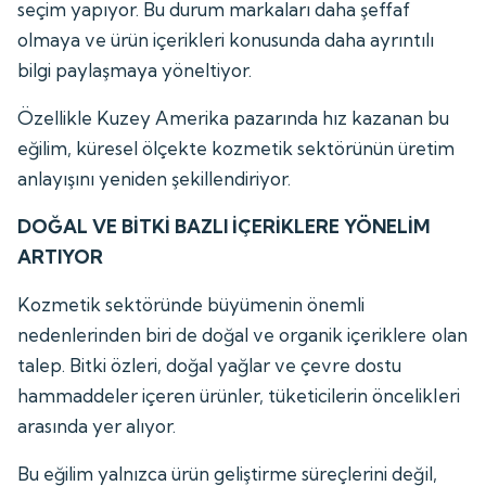
seçim yapıyor. Bu durum markaları daha şeffaf
olmaya ve ürün içerikleri konusunda daha ayrıntılı
bilgi paylaşmaya yöneltiyor.
Özellikle Kuzey Amerika pazarında hız kazanan bu
eğilim, küresel ölçekte kozmetik sektörünün üretim
anlayışını yeniden şekillendiriyor.
DOĞAL VE BİTKİ BAZLI İÇERİKLERE YÖNELİM
ARTIYOR
Kozmetik sektöründe büyümenin önemli
nedenlerinden biri de doğal ve organik içeriklere olan
talep. Bitki özleri, doğal yağlar ve çevre dostu
hammaddeler içeren ürünler, tüketicilerin öncelikleri
arasında yer alıyor.
Bu eğilim yalnızca ürün geliştirme süreçlerini değil,