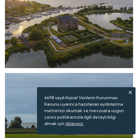
6698 sayılı Kişisel Verilerin Korunması
Kanunu uyarınca hazırlanan aydınlatma
metnimizi okumak ve mevzuata uygun
çerez politikamızla ilgili detaylı bilgi
almak için
tıklayınız
.