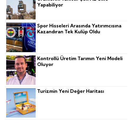
Yapabiliyor
Spor Hisseleri Arasında Yatırımcısına
Kazandıran Tek Kulüp Oldu
Kontrollü Üretim Tarımın Yeni Modeli
Oluyor
Turizmin Yeni Değer Haritası