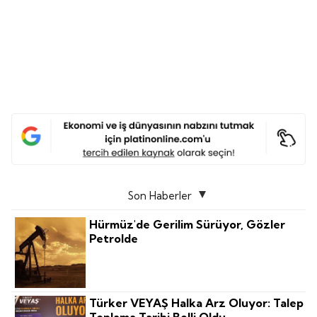
Son Haberler
Hürmüz'de Gerilim Sürüyor, Gözler
Petrolde
Türker VEYAŞ Halka Arz Oluyor: Talep