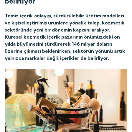
belirliyor
Temiz içerik anlayışı, sürdürülebilir üretim modelleri
ve kişiselleştirilmiş ürünlere yönelik talep, kozmetik
sektöründe yeni bir dönemin kapısını aralıyor.
Küresel kozmetik içerik pazarının önümüzdeki on
yılda büyümesini sürdürerek 146 milyar doların
üzerine çıkması beklenirken, sektörün yönünü artık
yalnızca markalar değil, içerikler de belirliyor.