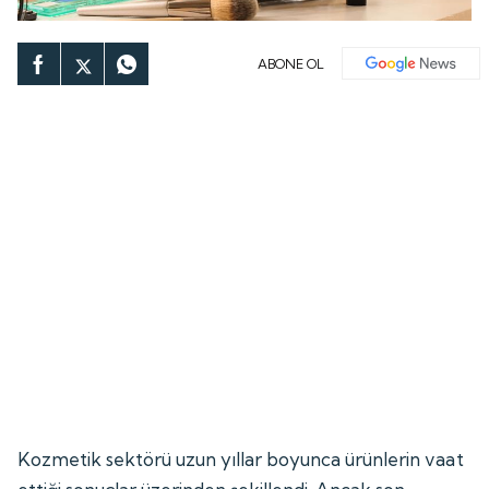
ABONE OL
Kozmetik sektörü uzun yıllar boyunca ürünlerin vaat