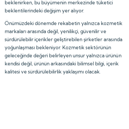
beklenirken, bu büyümenin merkezinde tüketici
beklentilerindeki değişim yer alıyor.
Önümüzdeki dönemde rekabetin yalnızca kozmetik
markaları arasında değil, yenilikçi, güvenilir ve
sürdürülebilir içerikler geliştirebilen şirketler arasında
yoğunlaşması bekleniyor. Kozmetik sektörünün
geleceğinde değeri belirleyen unsur yalnızca ürünün
kendisi değil, ürünün arkasındaki bilimsel bilgi, içerik
kalitesi ve sürdürülebilirlik yaklaşımı olacak.