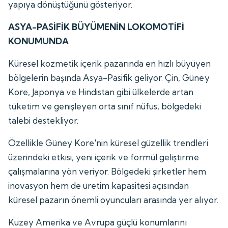
yapıya dönüştüğünü gösteriyor.
ASYA-PASİFİK BÜYÜMENİN LOKOMOTİFİ
KONUMUNDA
Küresel kozmetik içerik pazarında en hızlı büyüyen
bölgelerin başında Asya-Pasifik geliyor. Çin, Güney
Kore, Japonya ve Hindistan gibi ülkelerde artan
tüketim ve genişleyen orta sınıf nüfus, bölgedeki
talebi destekliyor.
Özellikle Güney Kore'nin küresel güzellik trendleri
üzerindeki etkisi, yeni içerik ve formül geliştirme
çalışmalarına yön veriyor. Bölgedeki şirketler hem
inovasyon hem de üretim kapasitesi açısından
küresel pazarın önemli oyuncuları arasında yer alıyor.
Kuzey Amerika ve Avrupa güçlü konumlarını