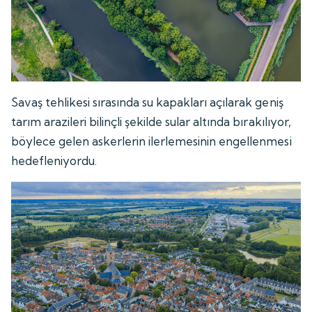
Savaş tehlikesi sırasında su kapakları açılarak geniş
tarım arazileri bilinçli şekilde sular altında bırakılıyor,
böylece gelen askerlerin ilerlemesinin engellenmesi
hedefleniyordu.