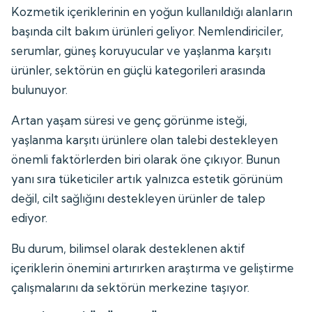
Kozmetik içeriklerinin en yoğun kullanıldığı alanların
başında cilt bakım ürünleri geliyor. Nemlendiriciler,
serumlar, güneş koruyucular ve yaşlanma karşıtı
ürünler, sektörün en güçlü kategorileri arasında
bulunuyor.
Artan yaşam süresi ve genç görünme isteği,
yaşlanma karşıtı ürünlere olan talebi destekleyen
önemli faktörlerden biri olarak öne çıkıyor. Bunun
yanı sıra tüketiciler artık yalnızca estetik görünüm
değil, cilt sağlığını destekleyen ürünler de talep
ediyor.
Bu durum, bilimsel olarak desteklenen aktif
içeriklerin önemini artırırken araştırma ve geliştirme
çalışmalarını da sektörün merkezine taşıyor.