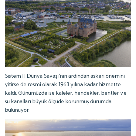
Sistem II. Dünya Savaşı'nın ardından askeri önemini
yitirse de resmî olarak 1963 yılına kadar hizmette
kaldı. Günümüzde ise kaleler, hendekler, bentler ve
su kanalları büyük ölçüde korunmuş durumda
bulunuyor.