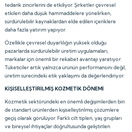
tedarik zincirlerini de etkiliyor. Şirketler çevresel
etkileri daha düşük hammaddelere yönelirken,
sürdürülebilir kaynaklardan elde edilen içeriklere
daha fazla yatırım yapıyor.
Özellikle çevresel duyarlılığın yüksek olduğu
pazarlarda sürdürülebilir üretim uygulamaları,
markalar için önemli bir rekabet avantajı yaratıyor.
Tüketiciler artık yalnızca ürünün performansını değil,
üretim sürecindeki etik yaklaşımı da değerlendiriyor.
KİŞİSELLEŞTİRİLMİŞ KOZMETİK DÖNEMİ
Kozmetik sektöründeki en önemli değişimlerden biri
de standart ürünlerden kişiselleştirilmiş çözümlere
geçiş olarak görülüyor. Farklı cilt tipleri, yaş grupları
ve bireysel ihtiyaçlar doğrultusunda geliştirilen