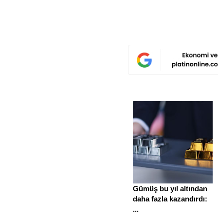
Gümüş bu yıl altından
daha fazla kazandırdı:
...