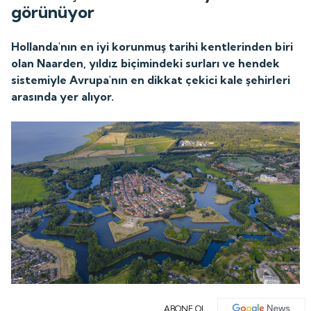
görünüyor
Hollanda'nın en iyi korunmuş tarihi kentlerinden biri
olan Naarden, yıldız biçimindeki surları ve hendek
sistemiyle Avrupa'nın en dikkat çekici kale şehirleri
arasında yer alıyor.
ABONE OL