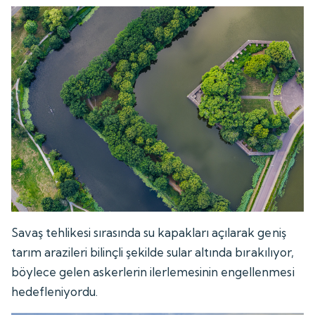
Savaş tehlikesi sırasında su kapakları açılarak geniş
tarım arazileri bilinçli şekilde sular altında bırakılıyor,
böylece gelen askerlerin ilerlemesinin engellenmesi
hedefleniyordu.