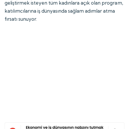
geliştirmek isteyen tüm kadınlara açık olan program,
katılımcılarına iş dünyasında sağlam adımlar atma
fırsatı sunuyor.