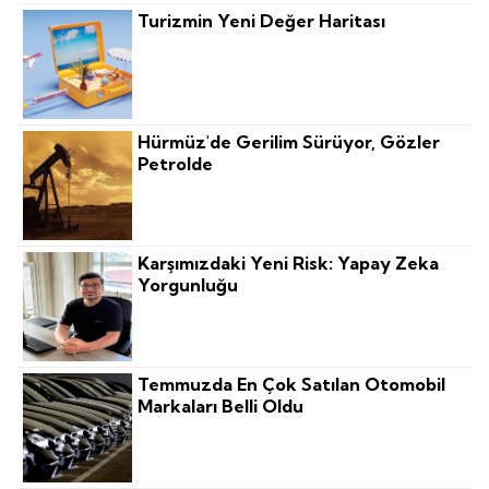
Turizmin Yeni Değer Haritası
Hürmüz'de Gerilim Sürüyor, Gözler
Petrolde
Karşımızdaki Yeni Risk: Yapay Zeka
Yorgunluğu
Temmuzda En Çok Satılan Otomobil
Markaları Belli Oldu