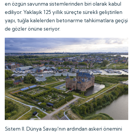
en özgün savunma sistemlerinden biri olarak kabul
ediliyor. Yaklaşık 125 yıllık süreçte sürekli geliştirilen
yapı, tuğla kalelerden betonarme tahkimatlara geçişi
de gözler önüne seriyor.
Sistem II. Dünya Savaşı'nın ardından askeri önemini