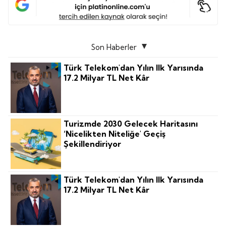
Son Haberler
Türk Telekom'dan Yılın Ilk Yarısında
17.2 Milyar TL Net Kâr
Turizmde 2030 Gelecek Haritasını
‘nicelikten Niteliğe' Geçiş
Şekillendiriyor
Türk Telekom'dan Yılın Ilk Yarısında
17.2 Milyar TL Net Kâr