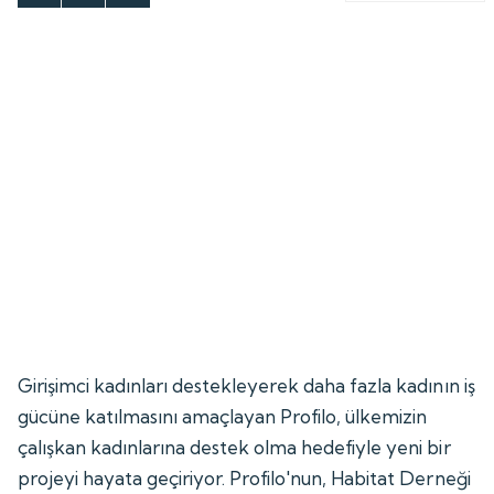
Girişimci kadınları destekleyerek daha fazla kadının iş
gücüne katılmasını amaçlayan Profilo, ülkemizin
çalışkan kadınlarına destek olma hedefiyle yeni bir
projeyi hayata geçiriyor. Profilo'nun, Habitat Derneği