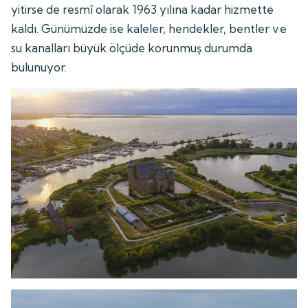
yitirse de resmî olarak 1963 yılına kadar hizmette
kaldı. Günümüzde ise kaleler, hendekler, bentler ve
su kanalları büyük ölçüde korunmuş durumda
bulunuyor.