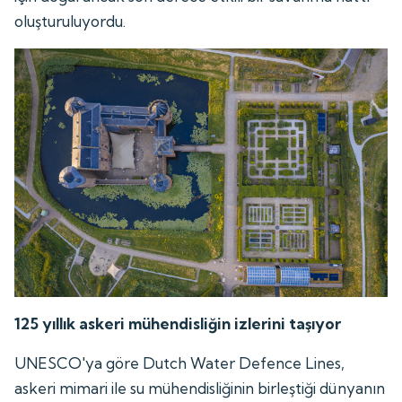
oluşturuluyordu.
125 yıllık askeri mühendisliğin izlerini taşıyor
UNESCO'ya göre Dutch Water Defence Lines,
askeri mimari ile su mühendisliğinin birleştiği dünyanın