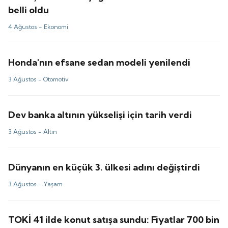
belli oldu
4 Ağustos -
Ekonomi
Honda'nın efsane sedan modeli yenilendi
3 Ağustos -
Otomotiv
Dev banka altının yükselişi için tarih verdi
3 Ağustos -
Altın
Dünyanın en küçük 3. ülkesi adını değiştirdi
3 Ağustos -
Yaşam
TOKİ 41 ilde konut satışa sundu: Fiyatlar 700 bin