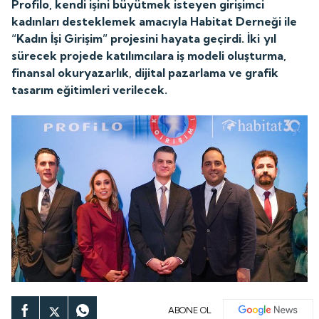
Profilo, kendi işini büyütmek isteyen girişimci
kadınları desteklemek amacıyla Habitat Derneği ile
“Kadın İşi Girişim” projesini hayata geçirdi. İki yıl
sürecek projede katılımcılara iş modeli oluşturma,
finansal okuryazarlık, dijital pazarlama ve grafik
tasarım eğitimleri verilecek.
ABONE OL