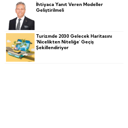
İhtiyaca Yanıt Veren Modeller
Geliştirilmeli
Turizmde 2030 Gelecek Haritasını
‘nicelikten Niteliğe' Geçiş
Şekillendiriyor