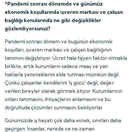
*Pandemi sonrası dönemde ve günümüz
ekonomik koşullarında işveren markası ve çalışan
bağlılığı konularında ne gibi değişiklikler
gözlemliyorsunuz?
Pandemi sonrası dönem ve bugünün ekonomik
koşulları, işveren markası ve çalışan bağlılığının
tanımını değiştiriyor. Ücret hala hijyen faktör olmakla
birlikte, artık kurumların sadece maaş ve yan
haklarla yeteneklerini elde tutması mümkün değil.
Çünkü çalışanlar kendilerini 'iş gücü' değil, değer
verilen bireyler olarak görmek istiyor. Kurumlarının
onları tanımasını, ihtiyaçlarını anlamasını ve bu
doğrultuda çözümler sunmasını bekliyorlar.
Günümüzde iş hayatı çok daha esnek, sınırları daha
geçirgen. İnsanlar, nerede ve ne zaman