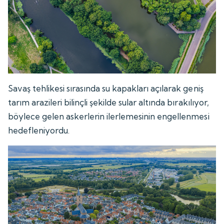
Savaş tehlikesi sırasında su kapakları açılarak geniş
tarım arazileri bilinçli şekilde sular altında bırakılıyor,
böylece gelen askerlerin ilerlemesinin engellenmesi
hedefleniyordu.