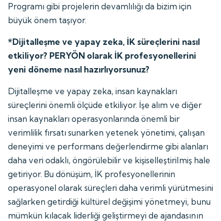
Programı gibi projelerin devamlılığı da bizim için
büyük önem taşıyor.
*Dijitalleşme ve yapay zeka, İK süreçlerini nasıl
etkiliyor? PERYÖN olarak İK profesyonellerini
yeni döneme nasıl hazırlıyorsunuz?
Dijitalleşme ve yapay zeka, insan kaynakları
süreçlerini önemli ölçüde etkiliyor. İşe alım ve diğer
insan kaynakları operasyonlarında önemli bir
verimlilik fırsatı sunarken yetenek yönetimi, çalışan
deneyimi ve performans değerlendirme gibi alanları
daha veri odaklı, öngörülebilir ve kişiselleştirilmiş hale
getiriyor. Bu dönüşüm, İK profesyonellerinin
operasyonel olarak süreçleri daha verimli yürütmesini
sağlarken getirdiği kültürel değişimi yönetmeyi, bunu
mümkün kılacak liderliği geliştirmeyi de ajandasının