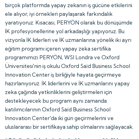
birçok platformda yapay zekanın iş gücüne etkilerini
ele alıyor, iyi örnekleri paylaşarak farkındalık
yaratıyoruz. Kısacası, PERYÖN olarak bu dönüşümde
İK profesyonellerine yol arkadaşlığı yapıyoruz. Bu
vizyonla İK liderleri ve İK uzmanlarına yönelik iki ayrı
eğitim programı içeren yapay zeka sertifika
programımızı PERYÖN, WSI Londra ve Oxford
Üniversitesi'nin iş okulu Oxford Saïd Business School
Innovation Center iş birliğiyle hayata geçirmeye
hazırlanıyoruz. İK liderlerini ve İK uzmanlarını yapay
zeka çağında yetkinliklerini geliştirmeleri için
destekleyecek bu program aynı zamanda
katılımcılarının Oxford Saïd Business School
Innovation Center'da iki gün geçirmelerini ve
uluslararası bir sertifikaya sahip olmalarını sağlayacak.