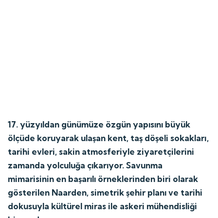
17. yüzyıldan günümüze özgün yapısını büyük
ölçüde koruyarak ulaşan kent, taş döşeli sokakları,
tarihi evleri, sakin atmosferiyle ziyaretçilerini
zamanda yolculuğa çıkarıyor. Savunma
mimarisinin en başarılı örneklerinden biri olarak
gösterilen Naarden, simetrik şehir planı ve tarihi
dokusuyla kültürel miras ile askeri mühendisliği