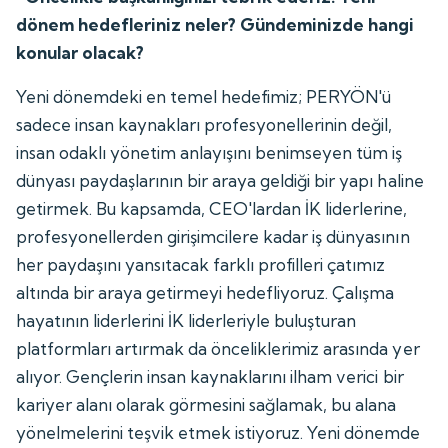
dönem hedefleriniz neler? Gündeminizde hangi
konular olacak?
Yeni dönemdeki en temel hedefimiz; PERYÖN'ü
sadece insan kaynakları profesyonellerinin değil,
insan odaklı yönetim anlayışını benimseyen tüm iş
dünyası paydaşlarının bir araya geldiği bir yapı haline
getirmek. Bu kapsamda, CEO'lardan İK liderlerine,
profesyonellerden girişimcilere kadar iş dünyasının
her paydaşını yansıtacak farklı profilleri çatımız
altında bir araya getirmeyi hedefliyoruz. Çalışma
hayatının liderlerini İK liderleriyle buluşturan
platformları artırmak da önceliklerimiz arasında yer
alıyor. Gençlerin insan kaynaklarını ilham verici bir
kariyer alanı olarak görmesini sağlamak, bu alana
yönelmelerini teşvik etmek istiyoruz. Yeni dönemde