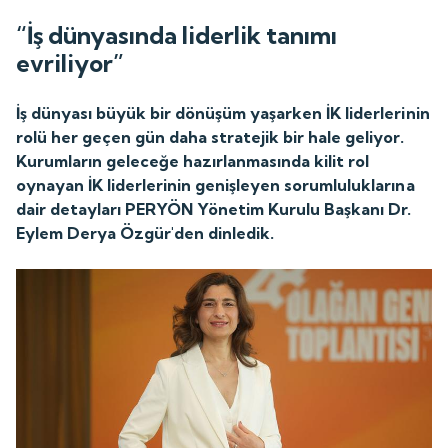
“İş dünyasında liderlik tanımı
evriliyor”
İş dünyası büyük bir dönüşüm yaşarken İK liderlerinin
rolü her geçen gün daha stratejik bir hale geliyor.
Kurumların geleceğe hazırlanmasında kilit rol
oynayan İK liderlerinin genişleyen sorumluluklarına
dair detayları PERYÖN Yönetim Kurulu Başkanı Dr.
Eylem Derya Özgür'den dinledik.