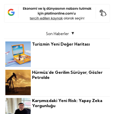
Son Haberler
Turizmin Yeni Değer Haritası
Hürmüz'de Gerilim Sürüyor, Gözler
Petrolde
Karşımızdaki Yeni Risk: Yapay Zeka
Yorgunluğu