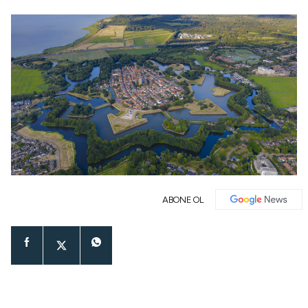
ABONE OL