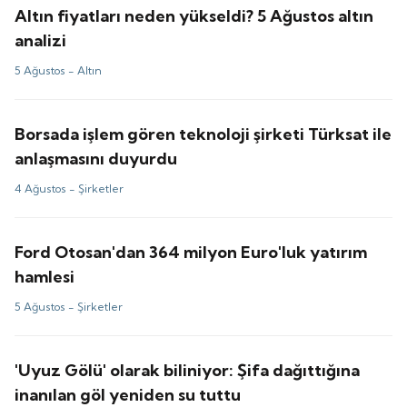
Altın fiyatları neden yükseldi? 5 Ağustos altın
analizi
5 Ağustos -
Altın
Borsada işlem gören teknoloji şirketi Türksat ile
anlaşmasını duyurdu
4 Ağustos -
Şirketler
Ford Otosan'dan 364 milyon Euro'luk yatırım
hamlesi
5 Ağustos -
Şirketler
'Uyuz Gölü' olarak biliniyor: Şifa dağıttığına
inanılan göl yeniden su tuttu