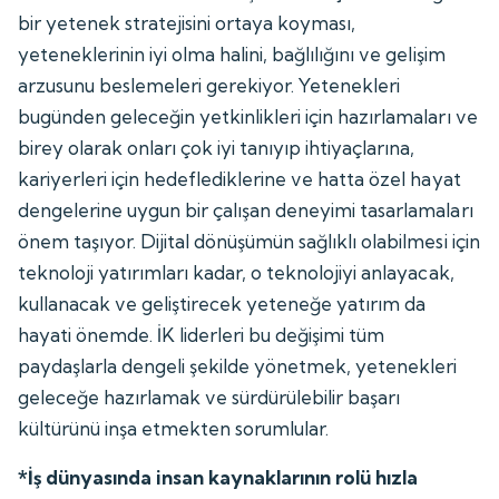
bir yetenek stratejisini ortaya koyması,
yeteneklerinin iyi olma halini, bağlılığını ve gelişim
arzusunu beslemeleri gerekiyor. Yetenekleri
bugünden geleceğin yetkinlikleri için hazırlamaları ve
birey olarak onları çok iyi tanıyıp ihtiyaçlarına,
kariyerleri için hedeflediklerine ve hatta özel hayat
dengelerine uygun bir çalışan deneyimi tasarlamaları
önem taşıyor. Dijital dönüşümün sağlıklı olabilmesi için
teknoloji yatırımları kadar, o teknolojiyi anlayacak,
kullanacak ve geliştirecek yeteneğe yatırım da
hayati önemde. İK liderleri bu değişimi tüm
paydaşlarla dengeli şekilde yönetmek, yetenekleri
geleceğe hazırlamak ve sürdürülebilir başarı
kültürünü inşa etmekten sorumlular.
*İş dünyasında insan kaynaklarının rolü hızla