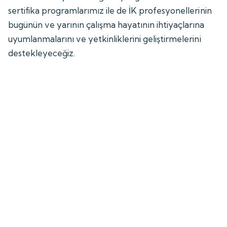
sertifika programlarımız ile de İK profesyonellerinin
bugünün ve yarının çalışma hayatının ihtiyaçlarına
uyumlanmalarını ve yetkinliklerini geliştirmelerini
destekleyeceğiz.