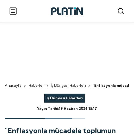
Anasayfa
>
Haberler
>
İş Dünyası Haberleri
>
"Enflasyonla mücadele
İş Dünyası Haberleri
Yayın Tarihi:19 Haziran 2026 15:17
"Enflasyonla mücadele toplumun