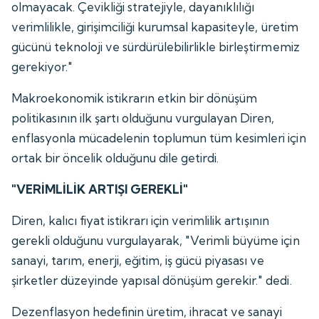
olmayacak. Çevikliği stratejiyle, dayanıklılığı
verimlilikle, girişimciliği kurumsal kapasiteyle, üretim
gücünü teknoloji ve sürdürülebilirlikle birleştirmemiz
gerekiyor."
Makroekonomik istikrarın etkin bir dönüşüm
politikasının ilk şartı olduğunu vurgulayan Diren,
enflasyonla mücadelenin toplumun tüm kesimleri için
ortak bir öncelik olduğunu dile getirdi.
"VERİMLİLİK ARTIŞI GEREKLİ"
Diren, kalıcı fiyat istikrarı için verimlilik artışının
gerekli olduğunu vurgulayarak, "Verimli büyüme için
sanayi, tarım, enerji, eğitim, iş gücü piyasası ve
şirketler düzeyinde yapısal dönüşüm gerekir." dedi.
Dezenflasyon hedefinin üretim, ihracat ve sanayi