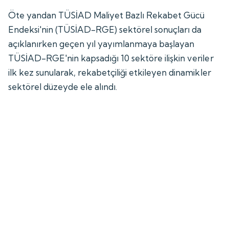
Öte yandan TÜSİAD Maliyet Bazlı Rekabet Gücü
Endeksi'nin (TÜSİAD-RGE) sektörel sonuçları da
açıklanırken geçen yıl yayımlanmaya başlayan
TÜSİAD-RGE'nin kapsadığı 10 sektöre ilişkin veriler
ilk kez sunularak, rekabetçiliği etkileyen dinamikler
sektörel düzeyde ele alındı.