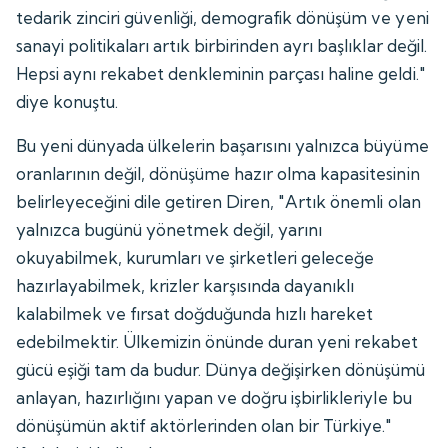
tedarik zinciri güvenliği, demografik dönüşüm ve yeni
sanayi politikaları artık birbirinden ayrı başlıklar değil.
Hepsi aynı rekabet denkleminin parçası haline geldi."
diye konuştu.
Bu yeni dünyada ülkelerin başarısını yalnızca büyüme
oranlarının değil, dönüşüme hazır olma kapasitesinin
belirleyeceğini dile getiren Diren, "Artık önemli olan
yalnızca bugünü yönetmek değil, yarını
okuyabilmek, kurumları ve şirketleri geleceğe
hazırlayabilmek, krizler karşısında dayanıklı
kalabilmek ve fırsat doğduğunda hızlı hareket
edebilmektir. Ülkemizin önünde duran yeni rekabet
gücü eşiği tam da budur. Dünya değişirken dönüşümü
anlayan, hazırlığını yapan ve doğru işbirlikleriyle bu
dönüşümün aktif aktörlerinden olan bir Türkiye."