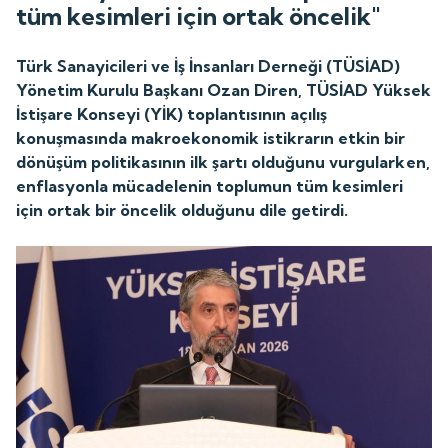
tüm kesimleri için ortak öncelik"
Türk Sanayicileri ve İş İnsanları Derneği (TÜSİAD)
Yönetim Kurulu Başkanı Ozan Diren, TÜSİAD Yüksek
İstişare Konseyi (YİK) toplantısının açılış
konuşmasında makroekonomik istikrarın etkin bir
dönüşüm politikasının ilk şartı olduğunu vurgularken,
enflasyonla mücadelenin toplumun tüm kesimleri
için ortak bir öncelik olduğunu dile getirdi.