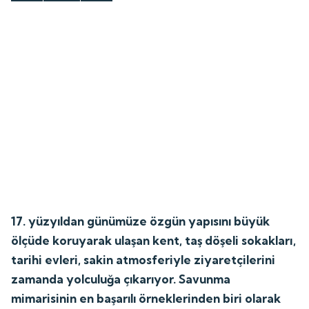
17. yüzyıldan günümüze özgün yapısını büyük
ölçüde koruyarak ulaşan kent, taş döşeli sokakları,
tarihi evleri, sakin atmosferiyle ziyaretçilerini
zamanda yolculuğa çıkarıyor. Savunma
mimarisinin en başarılı örneklerinden biri olarak