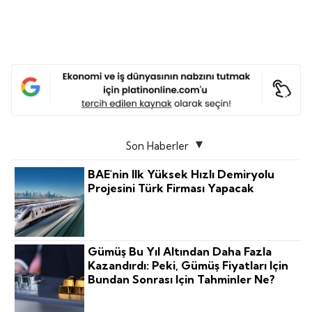
Son Haberler
BAE'nin Ilk Yüksek Hızlı Demiryolu
Projesini Türk Firması Yapacak
Gümüş Bu Yıl Altından Daha Fazla
Kazandırdı: Peki, Gümüş Fiyatları Için
Bundan Sonrası Için Tahminler Ne?