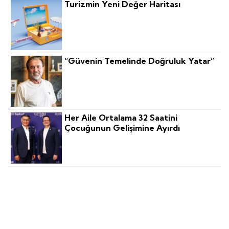
Turizmin Yeni Değer Haritası
“Güvenin Temelinde Doğruluk Yatar”
Her Aile Ortalama 32 Saatini
Çocuğunun Gelişimine Ayırdı