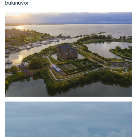
bulunuyor.