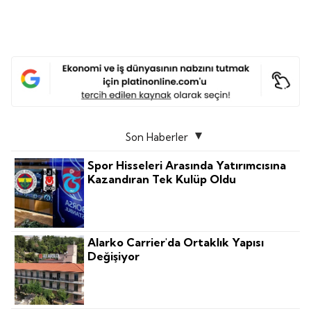
Son Haberler
Spor Hisseleri Arasında Yatırımcısına
Kazandıran Tek Kulüp Oldu
Alarko Carrier'da Ortaklık Yapısı
Değişiyor