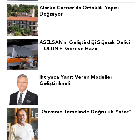
Alarko Carrier'da Ortaklık Yapısı
Değişiyor
ASELSAN'ın Geliştirdiği Sığınak Delici
'TOLUN P' Göreve Hazır
İhtiyaca Yanıt Veren Modeller
Geliştirilmeli
“Güvenin Temelinde Doğruluk Yatar”