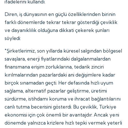
ifadelerini kullandı.
Diren, iş dünyasının en güçlü özelliklerinden birinin
farklı dönemlerde tekrar tekrar gösterdiği çeviklik
ve dayanıklılık olduğuna dikkati çekerek şunları
söyledi:
"Şirketlerimiz, son yıllarda küresel salgından bölgesel
savaşlara, enerji fiyatlarındaki dalgalanmalardan
finansmana erişim zorluklarına, tedarik zinciri
kırılmalarından pazarlardaki ani değişimlere kadar
birçok sınamadan geçti. Her defasında hızlı uyum
sağlama, alternatif pazarlar geliştirme, üretimi
sürdürme, istihdamı koruma ve ihracat bağlantılarını
canlı tutma becerisini gösterdi. Bu çeviklik, Türkiye
ekonomisi için çok önemli bir avantajdır. Ancak yeni
dönemde yalnızca krizlere hızlı tepki vermek yeterli