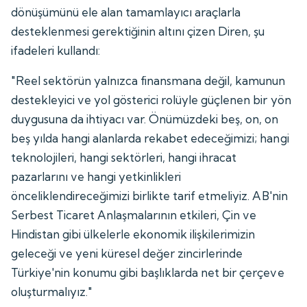
dönüşümünü ele alan tamamlayıcı araçlarla
desteklenmesi gerektiğinin altını çizen Diren, şu
ifadeleri kullandı:
"Reel sektörün yalnızca finansmana değil, kamunun
destekleyici ve yol gösterici rolüyle güçlenen bir yön
duygusuna da ihtiyacı var. Önümüzdeki beş, on, on
beş yılda hangi alanlarda rekabet edeceğimizi; hangi
teknolojileri, hangi sektörleri, hangi ihracat
pazarlarını ve hangi yetkinlikleri
önceliklendireceğimizi birlikte tarif etmeliyiz. AB'nin
Serbest Ticaret Anlaşmalarının etkileri, Çin ve
Hindistan gibi ülkelerle ekonomik ilişkilerimizin
geleceği ve yeni küresel değer zincirlerinde
Türkiye'nin konumu gibi başlıklarda net bir çerçeve
oluşturmalıyız."