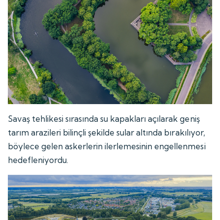
Savaş tehlikesi sırasında su kapakları açılarak geniş
tarım arazileri bilinçli şekilde sular altında bırakılıyor,
böylece gelen askerlerin ilerlemesinin engellenmesi
hedefleniyordu.