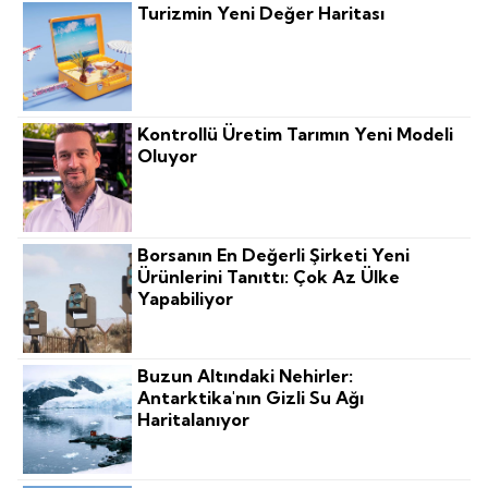
Turizmin Yeni Değer Haritası
Kontrollü Üretim Tarımın Yeni Modeli
Oluyor
Borsanın En Değerli Şirketi Yeni
Ürünlerini Tanıttı: Çok Az Ülke
Yapabiliyor
Buzun Altındaki Nehirler:
Antarktika'nın Gizli Su Ağı
Haritalanıyor