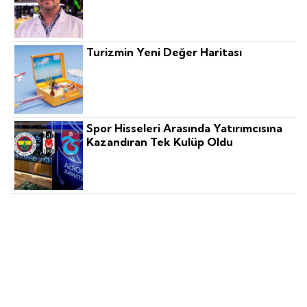
Turizmin Yeni Değer Haritası
Spor Hisseleri Arasında Yatırımcısına
Kazandıran Tek Kulüp Oldu