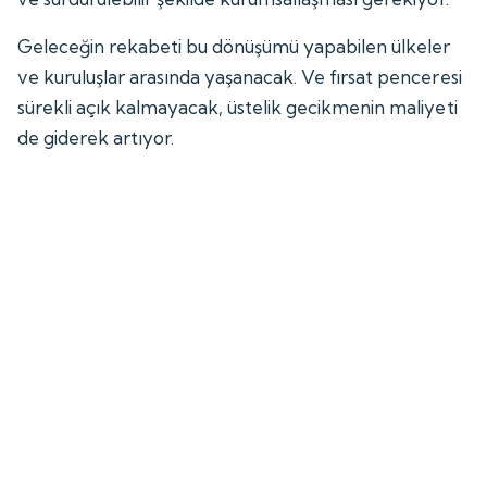
Geleceğin rekabeti bu dönüşümü yapabilen ülkeler
ve kuruluşlar arasında yaşanacak. Ve fırsat penceresi
sürekli açık kalmayacak, üstelik gecikmenin maliyeti
de giderek artıyor.