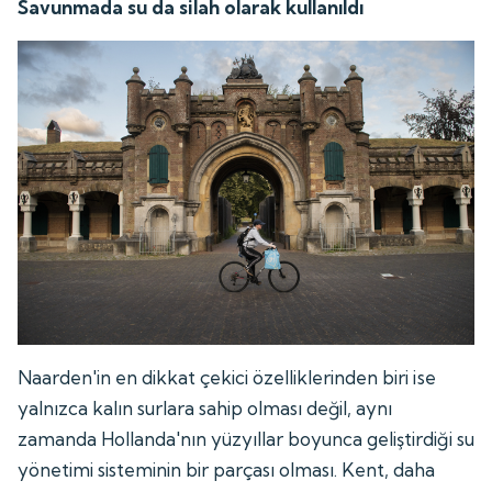
Savunmada su da silah olarak kullanıldı
Naarden'in en dikkat çekici özelliklerinden biri ise
yalnızca kalın surlara sahip olması değil, aynı
zamanda Hollanda'nın yüzyıllar boyunca geliştirdiği su
yönetimi sisteminin bir parçası olması. Kent, daha