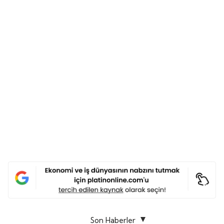
Son Haberler