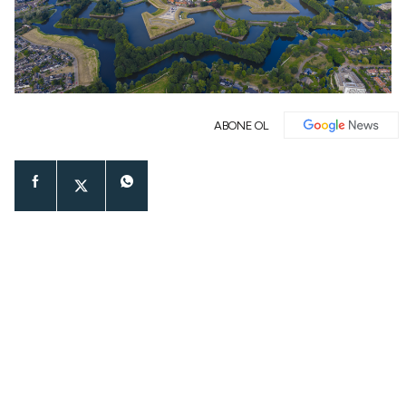
ABONE OL