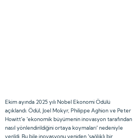
Ekim ayında 2025 yılı Nobel Ekonomi Ödülü
açıklandı. Ödül, Joel Mokyr, Philippe Aghion ve Peter
Howitt'e 'ekonomik büyümenin inovasyon tarafından
nasıl yönlendirildiğini ortaya koymaları' nedeniyle
verildi. Bu bile inovasyonu yeniden 'sağlıklı bir