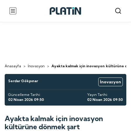
Anasayfa
>
İnovasyon
>
Ayakta kalmak için inovasyon kültürüne dö
Serdar Gökpınar
İnovasyon
Güncelleme Tarihi:
Yayın Tarihi:
02 Nisan 2026 09:50
02 Nisan 2026 09:50
Ayakta kalmak için inovasyon
kültürüne dönmek şart