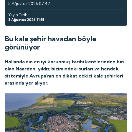
5 Ağustos 2026 07:47
Yayın Tarihi:
3 Ağustos 2026 11:51
Bu kale şehir havadan böyle
görünüyor
Hollanda'nın en iyi korunmuş tarihi kentlerinden biri
olan Naarden, yıldız biçimindeki surları ve hendek
sistemiyle Avrupa'nın en dikkat çekici kale şehirleri
arasında yer alıyor.