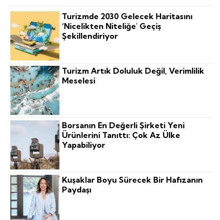
Turizmde 2030 Gelecek Haritasını
‘nicelikten Niteliğe' Geçiş
Şekillendiriyor
Turizm Artık Doluluk Değil, Verimlilik
Meselesi
Borsanın En Değerli Şirketi Yeni
Ürünlerini Tanıttı: Çok Az Ülke
Yapabiliyor
Kuşaklar Boyu Sürecek Bir Hafızanın
Paydaşı