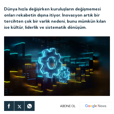
Dünya hızla değişirken kuruluşların değişmemesi
onları rekabetin dışına itiyor. İnovasyon artık bir
tercihten çok bir varlık nedeni, bunu mümkün kılan
ise kültür, liderlik ve sistematik dönüşüm.
ABONE OL