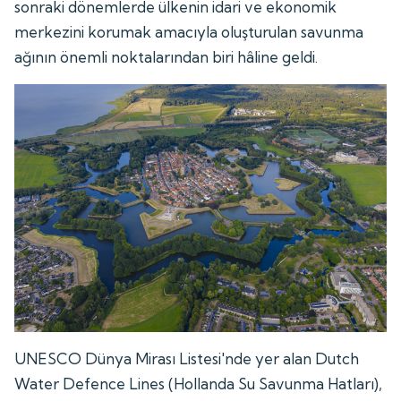
sonraki dönemlerde ülkenin idari ve ekonomik
merkezini korumak amacıyla oluşturulan savunma
ağının önemli noktalarından biri hâline geldi.
UNESCO Dünya Mirası Listesi'nde yer alan Dutch
Water Defence Lines (Hollanda Su Savunma Hatları),