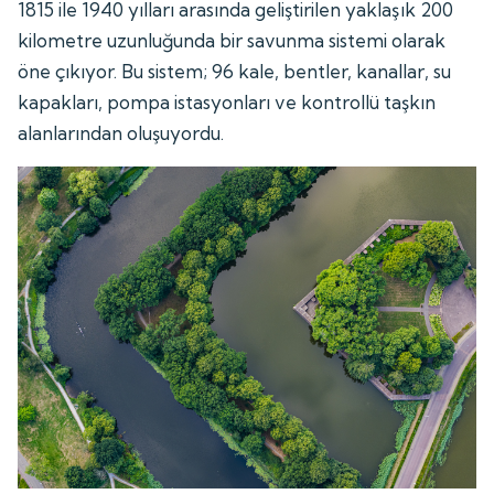
1815 ile 1940 yılları arasında geliştirilen yaklaşık 200
kilometre uzunluğunda bir savunma sistemi olarak
öne çıkıyor. Bu sistem; 96 kale, bentler, kanallar, su
kapakları, pompa istasyonları ve kontrollü taşkın
alanlarından oluşuyordu.