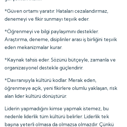
*Güven ortamı yaratır. Hataları cezalandırmaz,
denemeyi ve fikir sunmayı teşvik eder.
*Öğrenmeyi ve bilgi paylaşımını destekler.
Araştırma, deneme, disiplinler arası iş birliğini teşvik
eden mekanizmalar kurar.
*Kaynak tahsis eder. Sözünü bütçeyle, zamanla ve
organizasyonel destekle güçlendirir.
*Davranışıyla kültürü kodlar. Merak eden,
öğrenmeye açık, yeni fikirlere olumlu yaklaşan, risk
alan lider kültürü dönüştürür.
Liderin yapmadığını kimse yapmak istemez, bu
nedenle liderlik tüm kültürü belirler. Liderlik tek
başına yeterli olmasa da olmazsa olmazdır. Çünkü