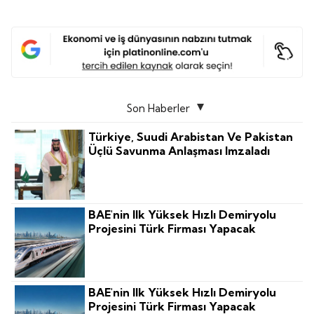
Son Haberler
Türkiye, Suudi Arabistan Ve Pakistan
Üçlü Savunma Anlaşması Imzaladı
BAE'nin Ilk Yüksek Hızlı Demiryolu
Projesini Türk Firması Yapacak
BAE'nin Ilk Yüksek Hızlı Demiryolu
Projesini Türk Firması Yapacak