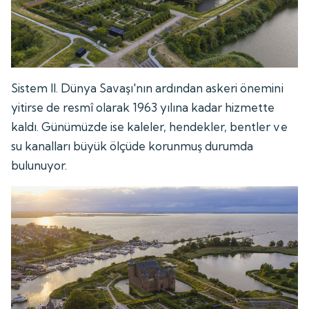
Sistem II. Dünya Savaşı'nın ardından askeri önemini
yitirse de resmî olarak 1963 yılına kadar hizmette
kaldı. Günümüzde ise kaleler, hendekler, bentler ve
su kanalları büyük ölçüde korunmuş durumda
bulunuyor.