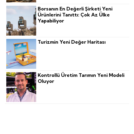
Borsanın En Değerli Şirketi Yeni
Ürünlerini Tanıttı: Çok Az Ülke
Yapabiliyor
Turizmin Yeni Değer Haritası
Kontrollü Üretim Tarımın Yeni Modeli
Oluyor