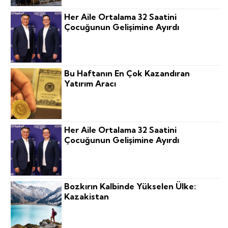
Her Aile Ortalama 32 Saatini
Çocuğunun Gelişimine Ayırdı
Bu Haftanın En Çok Kazandıran
Yatırım Aracı
Her Aile Ortalama 32 Saatini
Çocuğunun Gelişimine Ayırdı
Bozkırın Kalbinde Yükselen Ülke:
Kazakistan