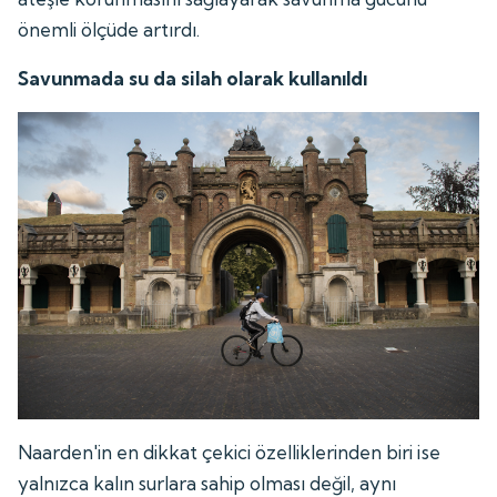
önemli ölçüde artırdı.
Savunmada su da silah olarak kullanıldı
Naarden'in en dikkat çekici özelliklerinden biri ise
yalnızca kalın surlara sahip olması değil, aynı