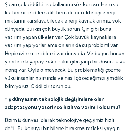
Şu an çok ciddi bir su kullanımı söz konusu. Hem su
kullanımı problematik hem de gerektirdiği enerji
miktarını karşılayabilecek enerji kaynaklarımız yok
dünyada. Bu ikisi çok büyük sorun. Çin gibi buna
yatırım yapan ülkeler var. Çok büyük kaynaklara
yatırım yapıyorlar ama onların da su problemi var.
Hepimizin su problemi var dünyada. Ve bugün bunun
yanıtını da yapay zeka bulur gibi garip bir düşünce ve
inanış var. Öyle olmayacak. Bu problematiği çözme
yükü insanların sırtında ve nasıl çözeceğimizi şimdilik
bilmiyoruz. Ciddi bir sorun bu.
*İş dünyasının teknolojik değişimlere olan
adaptasyonu yeterince hızlı ve verimli oldu mu?
Bizim iş dünyası olarak teknolojiye geçişimiz hızlı
değil. Bu konuyu bir bilene bırakma refleksi yaygın.