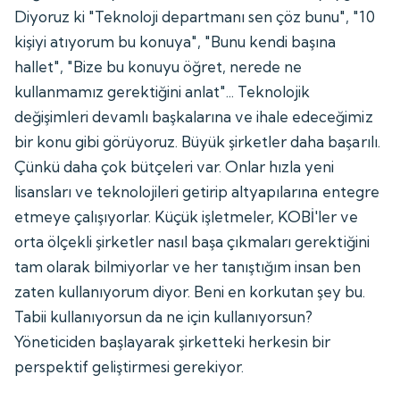
Diyoruz ki "Teknoloji departmanı sen çöz bunu", "10
kişiyi atıyorum bu konuya", "Bunu kendi başına
hallet", "Bize bu konuyu öğret, nerede ne
kullanmamız gerektiğini anlat"... Teknolojik
değişimleri devamlı başkalarına ve ihale edeceğimiz
bir konu gibi görüyoruz. Büyük şirketler daha başarılı.
Çünkü daha çok bütçeleri var. Onlar hızla yeni
lisansları ve teknolojileri getirip altyapılarına entegre
etmeye çalışıyorlar. Küçük işletmeler, KOBİ'ler ve
orta ölçekli şirketler nasıl başa çıkmaları gerektiğini
tam olarak bilmiyorlar ve her tanıştığım insan ben
zaten kullanıyorum diyor. Beni en korkutan şey bu.
Tabii kullanıyorsun da ne için kullanıyorsun?
Yöneticiden başlayarak şirketteki herkesin bir
perspektif geliştirmesi gerekiyor.