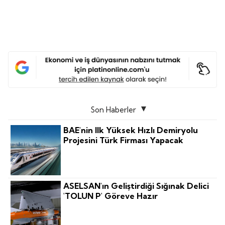
Son Haberler
BAE'nin Ilk Yüksek Hızlı Demiryolu
Projesini Türk Firması Yapacak
ASELSAN'ın Geliştirdiği Sığınak Delici
'TOLUN P' Göreve Hazır