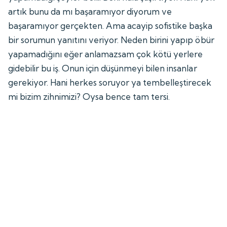
artık bunu da mı başaramıyor diyorum ve
başaramıyor gerçekten. Ama acayip sofistike başka
bir sorumun yanıtını veriyor. Neden birini yapıp öbür
yapamadığını eğer anlamazsam çok kötü yerlere
gidebilir bu iş. Onun için düşünmeyi bilen insanlar
gerekiyor. Hani herkes soruyor ya tembelleştirecek
mi bizim zihnimizi? Oysa bence tam tersi.