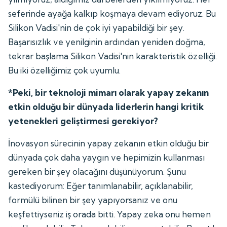
seferinde ayağa kalkıp koşmaya devam ediyoruz. Bu
Silikon Vadisi'nin de çok iyi yapabildiği bir şey.
Başarısızlık ve yenilginin ardından yeniden doğma,
tekrar başlama Silikon Vadisi'nin karakteristik özelliği.
Bu iki özelliğimiz çok uyumlu.
*Peki, bir teknoloji mimarı olarak yapay zekanın
etkin olduğu bir dünyada liderlerin hangi kritik
yetenekleri geliştirmesi gerekiyor?
İnovasyon sürecinin yapay zekanın etkin olduğu bir
dünyada çok daha yaygın ve hepimizin kullanması
gereken bir şey olacağını düşünüyorum. Şunu
kastediyorum: Eğer tanımlanabilir, açıklanabilir,
formülü bilinen bir şey yapıyorsanız ve onu
keşfettiyseniz iş orada bitti. Yapay zeka onu hemen