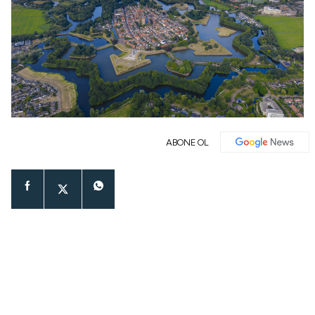
ABONE OL