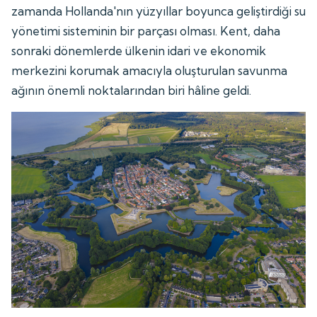
zamanda Hollanda'nın yüzyıllar boyunca geliştirdiği su
yönetimi sisteminin bir parçası olması. Kent, daha
sonraki dönemlerde ülkenin idari ve ekonomik
merkezini korumak amacıyla oluşturulan savunma
ağının önemli noktalarından biri hâline geldi.