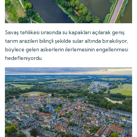
Savaş tehlikesi sırasında su kapakları açılarak geniş
tarım arazileri bilinçli şekilde sular altında bırakılıyor,
böylece gelen askerlerin ilerlemesinin engellenmesi
hedefleniyordu.