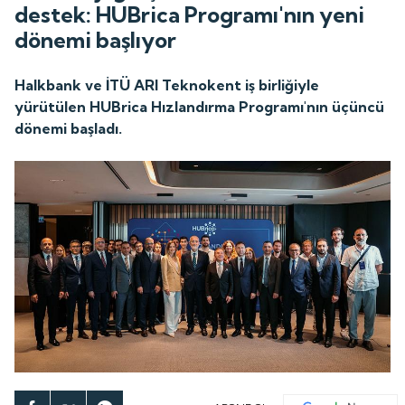
destek: HUBrica Programı'nın yeni
dönemi başlıyor
Halkbank ve İTÜ ARI Teknokent iş birliğiyle
yürütülen HUBrica Hızlandırma Programı'nın üçüncü
dönemi başladı.