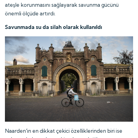
ateşle korunmasını sağlayarak savunma gücünü
önemli ölçüde artırdı.
Savunmada su da silah olarak kullanıldı
Naarden'in en dikkat çekici özelliklerinden biri ise