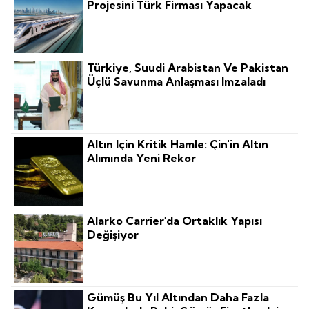
Projesini Türk Firması Yapacak
Türkiye, Suudi Arabistan Ve Pakistan
Üçlü Savunma Anlaşması Imzaladı
Altın Için Kritik Hamle: Çin'in Altın
Alımında Yeni Rekor
Alarko Carrier'da Ortaklık Yapısı
Değişiyor
Gümüş Bu Yıl Altından Daha Fazla