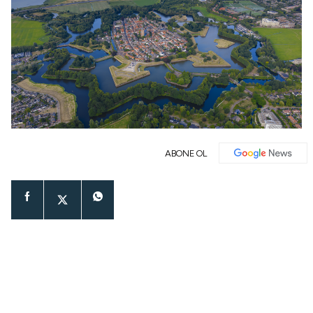
ABONE OL