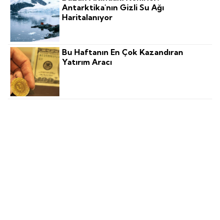
Antarktika'nın Gizli Su Ağı
Haritalanıyor
Bu Haftanın En Çok Kazandıran
Yatırım Aracı