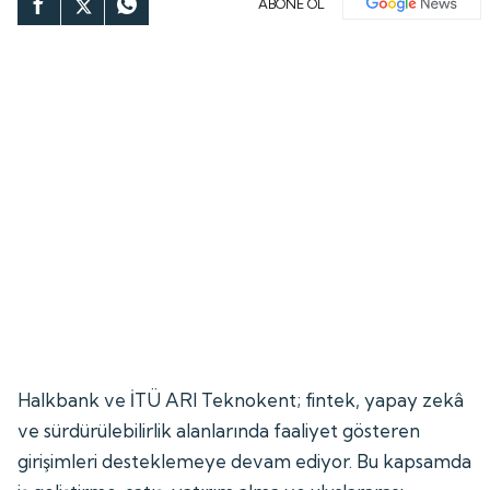
ABONE OL
Halkbank ve İTÜ ARI Teknokent; fintek, yapay zekâ
ve sürdürülebilirlik alanlarında faaliyet gösteren
girişimleri desteklemeye devam ediyor. Bu kapsamda