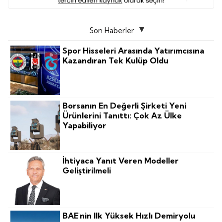
Son Haberler
Spor Hisseleri Arasında Yatırımcısına
Kazandıran Tek Kulüp Oldu
Borsanın En Değerli Şirketi Yeni
Ürünlerini Tanıttı: Çok Az Ülke
Yapabiliyor
İhtiyaca Yanıt Veren Modeller
Geliştirilmeli
BAE'nin Ilk Yüksek Hızlı Demiryolu