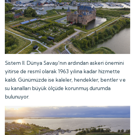
Sistem II. Dünya Savaşı'nın ardından askeri önemini
yitirse de resmî olarak 1963 yılına kadar hizmette
kaldı. Günümüzde ise kaleler, hendekler, bentler ve
su kanalları büyük ölçüde korunmuş durumda
bulunuyor.