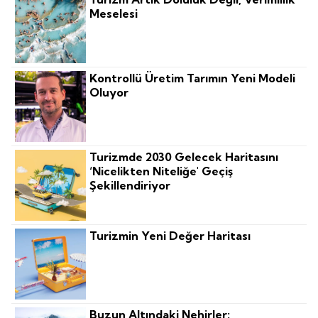
Meselesi
Kontrollü Üretim Tarımın Yeni Modeli
Oluyor
Turizmde 2030 Gelecek Haritasını
‘nicelikten Niteliğe' Geçiş
Şekillendiriyor
Turizmin Yeni Değer Haritası
Buzun Altındaki Nehirler: