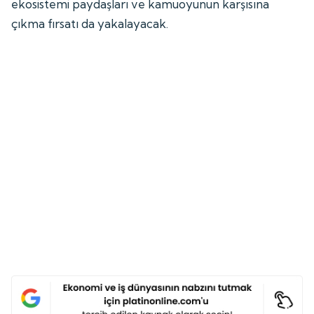
ekosistemi paydaşları ve kamuoyunun karşısına
çıkma fırsatı da yakalayacak.