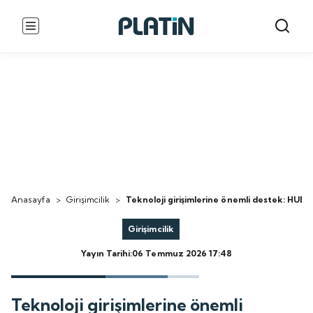
Anasayfa
>
Girişimcilik
>
Teknoloji girişimlerine önemli destek: HUBr
Girişimcilik
Yayın Tarihi:06 Temmuz 2026 17:48
Teknoloji girişimlerine önemli