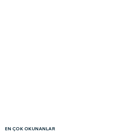
EN ÇOK OKUNANLAR