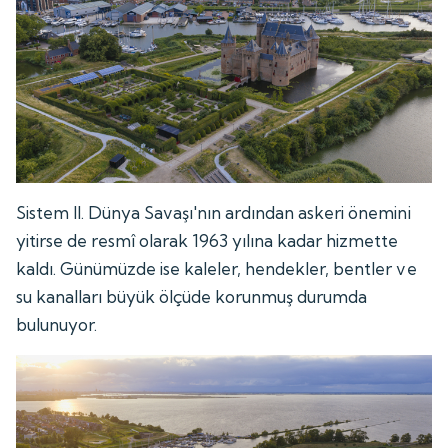
Sistem II. Dünya Savaşı'nın ardından askeri önemini
yitirse de resmî olarak 1963 yılına kadar hizmette
kaldı. Günümüzde ise kaleler, hendekler, bentler ve
su kanalları büyük ölçüde korunmuş durumda
bulunuyor.