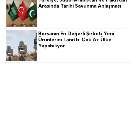
Arasında Tarihi Savunma Anlaşması
Borsanın En Değerli Şirketi Yeni
Ürünlerini Tanıttı: Çok Az Ülke
Yapabiliyor