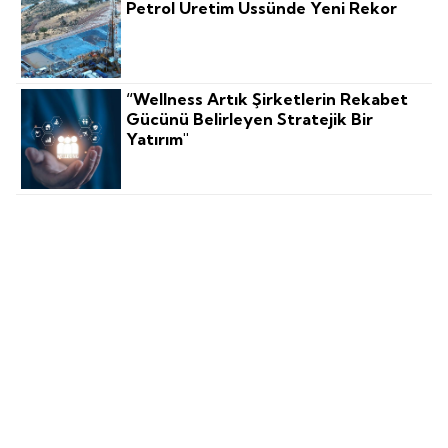
Petrol Üretim Üssünde Yeni Rekor
“Wellness Artık Şirketlerin Rekabet
Gücünü Belirleyen Stratejik Bir
Yatırım"