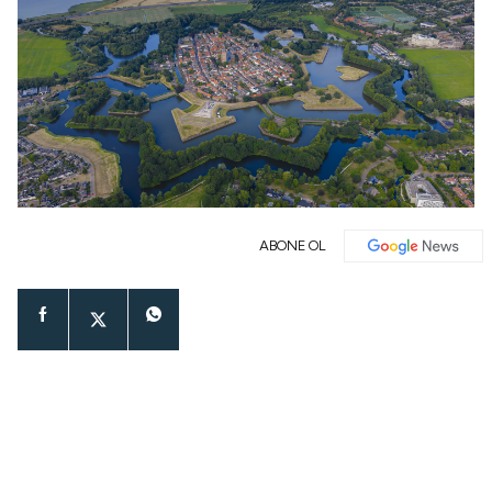
ABONE OL