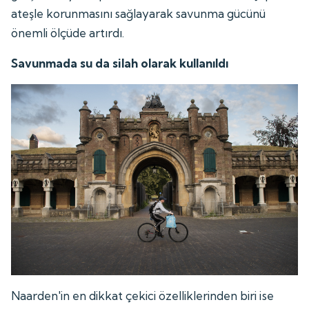
ateşle korunmasını sağlayarak savunma gücünü
önemli ölçüde artırdı.
Savunmada su da silah olarak kullanıldı
Naarden'in en dikkat çekici özelliklerinden biri ise