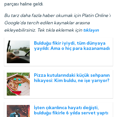
parçası haline geldi.
Bu tarz daha fazla haber okumak için Platin Online'ı
Google'da tercih edilen kaynaklar arasına
ekleyebilirsiniz. Tek tıkla eklemek için
tıklayın
Bulduğu fikir iyiydi, tüm dünyaya
yayıldı: Ama o hiç para kazanamadı
Pizza kutularındaki küçük sehpanın
hikayesi: Kim buldu, ne işe yarıyor?
İşten çıkarılınca hayatı değişti,
bulduğu fikirle 6 yılda servet yaptı