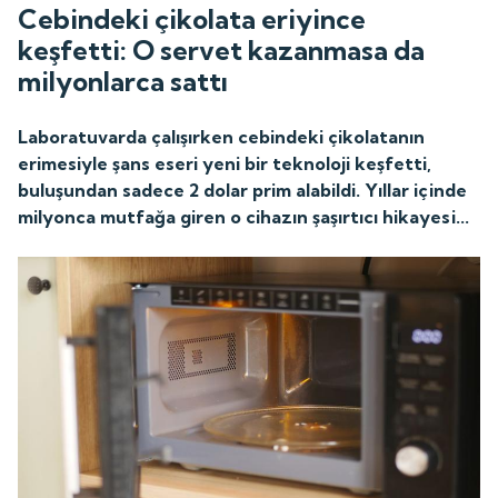
Cebindeki çikolata eriyince
keşfetti: O servet kazanmasa da
milyonlarca sattı
Laboratuvarda çalışırken cebindeki çikolatanın
erimesiyle şans eseri yeni bir teknoloji keşfetti,
buluşundan sadece 2 dolar prim alabildi. Yıllar içinde
milyonca mutfağa giren o cihazın şaşırtıcı hikayesi...