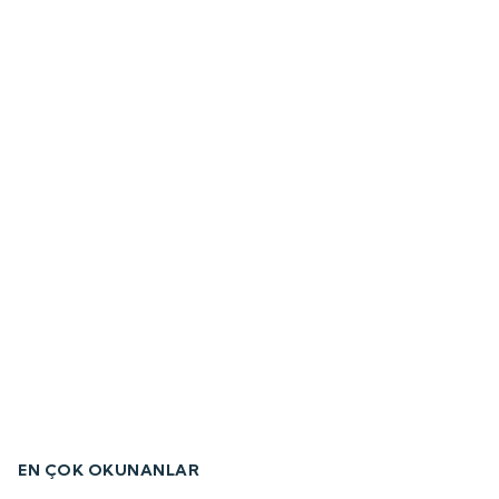
EN ÇOK OKUNANLAR