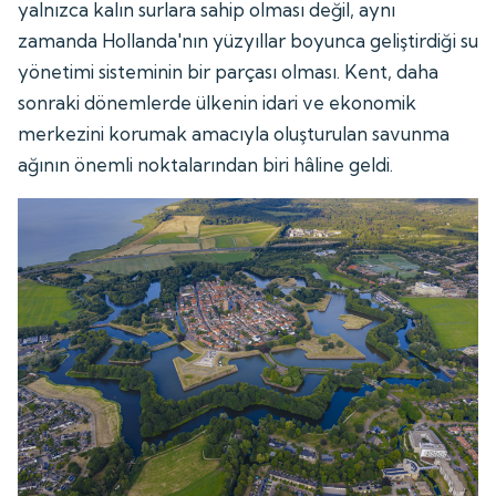
yalnızca kalın surlara sahip olması değil, aynı
zamanda Hollanda'nın yüzyıllar boyunca geliştirdiği su
yönetimi sisteminin bir parçası olması. Kent, daha
sonraki dönemlerde ülkenin idari ve ekonomik
merkezini korumak amacıyla oluşturulan savunma
ağının önemli noktalarından biri hâline geldi.