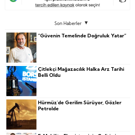
Son Haberler
“Güvenin Temelinde Doğruluk Yatar”
Çitlekçi Mağazacılık Halka Arz Tarihi
Belli Oldu
Hürmüz'de Gerilim Sürüyor, Gözler
Petrolde