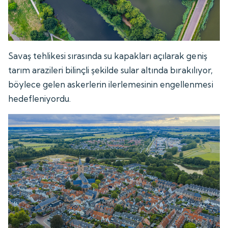
Savaş tehlikesi sırasında su kapakları açılarak geniş
tarım arazileri bilinçli şekilde sular altında bırakılıyor,
böylece gelen askerlerin ilerlemesinin engellenmesi
hedefleniyordu.