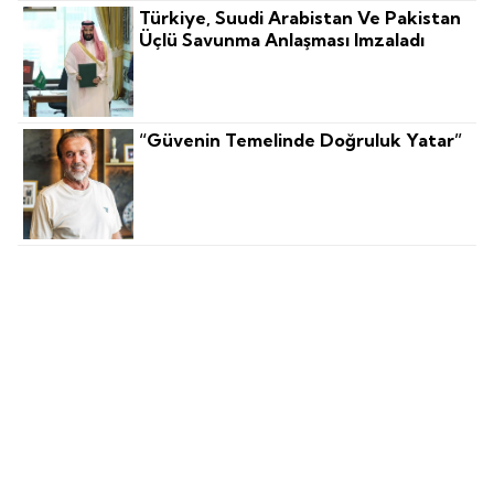
Türkiye, Suudi Arabistan Ve Pakistan
Üçlü Savunma Anlaşması Imzaladı
“Güvenin Temelinde Doğruluk Yatar”