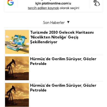
Son Haberler
Turizmde 2030 Gelecek Haritasını
‘nicelikten Niteliğe' Geçiş
Şekillendiriyor
Hürmüz'de Gerilim Sürüyor, Gözler
Petrolde
Hürmüz'de Gerilim Sürüyor, Gözler
Petrolde