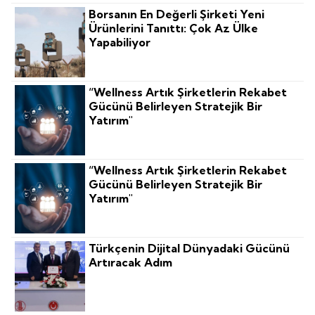
Borsanın En Değerli Şirketi Yeni
Ürünlerini Tanıttı: Çok Az Ülke
Yapabiliyor
“Wellness Artık Şirketlerin Rekabet
Gücünü Belirleyen Stratejik Bir
Yatırım"
“Wellness Artık Şirketlerin Rekabet
Gücünü Belirleyen Stratejik Bir
Yatırım"
Türkçenin Dijital Dünyadaki Gücünü
Artıracak Adım