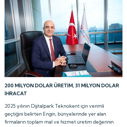
200 MİLYON DOLAR ÜRETİM, 31 MİLYON DOLAR
İHRACAT
2025 yılının Dijitalpark Teknokent için verimli
geçtiğini belirten Engin, bünyelerinde yer alan
firmaların toplam mal ve hizmet üretim değerinin