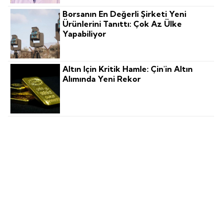
Borsanın En Değerli Şirketi Yeni
Ürünlerini Tanıttı: Çok Az Ülke
Yapabiliyor
Altın Için Kritik Hamle: Çin'in Altın
Alımında Yeni Rekor