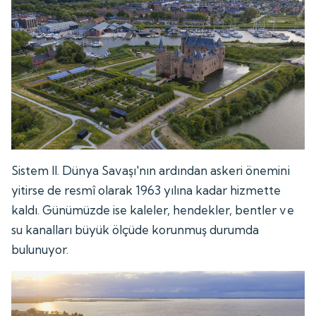
Sistem II. Dünya Savaşı'nın ardından askeri önemini
yitirse de resmî olarak 1963 yılına kadar hizmette
kaldı. Günümüzde ise kaleler, hendekler, bentler ve
su kanalları büyük ölçüde korunmuş durumda
bulunuyor.