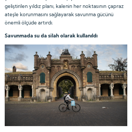
geliştirilen yıldız planı, kalenin her noktasının çapraz
ateşle korunmasını sağlayarak savunma gücünü
önemli ölçüde artırdı.
Savunmada su da silah olarak kullanıldı