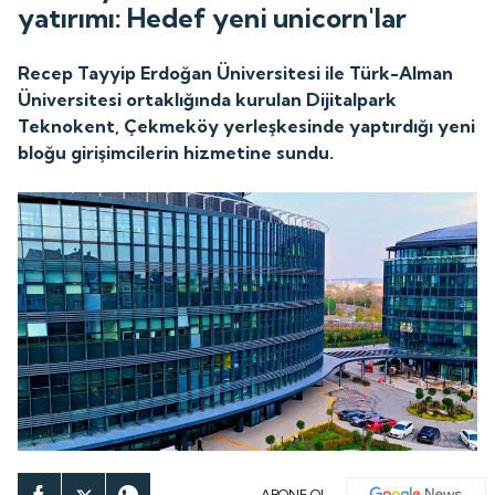
yatırımı: Hedef yeni unicorn'lar
Recep Tayyip Erdoğan Üniversitesi ile Türk-Alman
Üniversitesi ortaklığında kurulan Dijitalpark
Teknokent, Çekmeköy yerleşkesinde yaptırdığı yeni
bloğu girişimcilerin hizmetine sundu.
ABONE OL