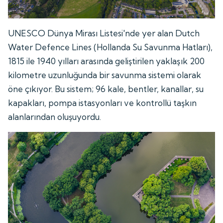
UNESCO Dünya Mirası Listesi'nde yer alan Dutch
Water Defence Lines (Hollanda Su Savunma Hatları),
1815 ile 1940 yılları arasında geliştirilen yaklaşık 200
kilometre uzunluğunda bir savunma sistemi olarak
öne çıkıyor. Bu sistem; 96 kale, bentler, kanallar, su
kapakları, pompa istasyonları ve kontrollü taşkın
alanlarından oluşuyordu.