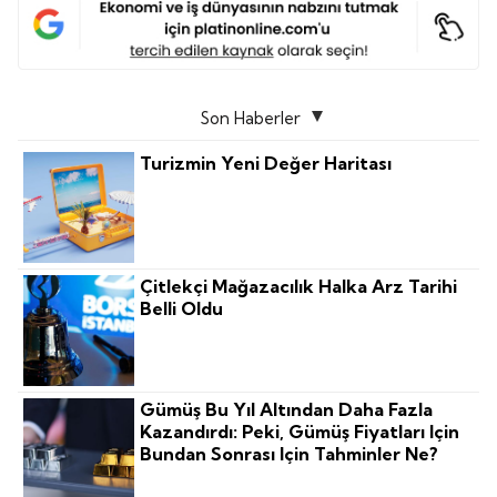
Son Haberler
Turizmin Yeni Değer Haritası
Çitlekçi Mağazacılık Halka Arz Tarihi
Belli Oldu
Gümüş Bu Yıl Altından Daha Fazla
Kazandırdı: Peki, Gümüş Fiyatları Için
Bundan Sonrası Için Tahminler Ne?