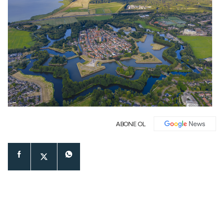
ABONE OL