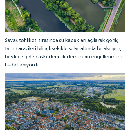
Savaş tehlikesi sırasında su kapakları açılarak geniş
tarım arazileri bilinçli şekilde sular altında bırakılıyor,
böylece gelen askerlerin ilerlemesinin engellenmesi
hedefleniyordu.