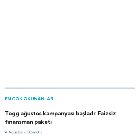
EN ÇOK OKUNANLAR
Togg ağustos kampanyası başladı: Faizsiz
finansman paketi
4 Ağustos -
Otomotiv