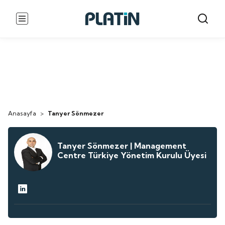
Anasayfa
>
Tanyer Sönmezer
Tanyer Sönmezer | Management
Centre Türkiye Yönetim Kurulu Üyesi