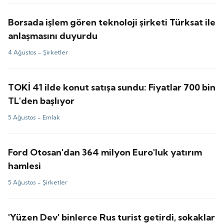
Borsada işlem gören teknoloji şirketi Türksat ile
anlaşmasını duyurdu
4 Ağustos -
Şirketler
TOKİ 41 ilde konut satışa sundu: Fiyatlar 700 bin
TL'den başlıyor
5 Ağustos -
Emlak
Ford Otosan'dan 364 milyon Euro'luk yatırım
hamlesi
5 Ağustos -
Şirketler
'Yüzen Dev' binlerce Rus turist getirdi, sokaklar