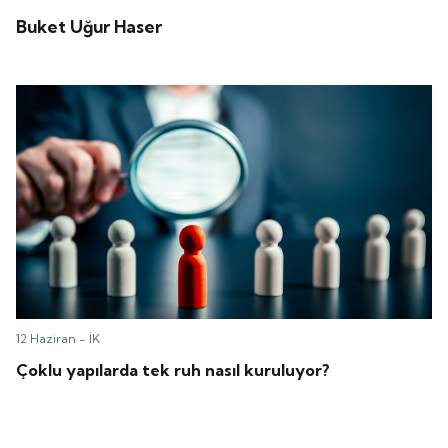
Buket Uğur Haser
12 Haziran -
İK
Çoklu yapılarda tek ruh nasıl kuruluyor?