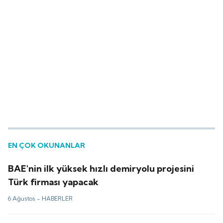
EN ÇOK OKUNANLAR
BAE'nin ilk yüksek hızlı demiryolu projesini
Türk firması yapacak
6 Ağustos -
HABERLER