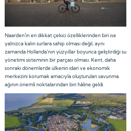
Naarden'in en dikkat çekici özelliklerinden biri ise
yalnızca kalın surlara sahip olması değil, aynı
zamanda Hollanda'nın yüzyıllar boyunca geliştirdiği su
yönetimi sisteminin bir parçası olması. Kent, daha
sonraki dönemlerde ülkenin idari ve ekonomik
merkezini korumak amacıyla oluşturulan savunma
ağının önemli noktalarından biri hâline geldi.