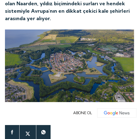
olan Naarden, yıldız biçimindeki surları ve hendek
sistemiyle Avrupa'nın en dikkat çekici kale şehirleri
arasında yer alıyor.
ABONE OL