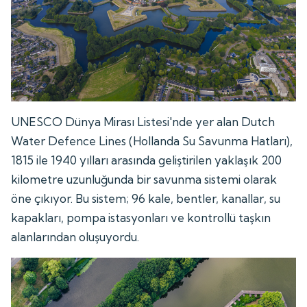
UNESCO Dünya Mirası Listesi'nde yer alan Dutch
Water Defence Lines (Hollanda Su Savunma Hatları),
1815 ile 1940 yılları arasında geliştirilen yaklaşık 200
kilometre uzunluğunda bir savunma sistemi olarak
öne çıkıyor. Bu sistem; 96 kale, bentler, kanallar, su
kapakları, pompa istasyonları ve kontrollü taşkın
alanlarından oluşuyordu.