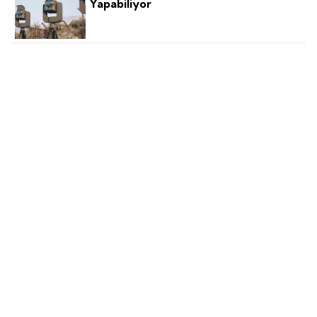
Yapabiliyor