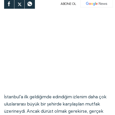
ABONE OL
İstanbul'a ilk geldiğimde edindiğim izlenim daha çok
uluslararası büyük bir şehirde karşılaşılan mutfak
üzerineydi. Ancak dürüst olmak gerekirse, gerçek