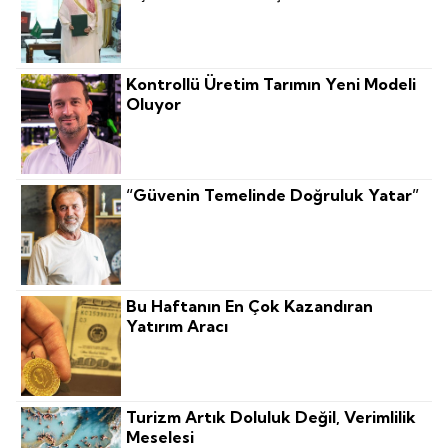
Kontrollü Üretim Tarımın Yeni Modeli
Oluyor
“Güvenin Temelinde Doğruluk Yatar”
Bu Haftanın En Çok Kazandıran
Yatırım Aracı
Turizm Artık Doluluk Değil, Verimlilik
Meselesi