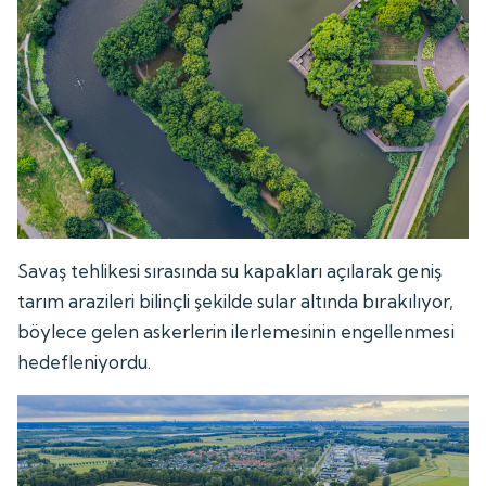
Savaş tehlikesi sırasında su kapakları açılarak geniş
tarım arazileri bilinçli şekilde sular altında bırakılıyor,
böylece gelen askerlerin ilerlemesinin engellenmesi
hedefleniyordu.