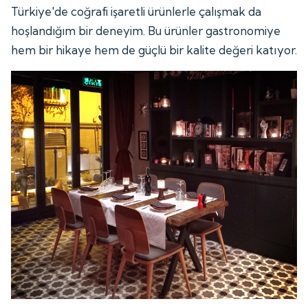
Türkiye'de coğrafi işaretli ürünlerle çalışmak da
hoşlandığım bir deneyim. Bu ürünler gastronomiye
hem bir hikaye hem de güçlü bir kalite değeri katıyor.