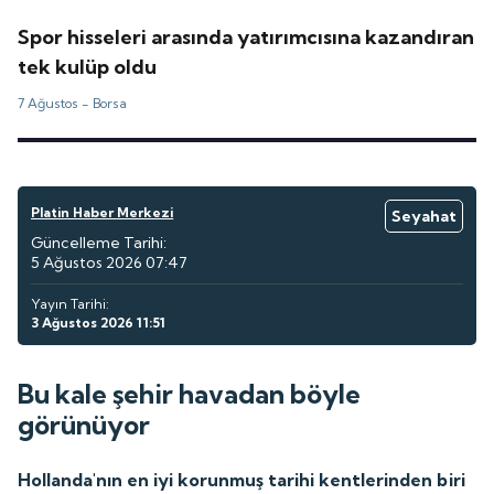
Spor hisseleri arasında yatırımcısına kazandıran
tek kulüp oldu
7 Ağustos -
Borsa
Platin Haber Merkezi
Seyahat
Güncelleme Tarihi:
5 Ağustos 2026 07:47
Yayın Tarihi:
3 Ağustos 2026 11:51
Bu kale şehir havadan böyle
görünüyor
Hollanda'nın en iyi korunmuş tarihi kentlerinden biri