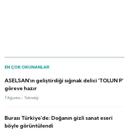
EN ÇOK OKUNANLAR
ASELSAN'ın geliştirdiği sığınak delici 'TOLUN P'
göreve hazır
7 Ağustos -
Teknoloji
Burası Türkiye'de: Doğanın gizli sanat eseri
böyle görüntülendi