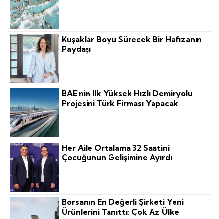
Kuşaklar Boyu Sürecek Bir Hafızanın
Paydaşı
BAE'nin Ilk Yüksek Hızlı Demiryolu
Projesini Türk Firması Yapacak
Her Aile Ortalama 32 Saatini
Çocuğunun Gelişimine Ayırdı
Borsanın En Değerli Şirketi Yeni
Ürünlerini Tanıttı: Çok Az Ülke