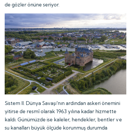
de gözler önüne seriyor.
Sistem II. Dünya Savaşı'nın ardından askeri önemini
yitirse de resmî olarak 1963 yılına kadar hizmette
kaldı. Günümüzde ise kaleler, hendekler, bentler ve
su kanalları büyük ölçüde korunmuş durumda