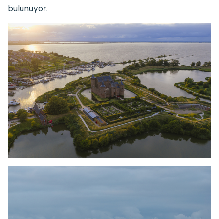
bulunuyor.