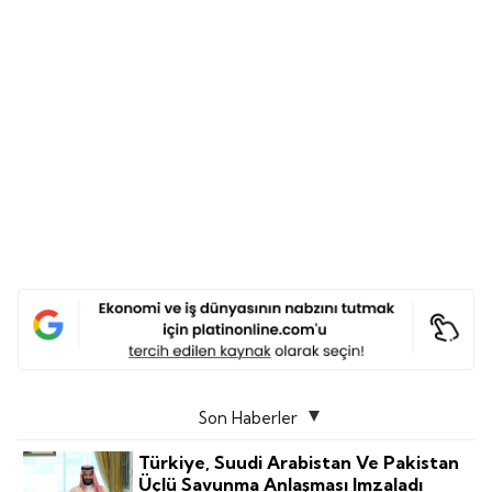
Son Haberler
Türkiye, Suudi Arabistan Ve Pakistan
Üçlü Savunma Anlaşması Imzaladı