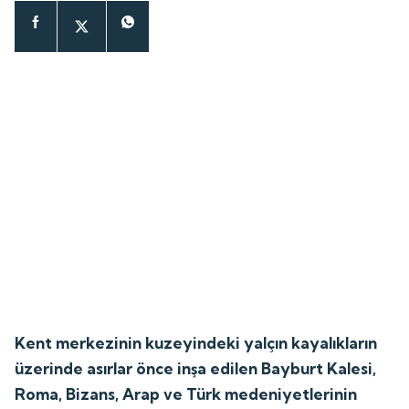
Kent merkezinin kuzeyindeki yalçın kayalıkların
üzerinde asırlar önce inşa edilen Bayburt Kalesi,
Roma, Bizans, Arap ve Türk medeniyetlerinin