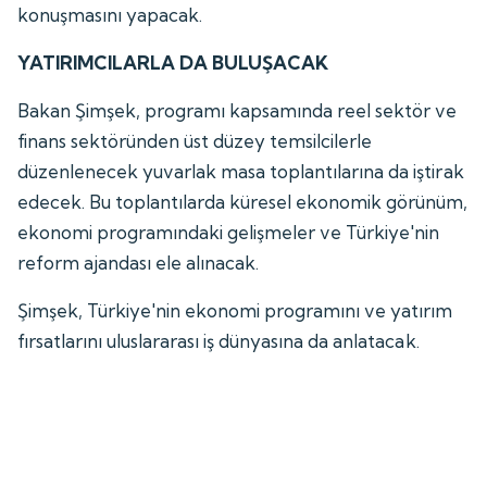
konuşmasını yapacak.
YATIRIMCILARLA DA BULUŞACAK
Bakan Şimşek, programı kapsamında reel sektör ve
finans sektöründen üst düzey temsilcilerle
düzenlenecek yuvarlak masa toplantılarına da iştirak
edecek. Bu toplantılarda küresel ekonomik görünüm,
ekonomi programındaki gelişmeler ve Türkiye'nin
reform ajandası ele alınacak.
Şimşek, Türkiye'nin ekonomi programını ve yatırım
fırsatlarını uluslararası iş dünyasına da anlatacak.