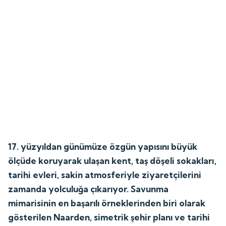
17. yüzyıldan günümüze özgün yapısını büyük
ölçüde koruyarak ulaşan kent, taş döşeli sokakları,
tarihi evleri, sakin atmosferiyle ziyaretçilerini
zamanda yolculuğa çıkarıyor. Savunma
mimarisinin en başarılı örneklerinden biri olarak
gösterilen Naarden, simetrik şehir planı ve tarihi