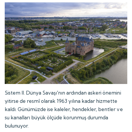
Sistem II. Dünya Savaşı'nın ardından askeri önemini
yitirse de resmî olarak 1963 yılına kadar hizmette
kaldı. Günümüzde ise kaleler, hendekler, bentler ve
su kanalları büyük ölçüde korunmuş durumda
bulunuyor.