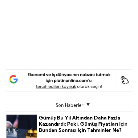
Son Haberler
Gümüş Bu Yıl Altından Daha Fazla
Kazandırdı: Peki, Gümüş Fiyatları Için
Bundan Sonrası Için Tahminler Ne?