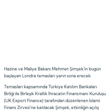
Hazine ve Maliye Bakanı Mehmet Şimşek'in bugün
başlayan Londra temasları yarın sona erecek.
Temasları kapsamında Türkiye Katılım Bankaları
Birliği ile Birleşik Krallık İhracatın Finansmanı Kuruluşu
(UK Export Finance) tarafından düzenlenen İslami
Finans Zirvesi'ne katılacak Şimşek, etkinliğin açılış