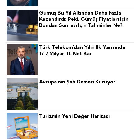
Gümüş Bu Yıl Altından Daha Fazla
Kazandırdı: Peki, Gümüş Fiyatları Için
Bundan Sonrası Için Tahminler Ne?
Türk Telekom'dan Yılın Ilk Yarısında
17.2 Milyar TL Net Kâr
Avrupa'nın Şah Damarı Kuruyor
Turizmin Yeni Değer Haritası