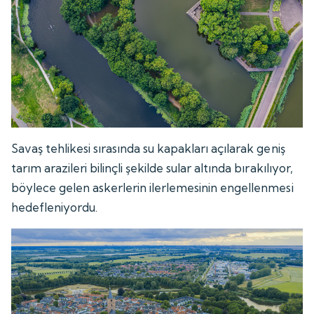
Savaş tehlikesi sırasında su kapakları açılarak geniş
tarım arazileri bilinçli şekilde sular altında bırakılıyor,
böylece gelen askerlerin ilerlemesinin engellenmesi
hedefleniyordu.