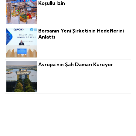
Koşullu Izin
Borsanın Yeni Şirketinin Hedeflerini
Anlattı
Avrupa'nın Şah Damarı Kuruyor