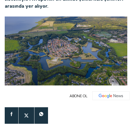
arasında yer alıyor.
ABONE OL