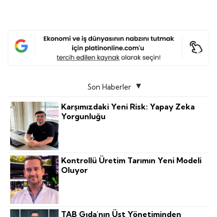
Son Haberler
Karşımızdaki Yeni Risk: Yapay Zeka
Yorgunluğu
Kontrollü Üretim Tarımın Yeni Modeli
Oluyor
TAB Gıda'nın Üst Yönetiminden