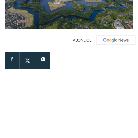
ABONE OL