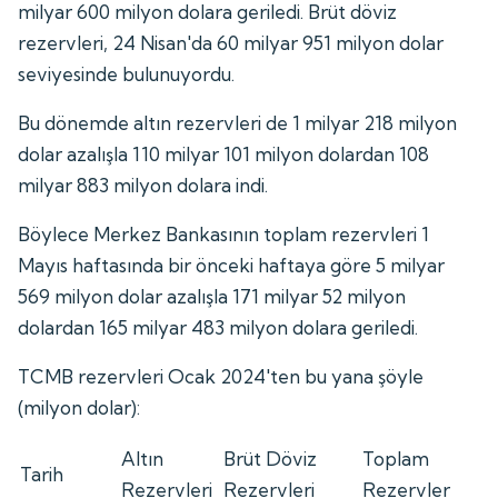
milyar 600 milyon dolara geriledi. Brüt döviz
rezervleri, 24 Nisan'da 60 milyar 951 milyon dolar
seviyesinde bulunuyordu.
Bu dönemde altın rezervleri de 1 milyar 218 milyon
dolar azalışla 110 milyar 101 milyon dolardan 108
milyar 883 milyon dolara indi.
Böylece Merkez Bankasının toplam rezervleri 1
Mayıs haftasında bir önceki haftaya göre 5 milyar
569 milyon dolar azalışla 171 milyar 52 milyon
dolardan 165 milyar 483 milyon dolara geriledi.
TCMB rezervleri Ocak 2024'ten bu yana şöyle
(milyon dolar):
Altın
Brüt Döviz
Toplam
Tarih
Rezervleri
Rezervleri
Rezervler