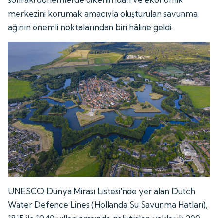
merkezini korumak amacıyla oluşturulan savunma
ağının önemli noktalarından biri hâline geldi.
UNESCO Dünya Mirası Listesi'nde yer alan Dutch
Water Defence Lines (Hollanda Su Savunma Hatları),