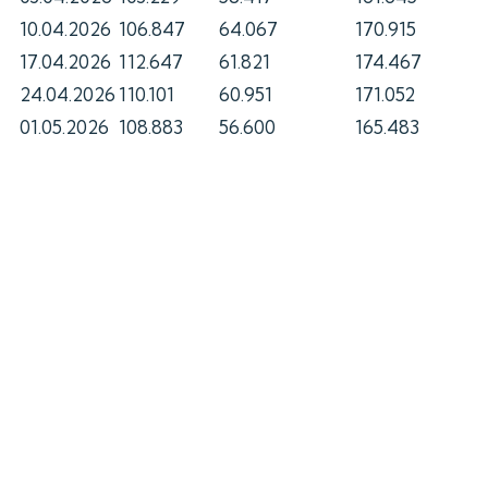
10.04.2026
106.847
64.067
170.915
17.04.2026
112.647
61.821
174.467
24.04.2026
110.101
60.951
171.052
01.05.2026
108.883
56.600
165.483