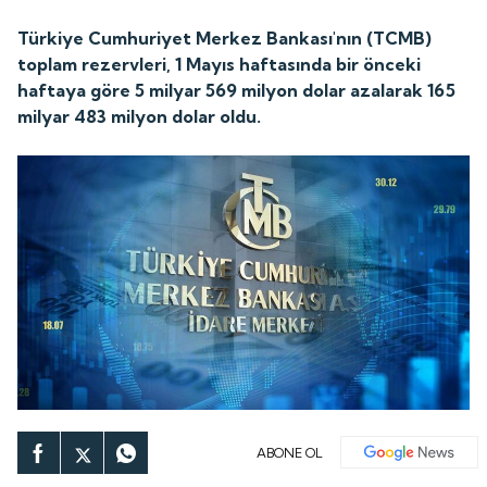
Türkiye Cumhuriyet Merkez Bankası'nın (TCMB)
toplam rezervleri, 1 Mayıs haftasında bir önceki
haftaya göre 5 milyar 569 milyon dolar azalarak 165
milyar 483 milyon dolar oldu.
ABONE OL