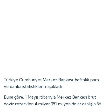
Türkiye Cumhuriyet Merkez Bankası, haftalık para
ve banka istatistiklerini açıkladı.
Buna göre, 1 Mayıs itibarıyla Merkez Bankası brüt
döviz rezervleri 4 milyar 351 milyon dolar azalışla 56