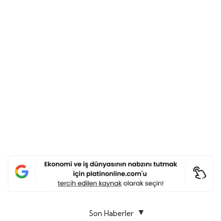
Son Haberler