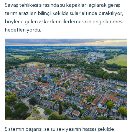
Savaş tehlikesi sırasında su kapakları açılarak geniş
tarım arazileri bilinçli şekilde sular altında bırakılıyor,
böylece gelen askerlerin ilerlemesinin engellenmesi
hedefleniyordu.
Sistemin başarısı ise su seviyesinin hassas şekilde