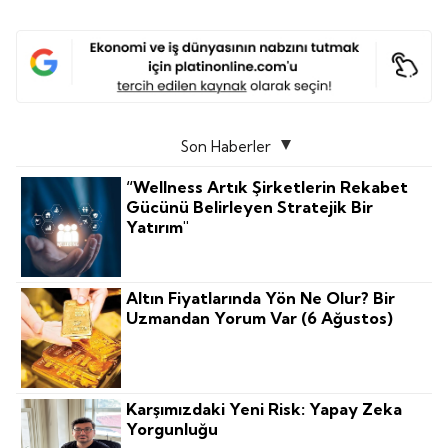
Son Haberler
“Wellness Artık Şirketlerin Rekabet
Gücünü Belirleyen Stratejik Bir
Yatırım"
Altın Fiyatlarında Yön Ne Olur? Bir
Uzmandan Yorum Var (6 Ağustos)
Karşımızdaki Yeni Risk: Yapay Zeka
Yorgunluğu