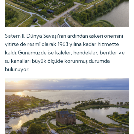
Sistem II. Dünya Savaşı'nın ardından askeri önemini
yitirse de resmî olarak 1963 yılına kadar hizmette
kaldı. Günümüzde ise kaleler, hendekler, bentler ve
su kanalları büyük ölçüde korunmuş durumda
bulunuyor.