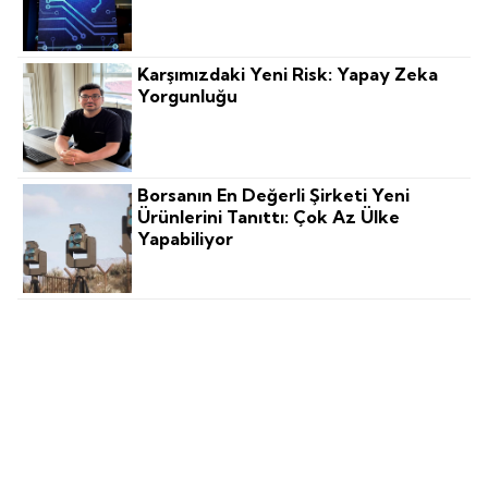
Karşımızdaki Yeni Risk: Yapay Zeka
Yorgunluğu
Borsanın En Değerli Şirketi Yeni
Ürünlerini Tanıttı: Çok Az Ülke
Yapabiliyor