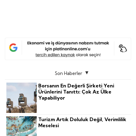
Son Haberler
Borsanın En Değerli Şirketi Yeni
Ürünlerini Tanıttı: Çok Az Ülke
Yapabiliyor
Turizm Artık Doluluk Değil, Verimlilik
Meselesi