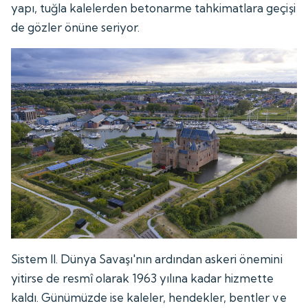
yapı, tuğla kalelerden betonarme tahkimatlara geçişi
de gözler önüne seriyor.
Sistem II. Dünya Savaşı'nın ardından askeri önemini
yitirse de resmî olarak 1963 yılına kadar hizmette
kaldı. Günümüzde ise kaleler, hendekler, bentler ve