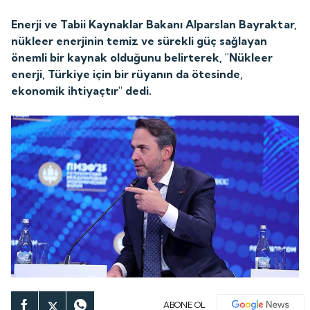
Enerji ve Tabii Kaynaklar Bakanı Alparslan Bayraktar,
nükleer enerjinin temiz ve sürekli güç sağlayan
önemli bir kaynak olduğunu belirterek, "Nükleer
enerji, Türkiye için bir rüyanın da ötesinde,
ekonomik ihtiyaçtır" dedi.
ABONE OL