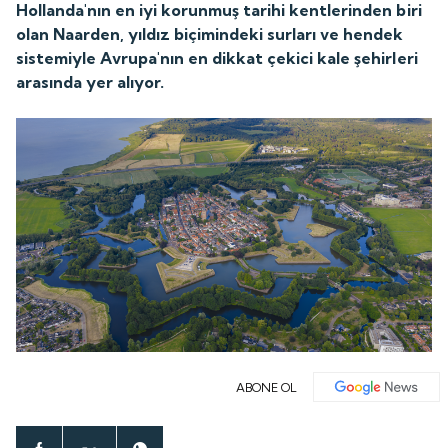
Hollanda'nın en iyi korunmuş tarihi kentlerinden biri
olan Naarden, yıldız biçimindeki surları ve hendek
sistemiyle Avrupa'nın en dikkat çekici kale şehirleri
arasında yer alıyor.
ABONE OL