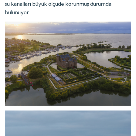
su kanalları büyük ölçüde korunmuş durumda
bulunuyor.