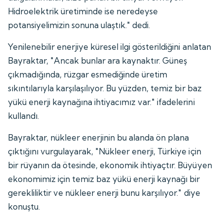
Hidroelektrik üretiminde ise neredeyse
potansiyelimizin sonuna ulaştık." dedi.
Yenilenebilir enerjiye küresel ilgi gösterildiğini anlatan
Bayraktar, "Ancak bunlar ara kaynaktır. Güneş
çıkmadığında, rüzgar esmediğinde üretim
sıkıntılarıyla karşılaşılıyor. Bu yüzden, temiz bir baz
yükü enerji kaynağına ihtiyacımız var." ifadelerini
kullandı.
Bayraktar, nükleer enerjinin bu alanda ön plana
çıktığını vurgulayarak, "Nükleer enerji, Türkiye için
bir rüyanın da ötesinde, ekonomik ihtiyaçtır. Büyüyen
ekonomimiz için temiz baz yükü enerji kaynağı bir
gerekliliktir ve nükleer enerji bunu karşılıyor." diye
konuştu.