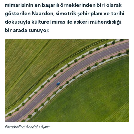
mimarisinin en başarılı örneklerinden biri olarak
gösterilen Naarden, simetrik şehir planı ve tarihi
dokusuyla kültürel miras ile askeri mühendisliği
bir arada sunuyor.
Fotoğraflar: Anadolu Ajansı