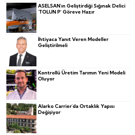
ASELSAN'ın Geliştirdiği Sığınak Delici
'TOLUN P' Göreve Hazır
İhtiyaca Yanıt Veren Modeller
Geliştirilmeli
Kontrollü Üretim Tarımın Yeni Modeli
Oluyor
Alarko Carrier'da Ortaklık Yapısı
Değişiyor