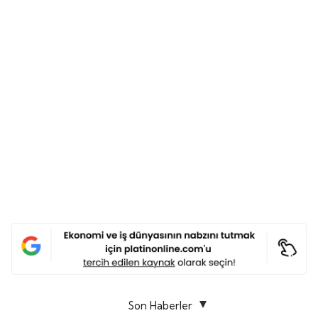
Son Haberler