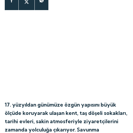
17. yüzyıldan günümüze özgün yapısını büyük
ölçüde koruyarak ulaşan kent, taş döşeli sokakları,
tarihi evleri, sakin atmosferiyle ziyaretçilerini
zamanda yolculuğa çıkarıyor. Savunma