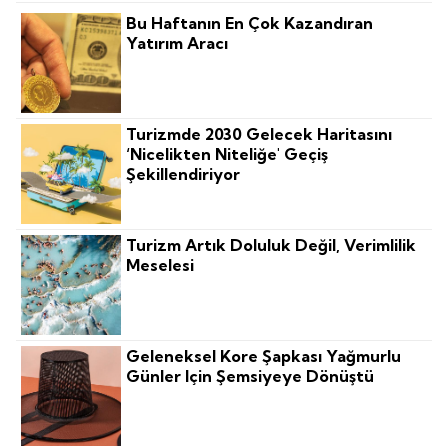
Bu Haftanın En Çok Kazandıran
Yatırım Aracı
Turizmde 2030 Gelecek Haritasını
‘nicelikten Niteliğe' Geçiş
Şekillendiriyor
Turizm Artık Doluluk Değil, Verimlilik
Meselesi
Geleneksel Kore Şapkası Yağmurlu
Günler Için Şemsiyeye Dönüştü