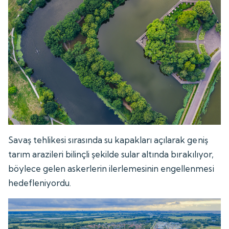
Savaş tehlikesi sırasında su kapakları açılarak geniş
tarım arazileri bilinçli şekilde sular altında bırakılıyor,
böylece gelen askerlerin ilerlemesinin engellenmesi
hedefleniyordu.