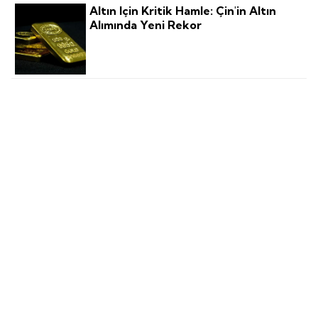
Altın Için Kritik Hamle: Çin'in Altın
Alımında Yeni Rekor