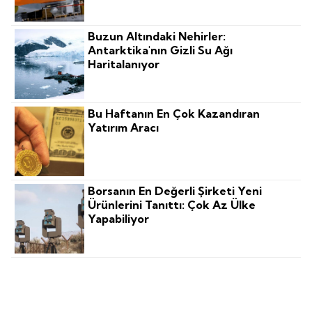
Buzun Altındaki Nehirler:
Antarktika'nın Gizli Su Ağı
Haritalanıyor
Bu Haftanın En Çok Kazandıran
Yatırım Aracı
Borsanın En Değerli Şirketi Yeni
Ürünlerini Tanıttı: Çok Az Ülke
Yapabiliyor