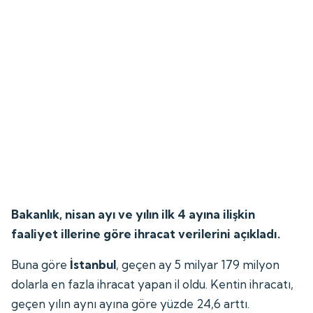
Bakanlık, nisan ayı ve yılın ilk 4 ayına ilişkin
faaliyet illerine göre ihracat verilerini açıkladı.
Buna göre
İstanbul
, geçen ay 5 milyar 179 milyon
dolarla en fazla ihracat yapan il oldu. Kentin ihracatı,
geçen yılın aynı ayına göre yüzde 24,6 arttı.