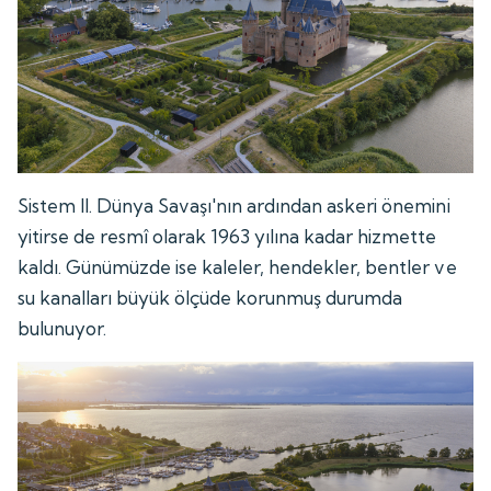
Sistem II. Dünya Savaşı'nın ardından askeri önemini
yitirse de resmî olarak 1963 yılına kadar hizmette
kaldı. Günümüzde ise kaleler, hendekler, bentler ve
su kanalları büyük ölçüde korunmuş durumda
bulunuyor.