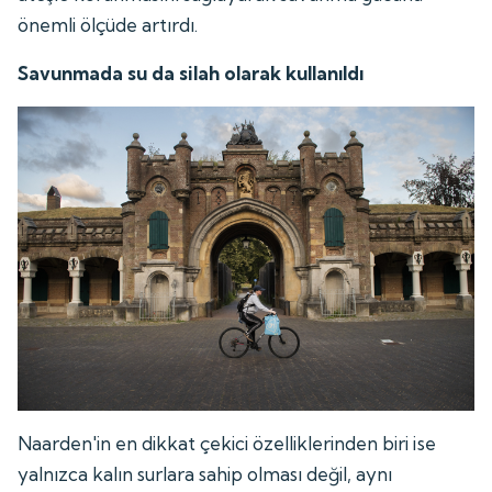
önemli ölçüde artırdı.
Savunmada su da silah olarak kullanıldı
Naarden'in en dikkat çekici özelliklerinden biri ise
yalnızca kalın surlara sahip olması değil, aynı