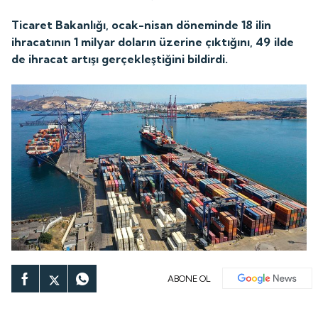
Ticaret Bakanlığı, ocak-nisan döneminde 18 ilin
ihracatının 1 milyar doların üzerine çıktığını, 49 ilde
de ihracat artışı gerçekleştiğini bildirdi.
ABONE OL