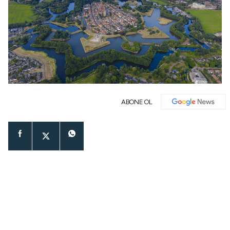
ABONE OL