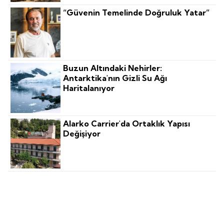
“Güvenin Temelinde Doğruluk Yatar”
Buzun Altındaki Nehirler:
Antarktika'nın Gizli Su Ağı
Haritalanıyor
Alarko Carrier'da Ortaklık Yapısı
Değişiyor