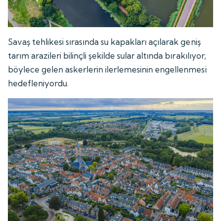
Savaş tehlikesi sırasında su kapakları açılarak geniş
tarım arazileri bilinçli şekilde sular altında bırakılıyor,
böylece gelen askerlerin ilerlemesinin engellenmesi
hedefleniyordu.