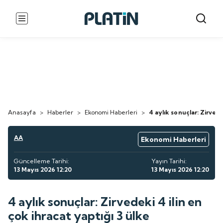
Anasayfa
>
Haberler
>
Ekonomi Haberleri
>
4 aylık sonuçlar: Zirvede
AA
Ekonomi Haberleri
Güncelleme Tarihi:
Yayın Tarihi:
13 Mayıs 2026 12:20
13 Mayıs 2026 12:20
4 aylık sonuçlar: Zirvedeki 4 ilin en
çok ihracat yaptığı 3 ülke