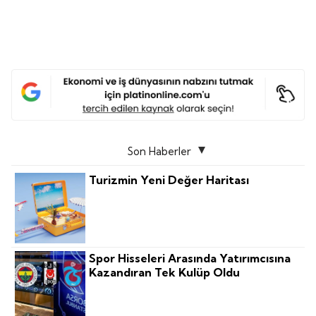
Son Haberler
Turizmin Yeni Değer Haritası
Spor Hisseleri Arasında Yatırımcısına
Kazandıran Tek Kulüp Oldu