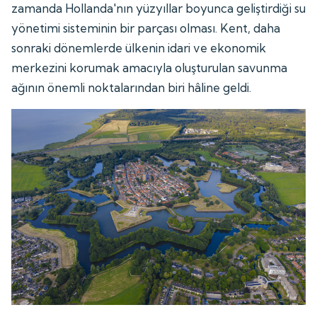
zamanda Hollanda'nın yüzyıllar boyunca geliştirdiği su
yönetimi sisteminin bir parçası olması. Kent, daha
sonraki dönemlerde ülkenin idari ve ekonomik
merkezini korumak amacıyla oluşturulan savunma
ağının önemli noktalarından biri hâline geldi.