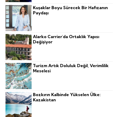
Kuşaklar Boyu Sürecek Bir Hafızanın
Paydaşı
Alarko Carrier'da Ortaklık Yapısı
Değişiyor
Turizm Artık Doluluk Değil, Verimlilik
Meselesi
Bozkırın Kalbinde Yükselen Ülke:
Kazakistan