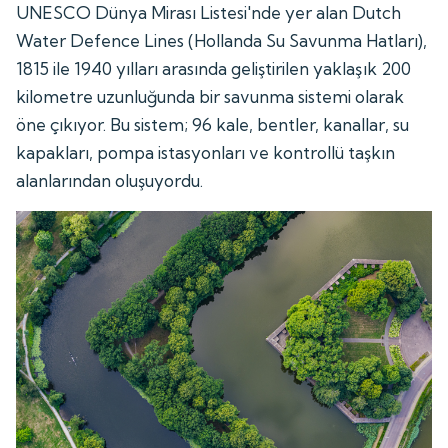
UNESCO Dünya Mirası Listesi'nde yer alan Dutch
Water Defence Lines (Hollanda Su Savunma Hatları),
1815 ile 1940 yılları arasında geliştirilen yaklaşık 200
kilometre uzunluğunda bir savunma sistemi olarak
öne çıkıyor. Bu sistem; 96 kale, bentler, kanallar, su
kapakları, pompa istasyonları ve kontrollü taşkın
alanlarından oluşuyordu.