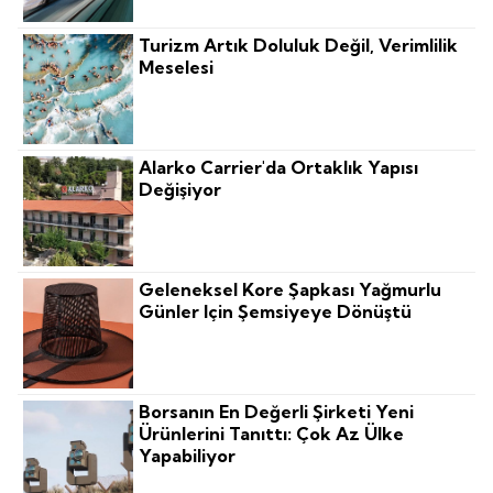
Turizm Artık Doluluk Değil, Verimlilik
Meselesi
Alarko Carrier'da Ortaklık Yapısı
Değişiyor
Geleneksel Kore Şapkası Yağmurlu
Günler Için Şemsiyeye Dönüştü
Borsanın En Değerli Şirketi Yeni
Ürünlerini Tanıttı: Çok Az Ülke
Yapabiliyor