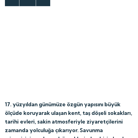
17. yüzyıldan günümüze özgün yapısını büyük
ölçüde koruyarak ulaşan kent, taş döşeli sokakları,
tarihi evleri, sakin atmosferiyle ziyaretçilerini
zamanda yolculuğa çıkarıyor. Savunma