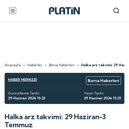
Anasayfa
>
Haberler
>
Borsa Haberleri
>
Halka arz takvimi: 29 Haz
HABER MERKEZİ
Borsa Haberleri
Güncelleme Tarihi:
Yayın Tarihi:
29 Haziran 2026 15:23
29 Haziran 2026 15:23
Halka arz takvimi: 29 Haziran-3
Temmuz