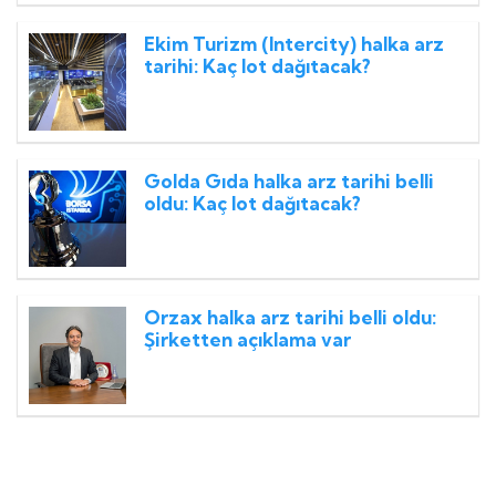
Ekim Turizm (Intercity) halka arz
tarihi: Kaç lot dağıtacak?
Golda Gıda halka arz tarihi belli
oldu: Kaç lot dağıtacak?
Orzax halka arz tarihi belli oldu:
Şirketten açıklama var