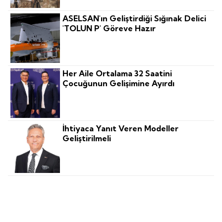
ASELSAN'ın Geliştirdiği Sığınak Delici
'TOLUN P' Göreve Hazır
Her Aile Ortalama 32 Saatini
Çocuğunun Gelişimine Ayırdı
İhtiyaca Yanıt Veren Modeller
Geliştirilmeli