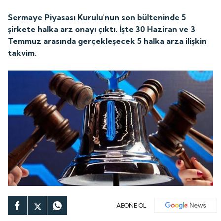
Sermaye Piyasası Kurulu'nun son bülteninde 5
şirkete halka arz onayı çıktı. İşte 30 Haziran ve 3
Temmuz arasında gerçekleşecek 5 halka arza ilişkin
takvim.
ABONE OL