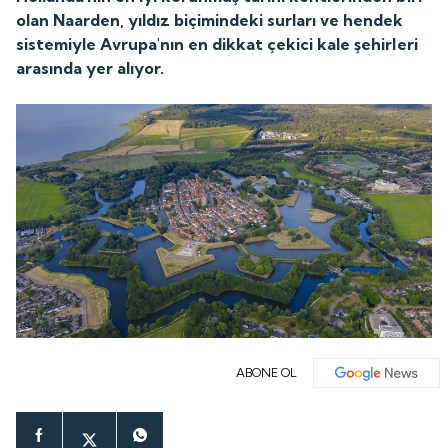
olan Naarden, yıldız biçimindeki surları ve hendek
sistemiyle Avrupa'nın en dikkat çekici kale şehirleri
arasında yer alıyor.
ABONE OL