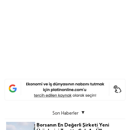
Son Haberler
Borsanın En Değerli Şirketi Yeni