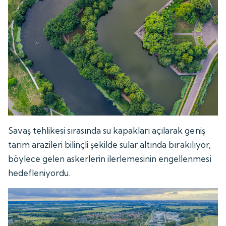
Savaş tehlikesi sırasında su kapakları açılarak geniş
tarım arazileri bilinçli şekilde sular altında bırakılıyor,
böylece gelen askerlerin ilerlemesinin engellenmesi
hedefleniyordu.