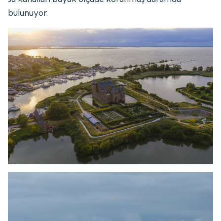
bulunuyor.