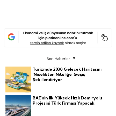
Son Haberler
Turizmde 2030 Gelecek Haritasını
‘nicelikten Niteliğe' Geçiş
Şekillendiriyor
BAE'nin Ilk Yüksek Hızlı Demiryolu
Projesini Türk Firması Yapacak