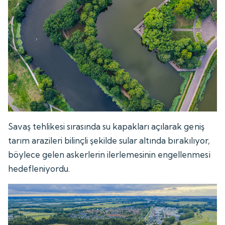
Savaş tehlikesi sırasında su kapakları açılarak geniş
tarım arazileri bilinçli şekilde sular altında bırakılıyor,
böylece gelen askerlerin ilerlemesinin engellenmesi
hedefleniyordu.