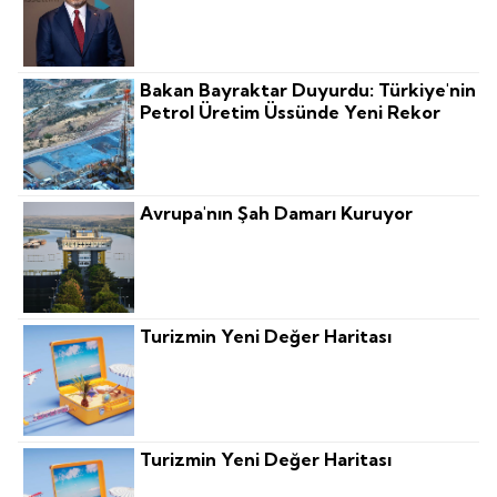
Bakan Bayraktar Duyurdu: Türkiye'nin
Petrol Üretim Üssünde Yeni Rekor
Avrupa'nın Şah Damarı Kuruyor
Turizmin Yeni Değer Haritası
Turizmin Yeni Değer Haritası