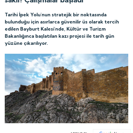
Tarihi İpek Yolu'nun stratejik bir noktasında
bulunduğu için asırlarca güvenilir üs olarak tercih
edilen Bayburt Kalesi'nde, Kültür ve Turizm
Bakanlığınca başlatılan kazı projesi ile tarih gün
yüzüne çıkarılıyor.