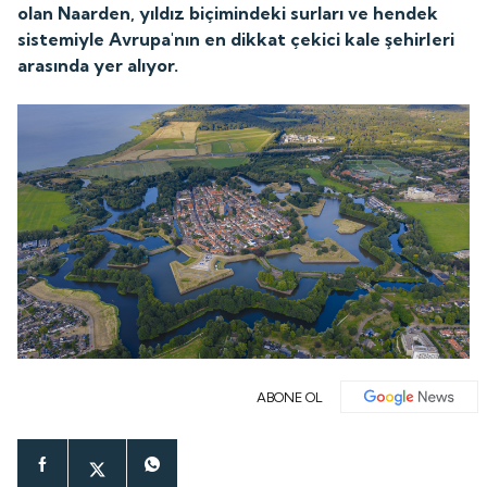
olan Naarden, yıldız biçimindeki surları ve hendek
sistemiyle Avrupa'nın en dikkat çekici kale şehirleri
arasında yer alıyor.
ABONE OL