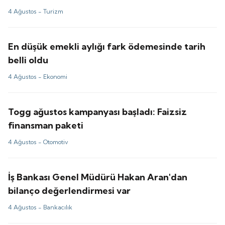
4 Ağustos -
Turizm
En düşük emekli aylığı fark ödemesinde tarih
belli oldu
4 Ağustos -
Ekonomi
Togg ağustos kampanyası başladı: Faizsiz
finansman paketi
4 Ağustos -
Otomotiv
İş Bankası Genel Müdürü Hakan Aran'dan
bilanço değerlendirmesi var
4 Ağustos -
Bankacılık