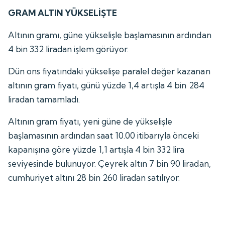
GRAM ALTIN YÜKSELİŞTE
Altının gramı, güne yükselişle başlamasının ardından
4 bin 332 liradan işlem görüyor.
Dün ons fiyatındaki yükselişe paralel değer kazanan
altının gram fiyatı, günü yüzde 1,4 artışla 4 bin 284
liradan tamamladı.
Altının gram fiyatı, yeni güne de yükselişle
başlamasının ardından saat 10.00 itibarıyla önceki
kapanışına göre yüzde 1,1 artışla 4 bin 332 lira
seviyesinde bulunuyor. Çeyrek altın 7 bin 90 liradan,
cumhuriyet altını 28 bin 260 liradan satılıyor.