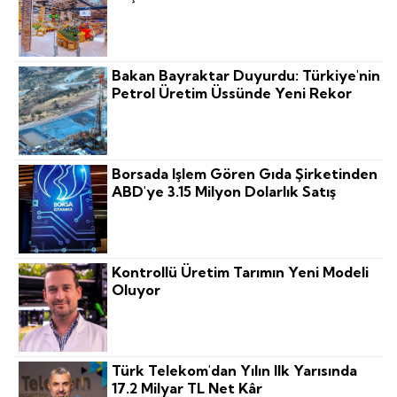
Bakan Bayraktar Duyurdu: Türkiye'nin
Petrol Üretim Üssünde Yeni Rekor
Borsada Işlem Gören Gıda Şirketinden
ABD'ye 3.15 Milyon Dolarlık Satış
Kontrollü Üretim Tarımın Yeni Modeli
Oluyor
Türk Telekom'dan Yılın Ilk Yarısında
17.2 Milyar TL Net Kâr