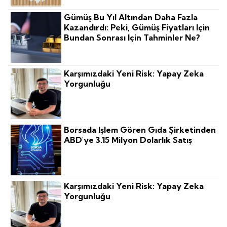
Gümüş Bu Yıl Altından Daha Fazla
Kazandırdı: Peki, Gümüş Fiyatları Için
Bundan Sonrası Için Tahminler Ne?
Karşımızdaki Yeni Risk: Yapay Zeka
Yorgunluğu
Borsada Işlem Gören Gıda Şirketinden
ABD'ye 3.15 Milyon Dolarlık Satış
Karşımızdaki Yeni Risk: Yapay Zeka
Yorgunluğu