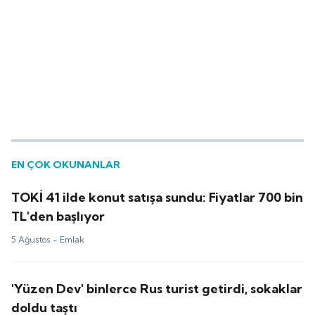
EN ÇOK OKUNANLAR
TOKİ 41 ilde konut satışa sundu: Fiyatlar 700 bin
TL'den başlıyor
5 Ağustos -
Emlak
'Yüzen Dev' binlerce Rus turist getirdi, sokaklar
doldu taştı