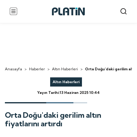
Anasayfa
>
Haberler
>
Altın Haberleri
>
Orta Doğu'daki gerilim altın f
Altın Haberleri
Yayın Tarihi:13 Haziran 2025 10:44
Orta Doğu'daki gerilim altın
fiyatlarını artırdı