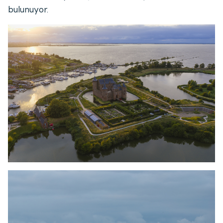
bulunuyor.