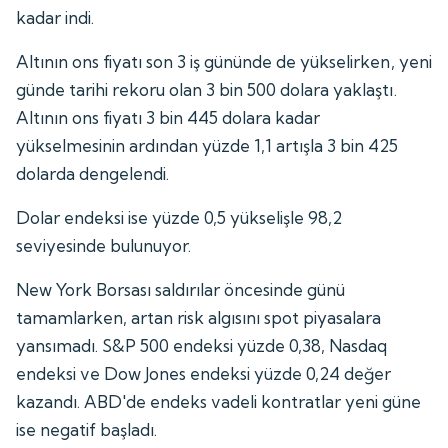
kadar indi.
Altının ons fiyatı son 3 iş gününde de yükselirken, yeni
günde tarihi rekoru olan 3 bin 500 dolara yaklaştı.
Altının ons fiyatı 3 bin 445 dolara kadar
yükselmesinin ardından yüzde 1,1 artışla 3 bin 425
dolarda dengelendi.
Dolar endeksi ise yüzde 0,5 yükselişle 98,2
seviyesinde bulunuyor.
New York Borsası saldırılar öncesinde günü
tamamlarken, artan risk algısını spot piyasalara
yansımadı. S&P 500 endeksi yüzde 0,38, Nasdaq
endeksi ve Dow Jones endeksi yüzde 0,24 değer
kazandı. ABD'de endeks vadeli kontratlar yeni güne
ise negatif başladı.