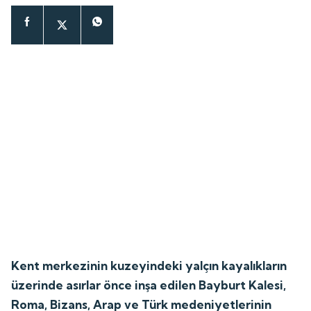
Kent merkezinin kuzeyindeki yalçın kayalıkların
üzerinde asırlar önce inşa edilen Bayburt Kalesi,
Roma, Bizans, Arap ve Türk medeniyetlerinin