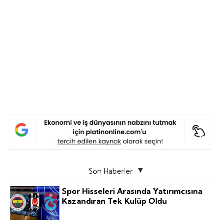
Son Haberler
Spor Hisseleri Arasında Yatırımcısına
Kazandıran Tek Kulüp Oldu