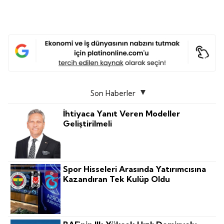
Son Haberler
İhtiyaca Yanıt Veren Modeller
Geliştirilmeli
Spor Hisseleri Arasında Yatırımcısına
Kazandıran Tek Kulüp Oldu