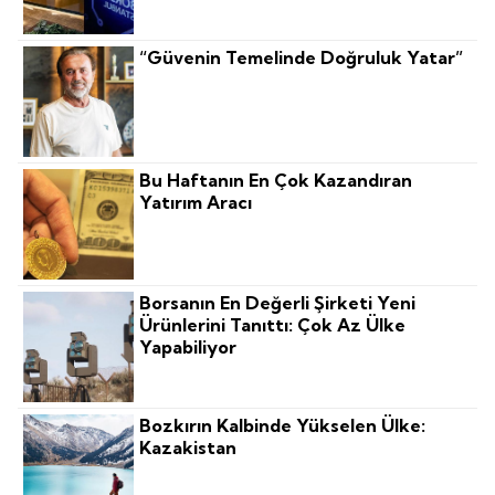
“Güvenin Temelinde Doğruluk Yatar”
Bu Haftanın En Çok Kazandıran
Yatırım Aracı
Borsanın En Değerli Şirketi Yeni
Ürünlerini Tanıttı: Çok Az Ülke
Yapabiliyor
Bozkırın Kalbinde Yükselen Ülke:
Kazakistan