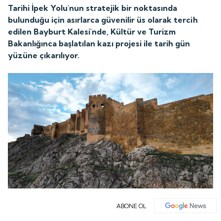
Tarihi İpek Yolu'nun stratejik bir noktasında
bulunduğu için asırlarca güvenilir üs olarak tercih
edilen Bayburt Kalesi'nde, Kültür ve Turizm
Bakanlığınca başlatılan kazı projesi ile tarih gün
yüzüne çıkarılıyor.
ABONE OL