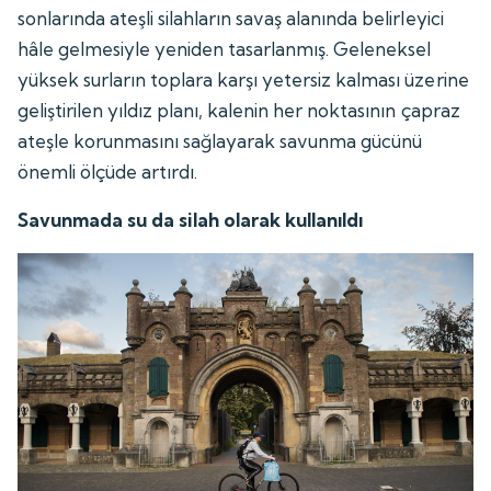
sonlarında ateşli silahların savaş alanında belirleyici
hâle gelmesiyle yeniden tasarlanmış. Geleneksel
yüksek surların toplara karşı yetersiz kalması üzerine
geliştirilen yıldız planı, kalenin her noktasının çapraz
ateşle korunmasını sağlayarak savunma gücünü
önemli ölçüde artırdı.
Savunmada su da silah olarak kullanıldı