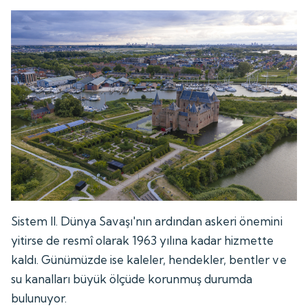
Sistem II. Dünya Savaşı'nın ardından askeri önemini
yitirse de resmî olarak 1963 yılına kadar hizmette
kaldı. Günümüzde ise kaleler, hendekler, bentler ve
su kanalları büyük ölçüde korunmuş durumda
bulunuyor.