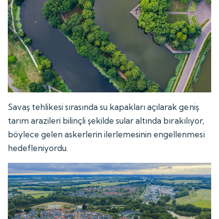
Savaş tehlikesi sırasında su kapakları açılarak geniş
tarım arazileri bilinçli şekilde sular altında bırakılıyor,
böylece gelen askerlerin ilerlemesinin engellenmesi
hedefleniyordu.