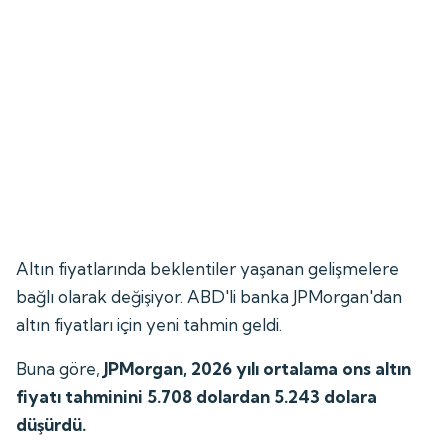
Altın fiyatlarında beklentiler yaşanan gelişmelere
bağlı olarak değişiyor. ABD'li banka JPMorgan'dan
altın fiyatları için yeni tahmin geldi.
Buna göre,
JPMorgan, 2026 yılı ortalama ons altın
fiyatı tahminini 5.708 dolardan 5.243 dolara
düşürdü.