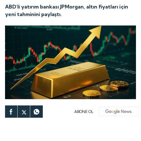
ABD'li yatırım bankası JPMorgan, altın fiyatları için
yeni tahminini paylaştı.
ABONE OL