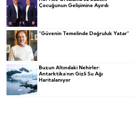
Çocuğunun Gelişimine Ayırdı
“Güvenin Temelinde Doğruluk Yatar”
Buzun Altındaki Nehirler:
Antarktika'nın Gizli Su Ağı
Haritalanıyor