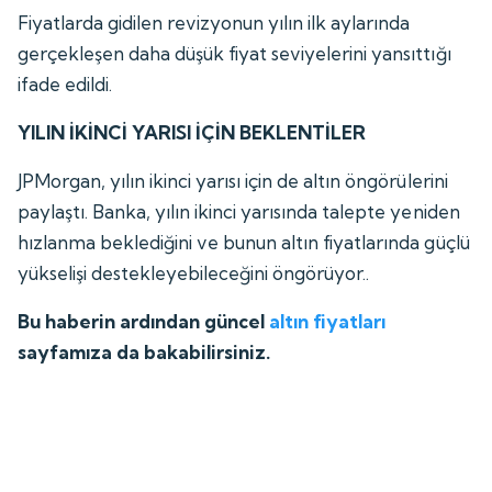
Fiyatlarda gidilen revizyonun yılın ilk aylarında
gerçekleşen daha düşük fiyat seviyelerini yansıttığı
ifade edildi.
YILIN İKİNCİ YARISI İÇİN BEKLENTİLER
JPMorgan, yılın ikinci yarısı için de altın öngörülerini
paylaştı. Banka, yılın ikinci yarısında talepte yeniden
hızlanma beklediğini ve bunun altın fiyatlarında güçlü
yükselişi destekleyebileceğini öngörüyor..
Bu haberin ardından güncel
altın fiyatları
sayfamıza da bakabilirsiniz.