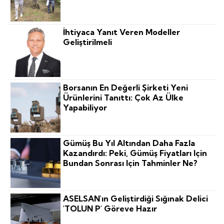
İhtiyaca Yanıt Veren Modeller
Geliştirilmeli
Borsanın En Değerli Şirketi Yeni
Ürünlerini Tanıttı: Çok Az Ülke
Yapabiliyor
Gümüş Bu Yıl Altından Daha Fazla
Kazandırdı: Peki, Gümüş Fiyatları Için
Bundan Sonrası Için Tahminler Ne?
ASELSAN'ın Geliştirdiği Sığınak Delici
'TOLUN P' Göreve Hazır