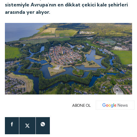
sistemiyle Avrupa'nın en dikkat çekici kale şehirleri
arasında yer alıyor.
ABONE OL