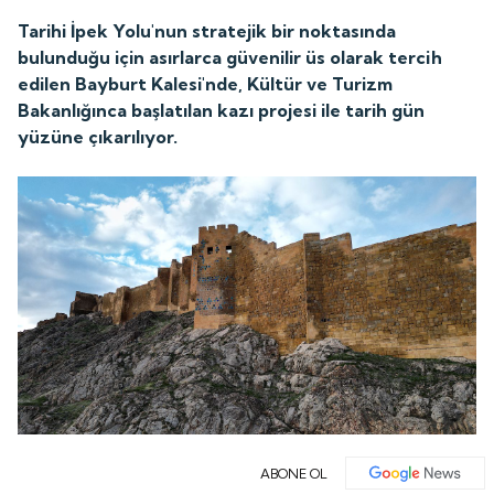
Tarihi İpek Yolu'nun stratejik bir noktasında
bulunduğu için asırlarca güvenilir üs olarak tercih
edilen Bayburt Kalesi'nde, Kültür ve Turizm
Bakanlığınca başlatılan kazı projesi ile tarih gün
yüzüne çıkarılıyor.
ABONE OL