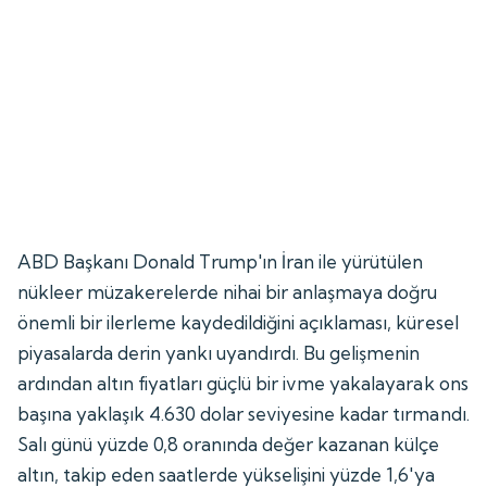
ABD Başkanı Donald Trump'ın İran ile yürütülen
nükleer müzakerelerde nihai bir anlaşmaya doğru
önemli bir ilerleme kaydedildiğini açıklaması, küresel
piyasalarda derin yankı uyandırdı. Bu gelişmenin
ardından altın fiyatları güçlü bir ivme yakalayarak ons
başına yaklaşık 4.630 dolar seviyesine kadar tırmandı.
Salı günü yüzde 0,8 oranında değer kazanan külçe
altın, takip eden saatlerde yükselişini yüzde 1,6'ya