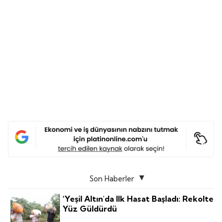
Son Haberler
‘Yeşil Altın'da Ilk Hasat Başladı: Rekolte
Yüz Güldürdü