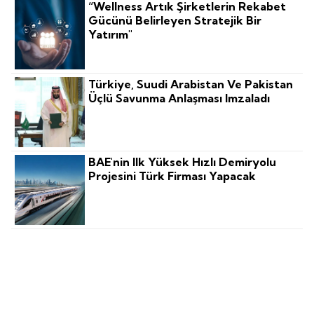
“Wellness Artık Şirketlerin Rekabet
Gücünü Belirleyen Stratejik Bir
Yatırım"
Türkiye, Suudi Arabistan Ve Pakistan
Üçlü Savunma Anlaşması Imzaladı
BAE'nin Ilk Yüksek Hızlı Demiryolu
Projesini Türk Firması Yapacak