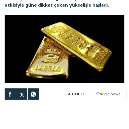
etkisiyle güne dikkat çeken yükselişle başladı.
ABONE OL