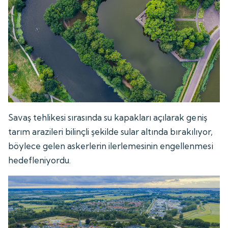
Savaş tehlikesi sırasında su kapakları açılarak geniş
tarım arazileri bilinçli şekilde sular altında bırakılıyor,
böylece gelen askerlerin ilerlemesinin engellenmesi
hedefleniyordu.