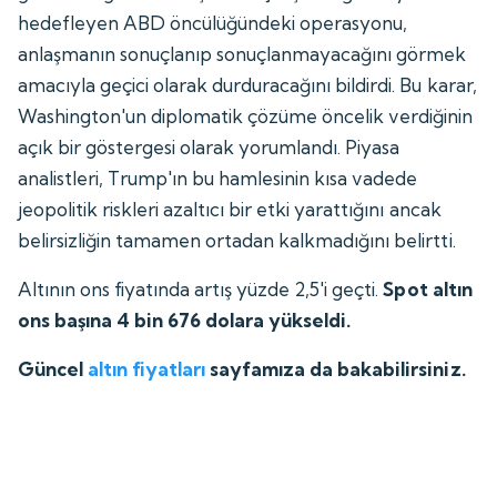
hedefleyen ABD öncülüğündeki operasyonu,
anlaşmanın sonuçlanıp sonuçlanmayacağını görmek
amacıyla geçici olarak durduracağını bildirdi. Bu karar,
Washington'un diplomatik çözüme öncelik verdiğinin
açık bir göstergesi olarak yorumlandı. Piyasa
analistleri, Trump'ın bu hamlesinin kısa vadede
jeopolitik riskleri azaltıcı bir etki yarattığını ancak
belirsizliğin tamamen ortadan kalkmadığını belirtti.
Altının ons fiyatında artış yüzde 2,5'i geçti.
Spot altın
ons başına 4 bin 676 dolara yükseldi.
Güncel
altın fiyatları
sayfamıza da bakabilirsiniz.