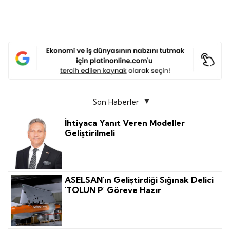
Son Haberler
İhtiyaca Yanıt Veren Modeller
Geliştirilmeli
ASELSAN'ın Geliştirdiği Sığınak Delici
'TOLUN P' Göreve Hazır