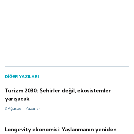
DİĞER YAZILARI
Turizm 2030: Şehirler değil, ekosistemler
yarışacak
3 Ağustos -
Yazarlar
Longevity ekonomisi: Yaşlanmanın yeniden