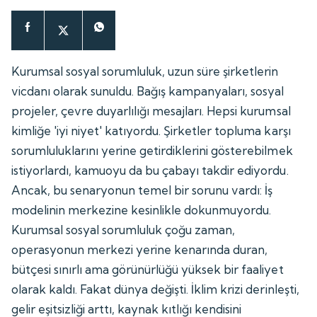
Kurumsal sosyal sorumluluk, uzun süre şirketlerin
vicdanı olarak sunuldu. Bağış kampanyaları, sosyal
projeler, çevre duyarlılığı mesajları. Hepsi kurumsal
kimliğe 'iyi niyet' katıyordu. Şirketler topluma karşı
sorumluluklarını yerine getirdiklerini gösterebilmek
istiyorlardı, kamuoyu da bu çabayı takdir ediyordu.
Ancak, bu senaryonun temel bir sorunu vardı: İş
modelinin merkezine kesinlikle dokunmuyordu.
Kurumsal sosyal sorumluluk çoğu zaman,
operasyonun merkezi yerine kenarında duran,
bütçesi sınırlı ama görünürlüğü yüksek bir faaliyet
olarak kaldı. Fakat dünya değişti. İklim krizi derinleşti,
gelir eşitsizliği arttı, kaynak kıtlığı kendisini