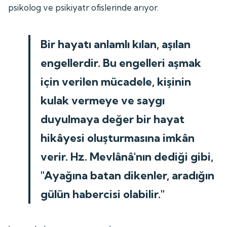
psikolog ve psikiyatr ofislerinde arıyor.
Bir hayatı anlamlı kılan, aşılan
engellerdir. Bu engelleri aşmak
için verilen mücadele, kişinin
kulak vermeye ve saygı
duyulmaya değer bir hayat
hikâyesi oluşturmasına imkân
verir. Hz. Mevlânâ'nın dediği gibi,
"Ayağına batan dikenler, aradığın
gülün habercisi olabilir."