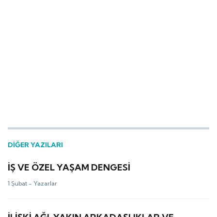
DİĞER YAZILARI
İŞ VE ÖZEL YAŞAM DENGESİ
1 Şubat -
Yazarlar