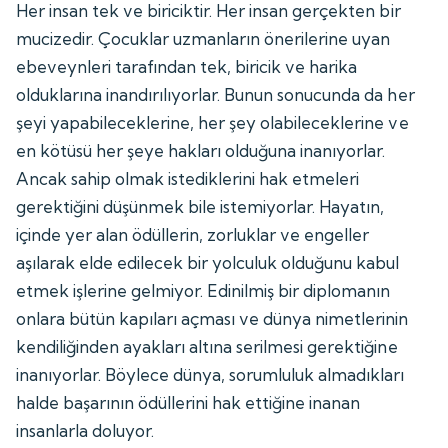
Her insan tek ve biriciktir. Her insan gerçekten bir
mucizedir. Çocuklar uzmanların önerilerine uyan
ebeveynleri tarafından tek, biricik ve harika
olduklarına inandırılıyorlar. Bunun sonucunda da her
şeyi yapabileceklerine, her şey olabileceklerine ve
en kötüsü her şeye hakları olduğuna inanıyorlar.
Ancak sahip olmak istediklerini hak etmeleri
gerektiğini düşünmek bile istemiyorlar. Hayatın,
içinde yer alan ödüllerin, zorluklar ve engeller
aşılarak elde edilecek bir yolculuk olduğunu kabul
etmek işlerine gelmiyor. Edinilmiş bir diplomanın
onlara bütün kapıları açması ve dünya nimetlerinin
kendiliğinden ayakları altına serilmesi gerektiğine
inanıyorlar. Böylece dünya, sorumluluk almadıkları
halde başarının ödüllerini hak ettiğine inanan
insanlarla doluyor.