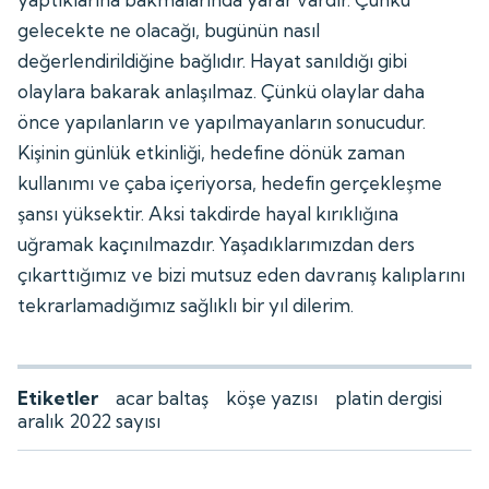
gelecekte ne olacağı, bugünün nasıl
değerlendirildiğine bağlıdır. Hayat sanıldığı gibi
olaylara bakarak anlaşılmaz. Çünkü olaylar daha
önce yapılanların ve yapılmayanların sonucudur.
Kişinin günlük etkinliği, hedefine dönük zaman
kullanımı ve çaba içeriyorsa, hedefin gerçekleşme
şansı yüksektir. Aksi takdirde hayal kırıklığına
uğramak kaçınılmazdır. Yaşadıklarımızdan ders
çıkarttığımız ve bizi mutsuz eden davranış kalıplarını
tekrarlamadığımız sağlıklı bir yıl dilerim.
Etiketler
acar baltaş
köşe yazısı
platin dergisi
aralık 2022 sayısı