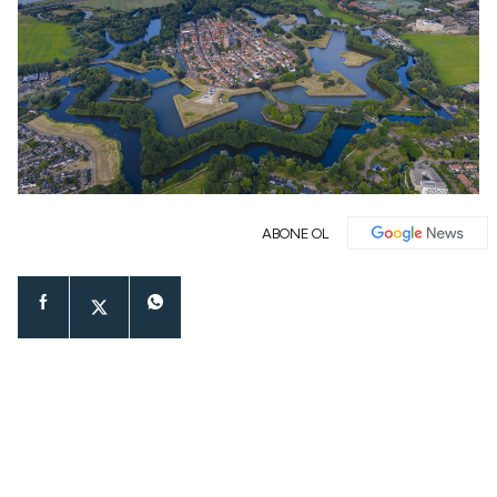
ABONE OL