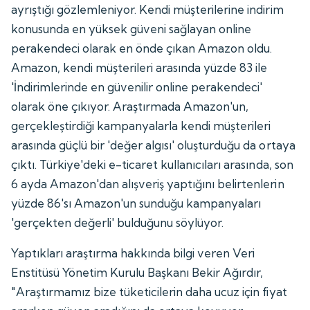
ayrıştığı gözlemleniyor. Kendi müşterilerine indirim
konusunda en yüksek güveni sağlayan online
perakendeci olarak en önde çıkan Amazon oldu.
Amazon, kendi müşterileri arasında yüzde 83 ile
'İndirimlerinde en güvenilir online perakendeci'
olarak öne çıkıyor. Araştırmada Amazon'un,
gerçekleştirdiği kampanyalarla kendi müşterileri
arasında güçlü bir 'değer algısı' oluşturduğu da ortaya
çıktı. Türkiye'deki e-ticaret kullanıcıları arasında, son
6 ayda Amazon'dan alışveriş yaptığını belirtenlerin
yüzde 86'sı Amazon'un sunduğu kampanyaları
'gerçekten değerli' bulduğunu söylüyor.
Yaptıkları araştırma hakkında bilgi veren Veri
Enstitüsü Yönetim Kurulu Başkanı Bekir Ağırdır,
"Araştırmamız bize tüketicilerin daha ucuz için fiyat