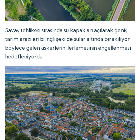
Savaş tehlikesi sırasında su kapakları açılarak geniş
tarım arazileri bilinçli şekilde sular altında bırakılıyor,
böylece gelen askerlerin ilerlemesinin engellenmesi
hedefleniyordu.