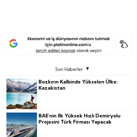
Son Haberler
Bozkırın Kalbinde Yükselen Ülke:
Kazakistan
BAE'nin Ilk Yüksek Hızlı Demiryolu
Projesini Türk Firması Yapacak