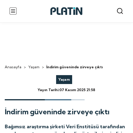
Anasayfa
>
Yaşam
>
İndirim güveninde zirveye çıktı
Yaşam
Yayın Tarihi:07 Kasım 2025 21:58
İndirim güveninde zirveye çıktı
Bağımsız araştırma şirketi Veri Enstitüsü tarafından