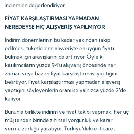
indirimleri değerlendiriyor.
FİYAT KARŞILAŞTIRMASI YAPMADAN
NEREDEYSE HİÇ ALIŞVERİŞ YAPILMIYOR
İndirim dönemlerinin bu kadar yakından takip
edilmesi, tüketicilerin alışverişte en uygun fiyatı
bulmak için arayışlarını da artırıyor. Öyle ki
katılımcıların yüzde 94'ü alışveriş öncesinde her
zaman veya bazen fiyat karşılaştırması yaptığını
belirtiyor. Fiyat karşılaştırması yapmadan alışveriş
yaptığını söyleyenlerin oranı ise yalnızca yüzde 2'de
kalıyor.
Bununla birlikte indirim ve fiyat takibi yapmak, her üç
müşteriden birinde zihinsel yorgunluk ve karar
verme zorluğu yaratıyor. Türkiye'deki e-ticaret