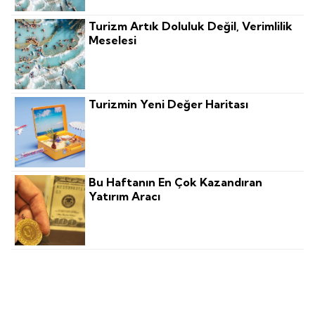
Turizm Artık Doluluk Değil, Verimlilik
Meselesi
Turizmin Yeni Değer Haritası
Bu Haftanın En Çok Kazandıran
Yatırım Aracı