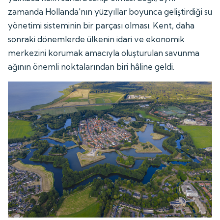
zamanda Hollanda'nın yüzyıllar boyunca geliştirdiği su
yönetimi sisteminin bir parçası olması. Kent, daha
sonraki dönemlerde ülkenin idari ve ekonomik
merkezini korumak amacıyla oluşturulan savunma
ağının önemli noktalarından biri hâline geldi.