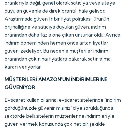
oranlarıyla değil, genel olarak satıcıya veya siteye
duyulan güvenle de direk orantılı hale geliyor.
Araştırmada güvenilir bir fiyat politikası, ürünün
orijinalliğine ve satıcıya duyulan güven, indirim
oranından daha fazla öne çıkan unsurlar oldu. Ayrıca
indirim döneminden hemen önce artan fiyatlar
güveni zedeliyor. Bu nedenle müşteriler indirim
oranından çok nihai fiyatlara bakarak satın alma
kararı veriyorlar.
MÜŞTERİLERİ AMAZON'UN İNDİRİMLERİNE
GÜVENİYOR
E-ticaret kullanıcılarına, e-ticaret sitelerinde 'indirim
gördüğünüzde güvenir misiniz' diye sorulduğunda
sektörde belli sitelerin müşterilerine indirimleriyle
güven vermek konusunda çok net bir şekilde