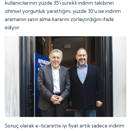
kullanıcılarının yüzde 35'i sürekli indirim takibinin
zihinsel yorgunluk yarattığını, yüzde 30'u ise indirim
aramanın satın alma kararını zorlaştırdığını ifade
ediyor.
Sonuç olarak e-ticarette iyi fiyat artık sadece indirim