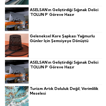
ASELSAN'ın Geliştirdiği Sığınak Delici
'TOLUN P' Göreve Hazır
Geleneksel Kore Şapkası Yağmurlu
Günler Için Şemsiyeye Dönüştü
ASELSAN'ın Geliştirdiği Sığınak Delici
'TOLUN P' Göreve Hazır
Turizm Artık Doluluk Değil, Verimlilik
Meselesi