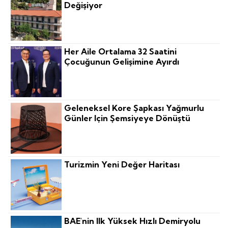
Değişiyor
Her Aile Ortalama 32 Saatini
Çocuğunun Gelişimine Ayırdı
Geleneksel Kore Şapkası Yağmurlu
Günler Için Şemsiyeye Dönüştü
Turizmin Yeni Değer Haritası
BAE'nin Ilk Yüksek Hızlı Demiryolu