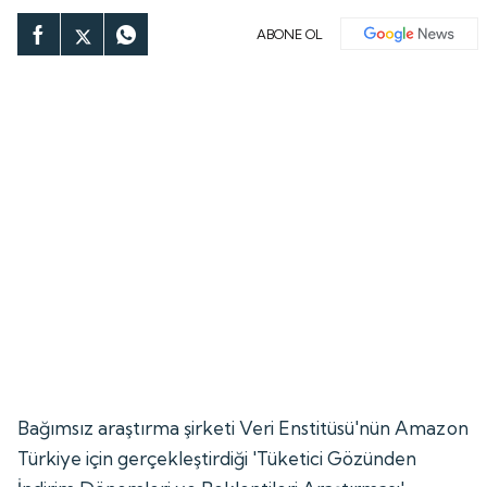
ABONE OL
Bağımsız araştırma şirketi Veri Enstitüsü'nün Amazon
Türkiye için gerçekleştirdiği 'Tüketici Gözünden