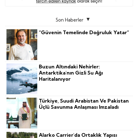
Son Haberler
“Güvenin Temelinde Doğruluk Yatar”
Buzun Altındaki Nehirler:
Antarktika'nın Gizli Su Ağı
Haritalanıyor
Türkiye, Suudi Arabistan Ve Pakistan
Üçlü Savunma Anlaşması Imzaladı
Alarko Carrier'da Ortaklık Yapısı