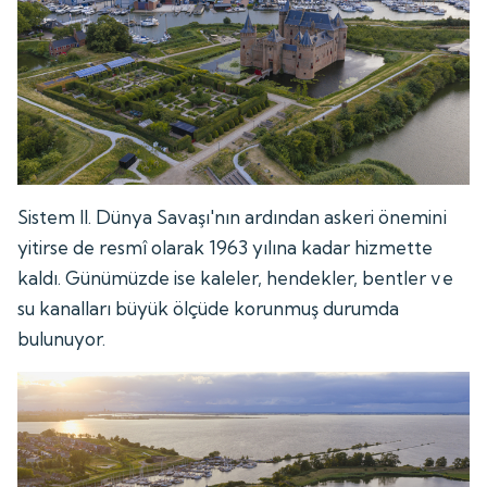
Sistem II. Dünya Savaşı'nın ardından askeri önemini
yitirse de resmî olarak 1963 yılına kadar hizmette
kaldı. Günümüzde ise kaleler, hendekler, bentler ve
su kanalları büyük ölçüde korunmuş durumda
bulunuyor.