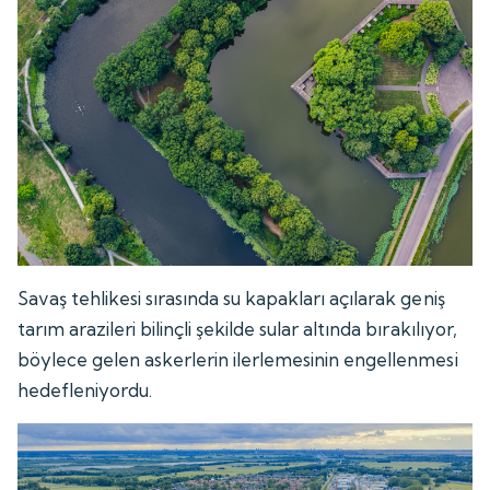
Savaş tehlikesi sırasında su kapakları açılarak geniş
tarım arazileri bilinçli şekilde sular altında bırakılıyor,
böylece gelen askerlerin ilerlemesinin engellenmesi
hedefleniyordu.