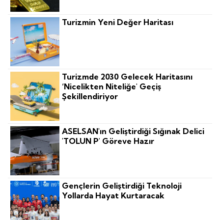
Turizmin Yeni Değer Haritası
Turizmde 2030 Gelecek Haritasını
‘nicelikten Niteliğe' Geçiş
Şekillendiriyor
ASELSAN'ın Geliştirdiği Sığınak Delici
'TOLUN P' Göreve Hazır
Gençlerin Geliştirdiği Teknoloji
Yollarda Hayat Kurtaracak