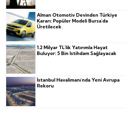
Alman Otomotiv Devinden Türkiye
Kararı: Popüler Modeli Bursa'da
Üretilecek
1.2 Milyar TL'lik Yatırımla Hayat
Buluyor: 5 Bin Istihdam Sağlayacak
İstanbul Havalimanı'nda Yeni Avrupa
Rekoru