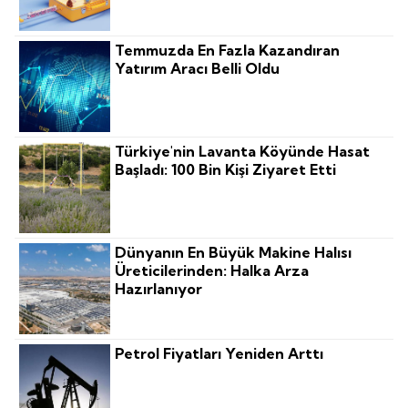
Temmuzda En Fazla Kazandıran
Yatırım Aracı Belli Oldu
Türkiye'nin Lavanta Köyünde Hasat
Başladı: 100 Bin Kişi Ziyaret Etti
Dünyanın En Büyük Makine Halısı
Üreticilerinden: Halka Arza
Hazırlanıyor
Petrol Fiyatları Yeniden Arttı