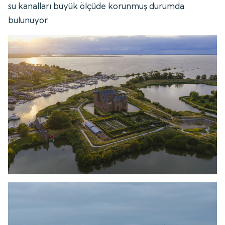
su kanalları büyük ölçüde korunmuş durumda
bulunuyor.