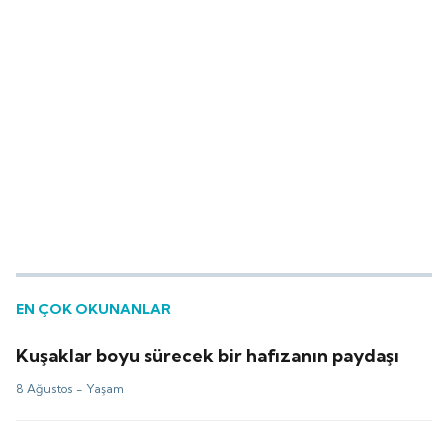
EN ÇOK OKUNANLAR
Kuşaklar boyu sürecek bir hafızanın paydaşı
8 Ağustos -
Yaşam