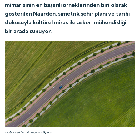
mimarisinin en başarılı örneklerinden biri olarak
gösterilen Naarden, simetrik şehir planı ve tarihi
dokusuyla kültürel miras ile askeri mühendisliği
bir arada sunuyor.
Fotoğraflar: Anadolu Ajansı