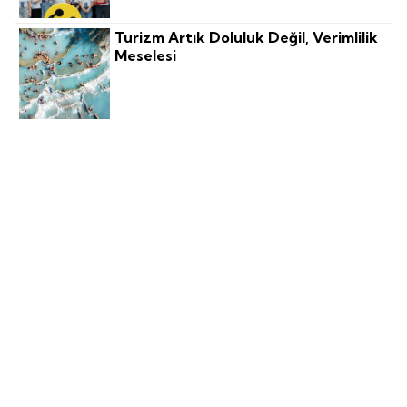
Turizm Artık Doluluk Değil, Verimlilik
Meselesi