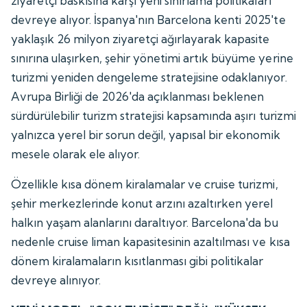
ziyaretçi baskısına karşı yeni sınırlama politikaları
devreye alıyor. İspanya'nın Barcelona kenti 2025'te
yaklaşık 26 milyon ziyaretçi ağırlayarak kapasite
sınırına ulaşırken, şehir yönetimi artık büyüme yerine
turizmi yeniden dengeleme stratejisine odaklanıyor.
Avrupa Birliği de 2026'da açıklanması beklenen
sürdürülebilir turizm stratejisi kapsamında aşırı turizmi
yalnızca yerel bir sorun değil, yapısal bir ekonomik
mesele olarak ele alıyor.
Özellikle kısa dönem kiralamalar ve cruise turizmi,
şehir merkezlerinde konut arzını azaltırken yerel
halkın yaşam alanlarını daraltıyor. Barcelona'da bu
nedenle cruise liman kapasitesinin azaltılması ve kısa
dönem kiralamaların kısıtlanması gibi politikalar
devreye alınıyor.