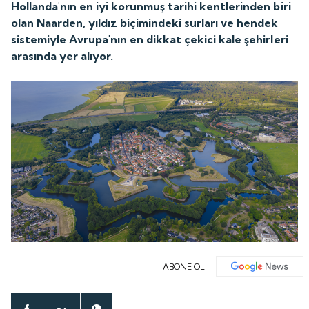
Hollanda'nın en iyi korunmuş tarihi kentlerinden biri
olan Naarden, yıldız biçimindeki surları ve hendek
sistemiyle Avrupa'nın en dikkat çekici kale şehirleri
arasında yer alıyor.
ABONE OL