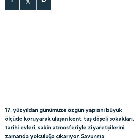
17. yüzyıldan günümüze özgün yapısını büyük
ölçüde koruyarak ulaşan kent, taş döşeli sokakları,
tarihi evleri, sakin atmosferiyle ziyaretçilerini
zamanda yolculuğa çıkarıyor. Savunma