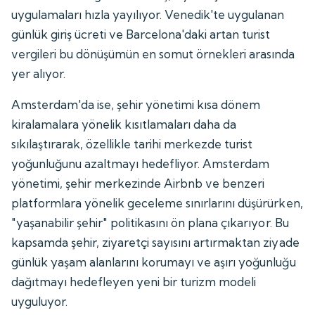
uygulamaları hızla yayılıyor. Venedik'te uygulanan
günlük giriş ücreti ve Barcelona'daki artan turist
vergileri bu dönüşümün en somut örnekleri arasında
yer alıyor.
Amsterdam'da ise, şehir yönetimi kısa dönem
kiralamalara yönelik kısıtlamaları daha da
sıkılaştırarak, özellikle tarihi merkezde turist
yoğunluğunu azaltmayı hedefliyor. Amsterdam
yönetimi, şehir merkezinde Airbnb ve benzeri
platformlara yönelik geceleme sınırlarını düşürürken,
"yaşanabilir şehir" politikasını ön plana çıkarıyor. Bu
kapsamda şehir, ziyaretçi sayısını artırmaktan ziyade
günlük yaşam alanlarını korumayı ve aşırı yoğunluğu
dağıtmayı hedefleyen yeni bir turizm modeli
uyguluyor.