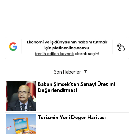
Son Haberler
Bakan Şimşek'ten Sanayi Üretimi
Değerlendirmesi
Turizmin Yeni Değer Haritası