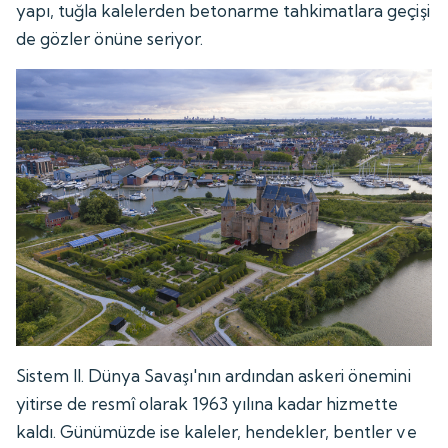
yapı, tuğla kalelerden betonarme tahkimatlara geçişi
de gözler önüne seriyor.
Sistem II. Dünya Savaşı'nın ardından askeri önemini
yitirse de resmî olarak 1963 yılına kadar hizmette
kaldı. Günümüzde ise kaleler, hendekler, bentler ve