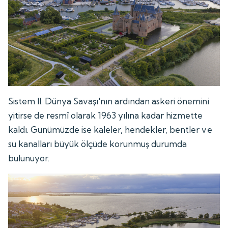
Sistem II. Dünya Savaşı'nın ardından askeri önemini
yitirse de resmî olarak 1963 yılına kadar hizmette
kaldı. Günümüzde ise kaleler, hendekler, bentler ve
su kanalları büyük ölçüde korunmuş durumda
bulunuyor.