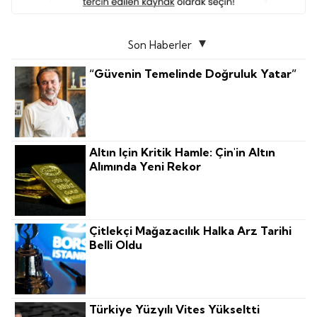
Son Haberler
“Güvenin Temelinde Doğruluk Yatar”
Altın Için Kritik Hamle: Çin'in Altın
Alımında Yeni Rekor
Çitlekçi Mağazacılık Halka Arz Tarihi
Belli Oldu
Türkiye Yüzyılı Vites Yükseltti