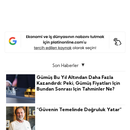
Son Haberler
Gümüş Bu Yıl Altından Daha Fazla
Kazandırdı: Peki, Gümüş Fiyatları Için
Bundan Sonrası Için Tahminler Ne?
“Güvenin Temelinde Doğruluk Yatar”