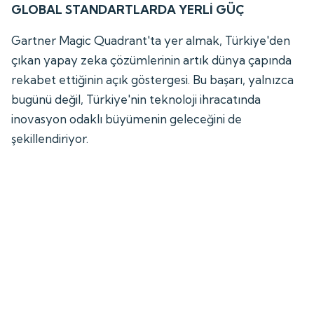
GLOBAL STANDARTLARDA YERLİ GÜÇ
Gartner Magic Quadrant'ta yer almak, Türkiye'den
çıkan yapay zeka çözümlerinin artık dünya çapında
rekabet ettiğinin açık göstergesi. Bu başarı, yalnızca
bugünü değil, Türkiye'nin teknoloji ihracatında
inovasyon odaklı büyümenin geleceğini de
şekillendiriyor.