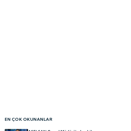
EN ÇOK OKUNANLAR