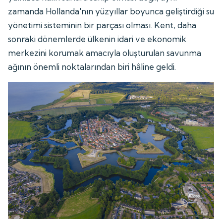
zamanda Hollanda'nın yüzyıllar boyunca geliştirdiği su
yönetimi sisteminin bir parçası olması. Kent, daha
sonraki dönemlerde ülkenin idari ve ekonomik
merkezini korumak amacıyla oluşturulan savunma
ağının önemli noktalarından biri hâline geldi.