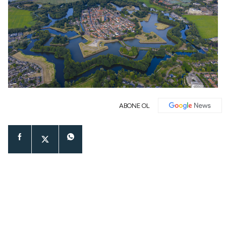
ABONE OL