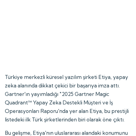
Türkiye merkezli küresel yazılım şirketi Etiya, yapay
zeka alanında dikkat çekici bir başarıya imza attı.
Gartner'ın yayımladığı "2025 Gartner Magic
Quadrant™ Yapay Zeka Destekli Müşteri ve İş
Operasyonları Raporu'nda yer alan Etiya, bu prestijli
listedeki ilk Türk şirketlerinden biri olarak öne çıktı.
Bu gelişme, Etiya'nın uluslararası alandaki konumunu