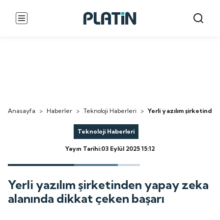
Anasayfa
>
Haberler
>
Teknoloji Haberleri
>
Yerli yazılım şirketind
Teknoloji Haberleri
Yayın Tarihi:03 Eylül 2025 15:12
Yerli yazılım şirketinden yapay zeka
alanında dikkat çeken başarı