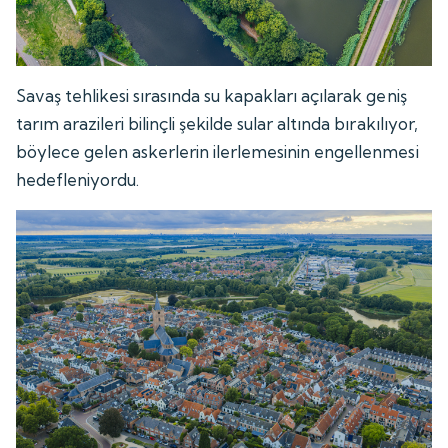
Savaş tehlikesi sırasında su kapakları açılarak geniş
tarım arazileri bilinçli şekilde sular altında bırakılıyor,
böylece gelen askerlerin ilerlemesinin engellenmesi
hedefleniyordu.