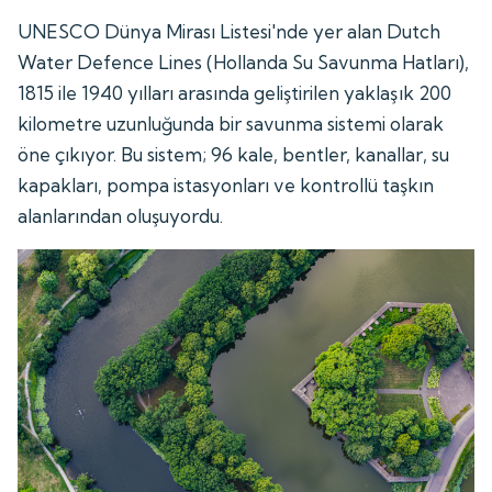
UNESCO Dünya Mirası Listesi'nde yer alan Dutch
Water Defence Lines (Hollanda Su Savunma Hatları),
1815 ile 1940 yılları arasında geliştirilen yaklaşık 200
kilometre uzunluğunda bir savunma sistemi olarak
öne çıkıyor. Bu sistem; 96 kale, bentler, kanallar, su
kapakları, pompa istasyonları ve kontrollü taşkın
alanlarından oluşuyordu.