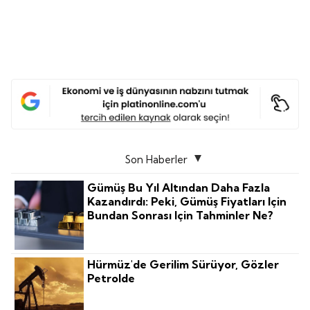
Son Haberler
Gümüş Bu Yıl Altından Daha Fazla
Kazandırdı: Peki, Gümüş Fiyatları Için
Bundan Sonrası Için Tahminler Ne?
Hürmüz'de Gerilim Sürüyor, Gözler
Petrolde