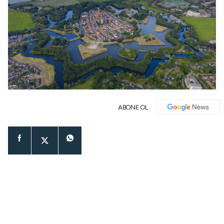
ABONE OL