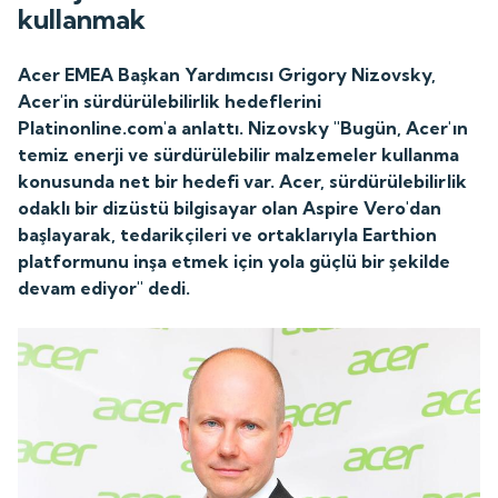
kullanmak
Acer EMEA Başkan Yardımcısı Grigory Nizovsky,
Acer'in sürdürülebilirlik hedeflerini
Platinonline.com'a anlattı. Nizovsky "Bugün, Acer'ın
temiz enerji ve sürdürülebilir malzemeler kullanma
konusunda net bir hedefi var. Acer, sürdürülebilirlik
odaklı bir dizüstü bilgisayar olan Aspire Vero'dan
başlayarak, tedarikçileri ve ortaklarıyla Earthion
platformunu inşa etmek için yola güçlü bir şekilde
devam ediyor" dedi.