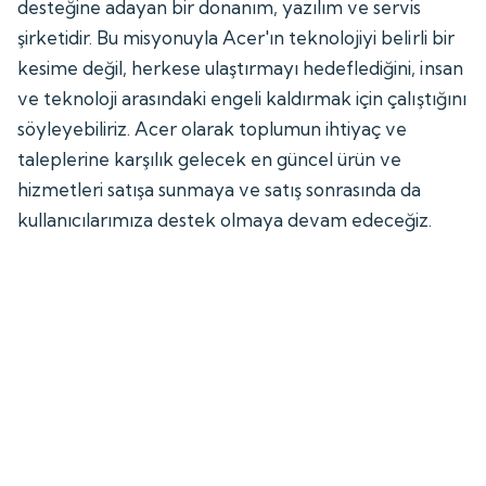
desteğine adayan bir donanım, yazılım ve servis
şirketidir. Bu misyonuyla Acer'ın teknolojiyi belirli bir
kesime değil, herkese ulaştırmayı hedeflediğini, insan
ve teknoloji arasındaki engeli kaldırmak için çalıştığını
söyleyebiliriz. Acer olarak toplumun ihtiyaç ve
taleplerine karşılık gelecek en güncel ürün ve
hizmetleri satışa sunmaya ve satış sonrasında da
kullanıcılarımıza destek olmaya devam edeceğiz.