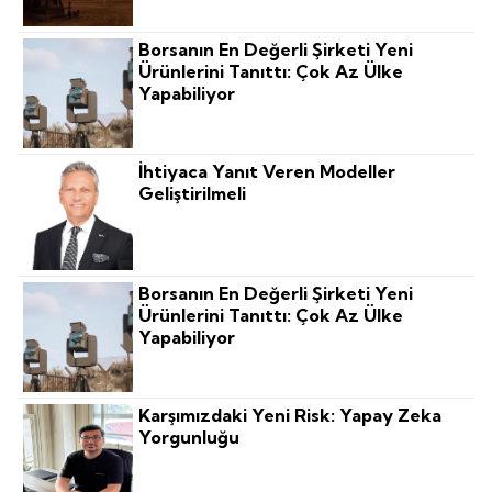
Borsanın En Değerli Şirketi Yeni
Ürünlerini Tanıttı: Çok Az Ülke
Yapabiliyor
İhtiyaca Yanıt Veren Modeller
Geliştirilmeli
Borsanın En Değerli Şirketi Yeni
Ürünlerini Tanıttı: Çok Az Ülke
Yapabiliyor
Karşımızdaki Yeni Risk: Yapay Zeka
Yorgunluğu