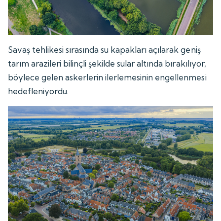
Savaş tehlikesi sırasında su kapakları açılarak geniş
tarım arazileri bilinçli şekilde sular altında bırakılıyor,
böylece gelen askerlerin ilerlemesinin engellenmesi
hedefleniyordu.