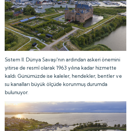
Sistem II. Dünya Savaşı'nın ardından askeri önemini
yitirse de resmî olarak 1963 yılına kadar hizmette
kaldı. Günümüzde ise kaleler, hendekler, bentler ve
su kanalları büyük ölçüde korunmuş durumda
bulunuyor.