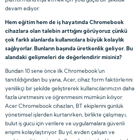
devam ediyor.
Hem eğitim hem de iş hayatında Chromebook
cihazlara olan talebin arttığını görüyoruz çünkü
çok farklı alanlarda kullanıcılara büyük kolaylık
sağlıyorlar. Bunların başında üretkenlik geliyor. Bu
alandaki gelişmeleri de değerlendirir misiniz?
Bundan 10 sene önce ilk Chromebook'un
tanıtıldığından bu yana, Acer, cihaz form faktörlerini
yenilikçi bir şekilde geliştirerek kullanıcılarımızın daha
fazla üretmesini ve öğrenmesini mümkün kılıyor.
Acer Chromebook cihazları, BT ekiplerini günlük
yönetimsel işlerden kurtarırken, birlikte çalışmayı,
bulut iş gücü için verilere ve uygulamalara güvenli
erişimi kolaylaştırıyor. Bu yıl, evden çalışan ve