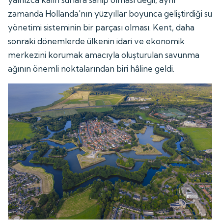
zamanda Hollanda'nın yüzyıllar boyunca geliştirdiği su
yönetimi sisteminin bir parçası olması. Kent, daha
sonraki dönemlerde ülkenin idari ve ekonomik
merkezini korumak amacıyla oluşturulan savunma
ağının önemli noktalarından biri hâline geldi.