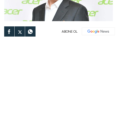
ABONE OL