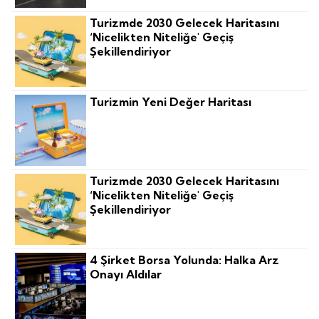
Turizmde 2030 Gelecek Haritasını
‘nicelikten Niteliğe' Geçiş
Şekillendiriyor
Turizmin Yeni Değer Haritası
Turizmde 2030 Gelecek Haritasını
‘nicelikten Niteliğe' Geçiş
Şekillendiriyor
4 Şirket Borsa Yolunda: Halka Arz
Onayı Aldılar