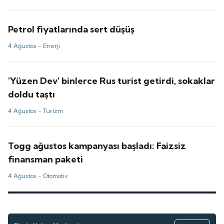
Petrol fiyatlarında sert düşüş
4 Ağustos -
Enerji
'Yüzen Dev' binlerce Rus turist getirdi, sokaklar
doldu taştı
4 Ağustos -
Turizm
Togg ağustos kampanyası başladı: Faizsiz
finansman paketi
4 Ağustos -
Otomotiv