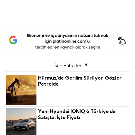
Son Haberler
Hürmüz'de Gerilim Sürüyor, Gözler
Petrolde
Yeni Hyundai IONIQ 6 Türkiye'de
Satışta: İşte Fiyatı