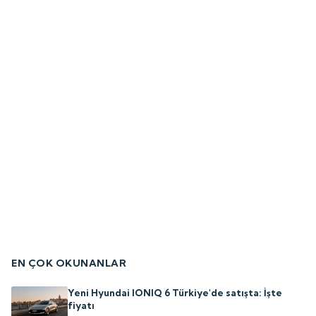
EN ÇOK OKUNANLAR
Yeni Hyundai IONIQ 6 Türkiye'de satışta: İşte
fiyatı