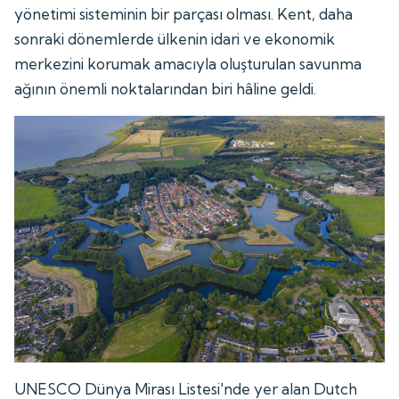
yönetimi sisteminin bir parçası olması. Kent, daha
sonraki dönemlerde ülkenin idari ve ekonomik
merkezini korumak amacıyla oluşturulan savunma
ağının önemli noktalarından biri hâline geldi.
UNESCO Dünya Mirası Listesi'nde yer alan Dutch