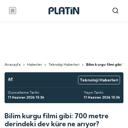
Anasayfa
>
Haberler
>
Teknoloji Haberleri
>
Bilim kurgu filmi gibi: 
AP
Teknoloji Haberleri
Güncelleme Tarihi:
Yayın Tarihi:
11 Haziran 2026 15:36
11 Haziran 2026 15:36
Bilim kurgu filmi gibi: 700 metre
derindeki dev küre ne arıyor?