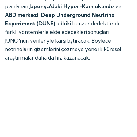
planlanan
Japonya'daki Hyper-Kamiokande
ve
ABD merkezli Deep Underground Neutrino
Experiment (DUNE)
adlı iki benzer dedektör de
farklı yöntemlerle elde edecekleri sonuçları
JUNO'nun verileriyle karşılaştıracak. Böylece
nötrinoların gizemlerini çözmeye yönelik küresel
araştırmalar daha da hız kazanacak.