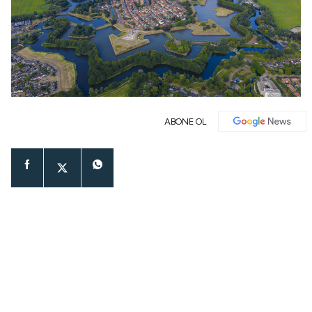
ABONE OL