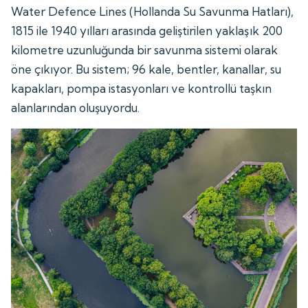
Water Defence Lines (Hollanda Su Savunma Hatları),
1815 ile 1940 yılları arasında geliştirilen yaklaşık 200
kilometre uzunluğunda bir savunma sistemi olarak
öne çıkıyor. Bu sistem; 96 kale, bentler, kanallar, su
kapakları, pompa istasyonları ve kontrollü taşkın
alanlarından oluşuyordu.