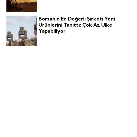
Borsanın En Değerli Şirketi Yeni
Ürünlerini Tanıttı: Çok Az Ülke
Yapabiliyor