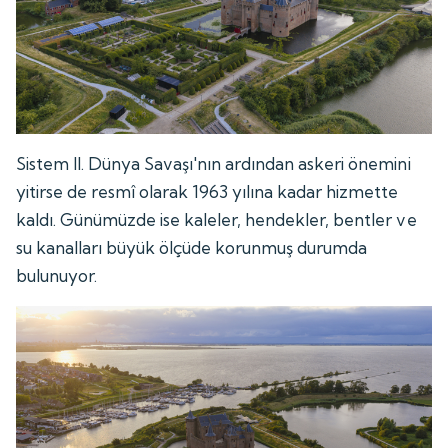
Sistem II. Dünya Savaşı'nın ardından askeri önemini
yitirse de resmî olarak 1963 yılına kadar hizmette
kaldı. Günümüzde ise kaleler, hendekler, bentler ve
su kanalları büyük ölçüde korunmuş durumda
bulunuyor.