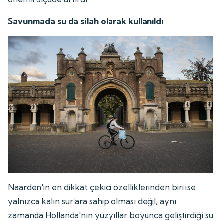
Savunmada su da silah olarak kullanıldı
Naarden'in en dikkat çekici özelliklerinden biri ise
yalnızca kalın surlara sahip olması değil, aynı
zamanda Hollanda'nın yüzyıllar boyunca geliştirdiği su