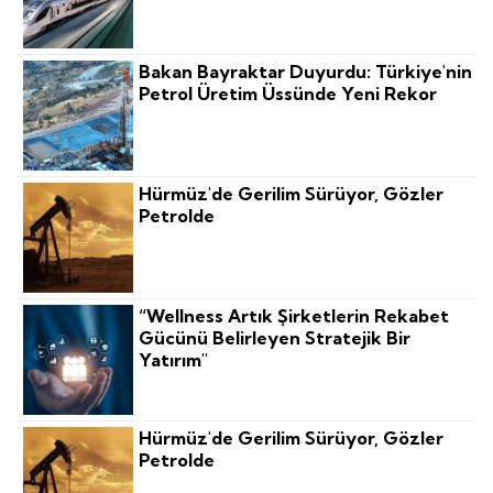
Bakan Bayraktar Duyurdu: Türkiye'nin
Petrol Üretim Üssünde Yeni Rekor
Hürmüz'de Gerilim Sürüyor, Gözler
Petrolde
“Wellness Artık Şirketlerin Rekabet
Gücünü Belirleyen Stratejik Bir
Yatırım"
Hürmüz'de Gerilim Sürüyor, Gözler
Petrolde