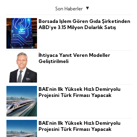
Son Haberler
Borsada Işlem Gören Gıda Şirketinden
ABD'ye 3.15 Milyon Dolarlık Satış
İhtiyaca Yanıt Veren Modeller
Geliştirilmeli
BAE'nin Ilk Yüksek Hızlı Demiryolu
Projesini Türk Firması Yapacak
BAE'nin Ilk Yüksek Hızlı Demiryolu
Projesini Türk Firması Yapacak