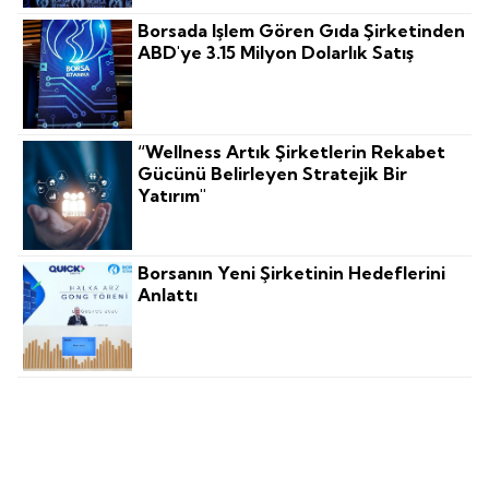
Borsada Işlem Gören Gıda Şirketinden
ABD'ye 3.15 Milyon Dolarlık Satış
“Wellness Artık Şirketlerin Rekabet
Gücünü Belirleyen Stratejik Bir
Yatırım"
Borsanın Yeni Şirketinin Hedeflerini
Anlattı