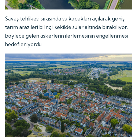
Savaş tehlikesi sırasında su kapakları açılarak geniş
tarım arazileri bilinçli şekilde sular altında bırakılıyor,
böylece gelen askerlerin ilerlemesinin engellenmesi
hedefleniyordu.