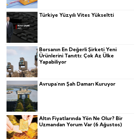
Türkiye Yüzyılı Vites Yükseltti
Borsanın En Değerli Şirketi Yeni
Ürünlerini Tanıttı: Çok Az Ülke
Yapabiliyor
Avrupa'nın Şah Damarı Kuruyor
Altın Fiyatlarında Yön Ne Olur? Bir
Uzmandan Yorum Var (6 Ağustos)