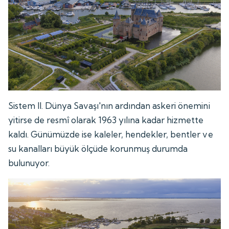
Sistem II. Dünya Savaşı'nın ardından askeri önemini
yitirse de resmî olarak 1963 yılına kadar hizmette
kaldı. Günümüzde ise kaleler, hendekler, bentler ve
su kanalları büyük ölçüde korunmuş durumda
bulunuyor.