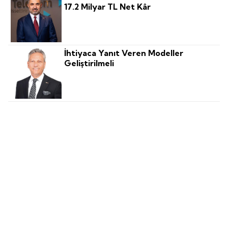
17.2 Milyar TL Net Kâr
İhtiyaca Yanıt Veren Modeller
Geliştirilmeli