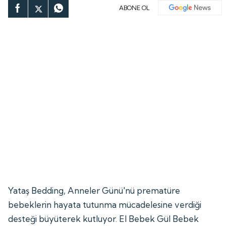
ABONE OL
Yataş Bedding, Anneler Günü'nü prematüre
bebeklerin hayata tutunma mücadelesine verdiği
desteği büyüterek kutluyor. El Bebek Gül Bebek