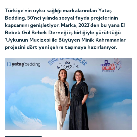
Türkiye'nin uyku sağlığı markalarından Yataş
Bedding, 50'nci yılında sosyal fayda projelerinin
kapsamını genişletiyor. Marka, 2022'den bu yana El
Bebek Gül Bebek Derneği iş birliğiyle yürüttüğü
‘Uykunun Mucizesi ile Büyüyen Minik Kahramanlar'
projesini dört yeni şehre taşımaya hazırlanıyor.