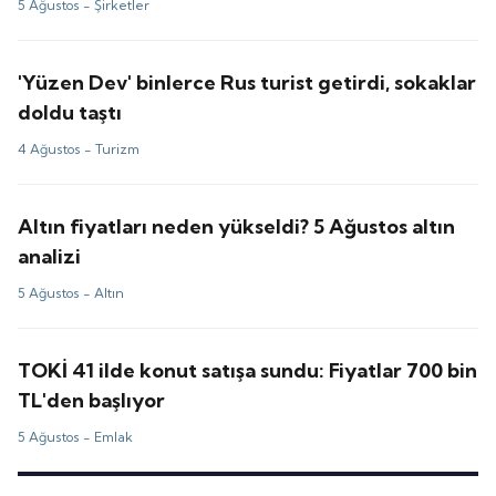
5 Ağustos -
Şirketler
'Yüzen Dev' binlerce Rus turist getirdi, sokaklar
doldu taştı
4 Ağustos -
Turizm
Altın fiyatları neden yükseldi? 5 Ağustos altın
analizi
5 Ağustos -
Altın
TOKİ 41 ilde konut satışa sundu: Fiyatlar 700 bin
TL'den başlıyor
5 Ağustos -
Emlak