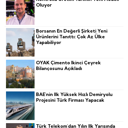
Oluyor
Borsanın En Değerli Şirketi Yeni
Ürünlerini Tanıttı: Çok Az Ülke
Yapabiliyor
OYAK Çimento Ikinci Çeyrek
Bilançosunu Açıkladı
BAE'nin Ilk Yüksek Hızlı Demiryolu
Projesini Türk Firması Yapacak
Türk Telekom'dan Yılın Ilk Yarısında