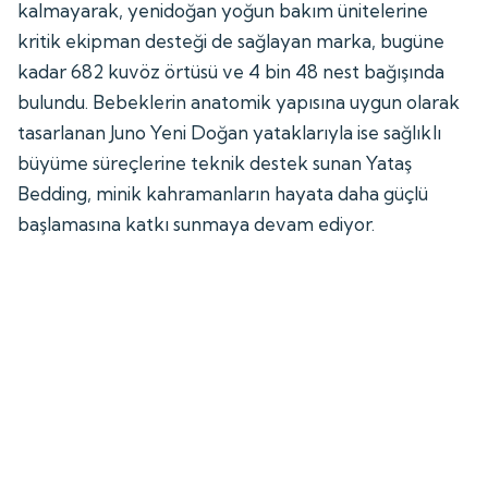
kalmayarak, yenidoğan yoğun bakım ünitelerine
kritik ekipman desteği de sağlayan marka, bugüne
kadar 682 kuvöz örtüsü ve 4 bin 48 nest bağışında
bulundu. Bebeklerin anatomik yapısına uygun olarak
tasarlanan Juno Yeni Doğan yataklarıyla ise sağlıklı
büyüme süreçlerine teknik destek sunan Yataş
Bedding, minik kahramanların hayata daha güçlü
başlamasına katkı sunmaya devam ediyor.