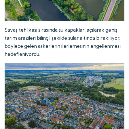
Savaş tehlikesi sırasında su kapakları açılarak geniş
tarım arazileri bilinçli şekilde sular altında bırakılıyor,
böylece gelen askerlerin ilerlemesinin engellenmesi
hedefleniyordu.