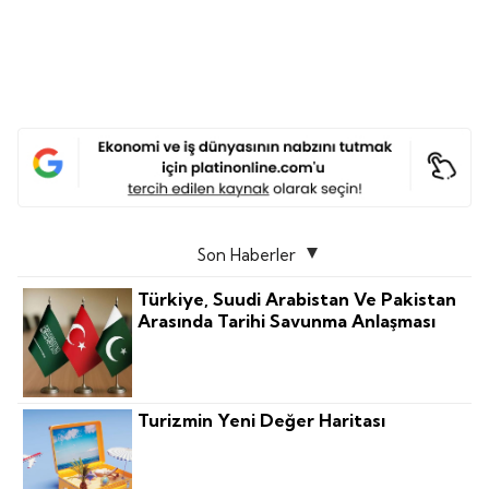
Son Haberler
Türkiye, Suudi Arabistan Ve Pakistan
Arasında Tarihi Savunma Anlaşması
Turizmin Yeni Değer Haritası