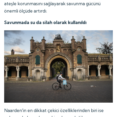
ateşle korunmasını sağlayarak savunma gücünü
önemli ölçüde artırdı.
Savunmada su da silah olarak kullanıldı
Naarden'in en dikkat çekici özelliklerinden biri ise