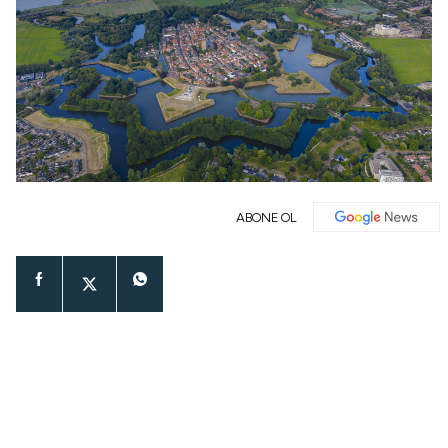
ABONE OL