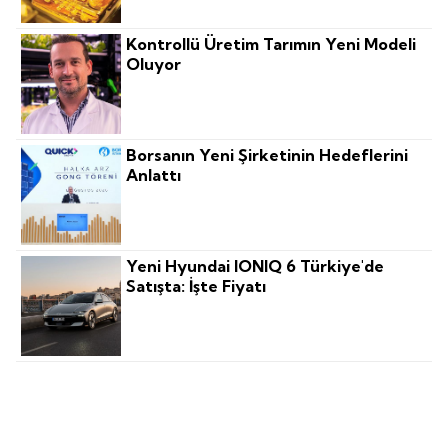
Kontrollü Üretim Tarımın Yeni Modeli
Oluyor
Borsanın Yeni Şirketinin Hedeflerini
Anlattı
Yeni Hyundai IONIQ 6 Türkiye'de
Satışta: İşte Fiyatı