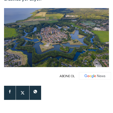
ABONE OL