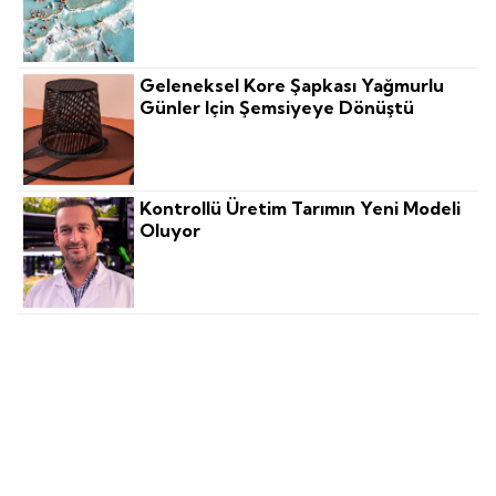
Geleneksel Kore Şapkası Yağmurlu
Günler Için Şemsiyeye Dönüştü
Kontrollü Üretim Tarımın Yeni Modeli
Oluyor