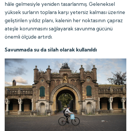
hâle gelmesiyle yeniden tasarlanmış. Geleneksel
yüksek surların toplara karşı yetersiz kalması üzerine
geliştirilen yıldız planı, kalenin her noktasının çapraz
ateşle korunmasını sağlayarak savunma gücünü
önemli ölçüde artırdı.
Savunmada su da silah olarak kullanıldı