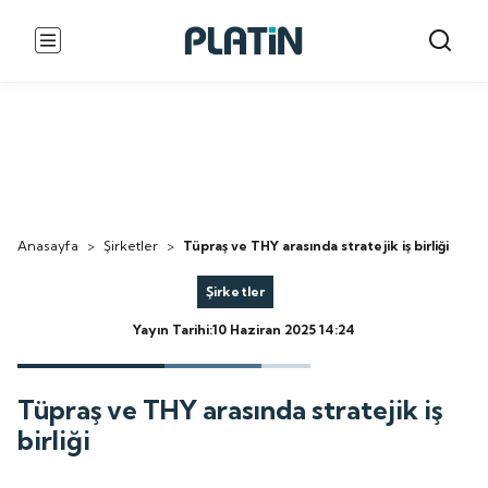
Anasayfa
>
Şirketler
>
Tüpraş ve THY arasında stratejik iş birliği
Şirketler
Yayın Tarihi:10 Haziran 2025 14:24
Tüpraş ve THY arasında stratejik iş
birliği