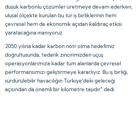
düşük karbonlu çözümler üretmeye devam ederken,
ulusal ölçekte kurulan bu tür iş birliklerinin hem
çevresel hem de ekonomik açıdan kaldıraç etkisi
yaratacağına inanıyoruz.
2050 yılına kadar karbon nötr olma hedefimiz
doğrultusunda, tedarik zincirimizden uçuş
operasyonlarımıza kadar tüm alanlarda çevresel
performansımızı geliştirmeye kararlıyız. Bu iş birliği,
sürdürülebilir havacılığın Türkiye'deki geleceği
açısından da önemli bir kilometre taşıdır" dedi.