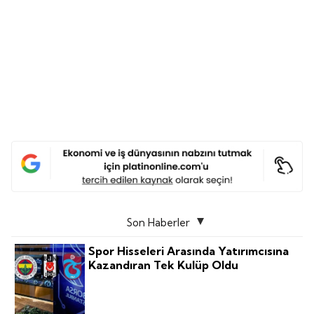
Son Haberler
Spor Hisseleri Arasında Yatırımcısına
Kazandıran Tek Kulüp Oldu