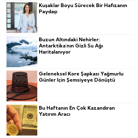
Kuşaklar Boyu Sürecek Bir Hafızanın
Paydaşı
Buzun Altındaki Nehirler:
Antarktika'nın Gizli Su Ağı
Haritalanıyor
Geleneksel Kore Şapkası Yağmurlu
Günler Için Şemsiyeye Dönüştü
Bu Haftanın En Çok Kazandıran
Yatırım Aracı