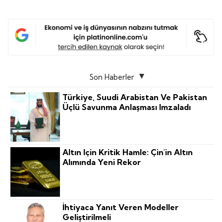
Son Haberler
Türkiye, Suudi Arabistan Ve Pakistan
Üçlü Savunma Anlaşması Imzaladı
Altın Için Kritik Hamle: Çin'in Altın
Alımında Yeni Rekor
İhtiyaca Yanıt Veren Modeller
Geliştirilmeli