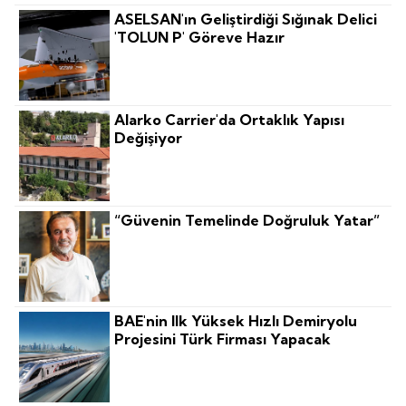
ASELSAN'ın Geliştirdiği Sığınak Delici
'TOLUN P' Göreve Hazır
Alarko Carrier'da Ortaklık Yapısı
Değişiyor
“Güvenin Temelinde Doğruluk Yatar”
BAE'nin Ilk Yüksek Hızlı Demiryolu
Projesini Türk Firması Yapacak