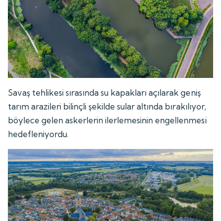
Savaş tehlikesi sırasında su kapakları açılarak geniş
tarım arazileri bilinçli şekilde sular altında bırakılıyor,
böylece gelen askerlerin ilerlemesinin engellenmesi
hedefleniyordu.