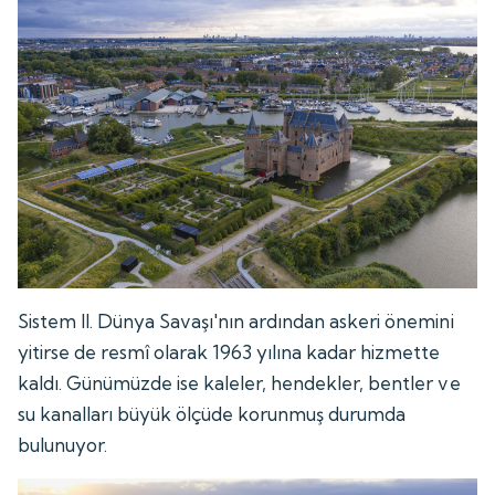
Sistem II. Dünya Savaşı'nın ardından askeri önemini
yitirse de resmî olarak 1963 yılına kadar hizmette
kaldı. Günümüzde ise kaleler, hendekler, bentler ve
su kanalları büyük ölçüde korunmuş durumda
bulunuyor.