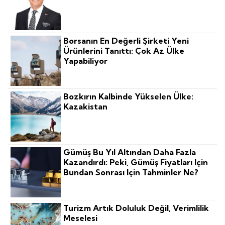
Borsanın En Değerli Şirketi Yeni
Ürünlerini Tanıttı: Çok Az Ülke
Yapabiliyor
Bozkırın Kalbinde Yükselen Ülke:
Kazakistan
Gümüş Bu Yıl Altından Daha Fazla
Kazandırdı: Peki, Gümüş Fiyatları Için
Bundan Sonrası Için Tahminler Ne?
Turizm Artık Doluluk Değil, Verimlilik
Meselesi