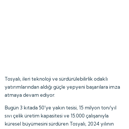
Tosyalı, ileri teknoloji ve sürdürülebilirlik odaklı
yatırımlarından aldığı güçle yepyeni başarılara imza
atmaya devam ediyor.
Bugün 3 kıtada 50'ye yakın tesisi, 15 milyon ton/yıl
sıvı çelik üretim kapasitesi ve 15.000 çalışanıyla
küresel büyümesini sürdüren Tosyalı, 2024 yılının