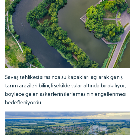
Savaş tehlikesi sırasında su kapakları açılarak geniş
tarım arazileri bilinçli şekilde sular altında bırakılıyor,
böylece gelen askerlerin ilerlemesinin engellenmesi
hedefleniyordu.