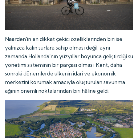
Naarden'in en dikkat çekici özelliklerinden biri ise
yalnızca kalın surlara sahip olması değil, aynı
zamanda Hollanda'nın yüzyıllar boyunca geliştirdiği su
yönetimi sisteminin bir parçası olması. Kent, daha
sonraki dönemlerde ülkenin idari ve ekonomik
merkezini korumak amacıyla oluşturulan savunma
ağının önemli noktalarından biri hâline geldi.