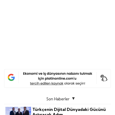
Son Haberler
Türkçenin Dijital Dünyadaki Gücünü
Artıracak Adım