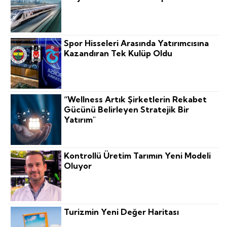
Spor Hisseleri Arasında Yatırımcısına
Kazandıran Tek Kulüp Oldu
“Wellness Artık Şirketlerin Rekabet
Gücünü Belirleyen Stratejik Bir
Yatırım"
Kontrollü Üretim Tarımın Yeni Modeli
Oluyor
Turizmin Yeni Değer Haritası