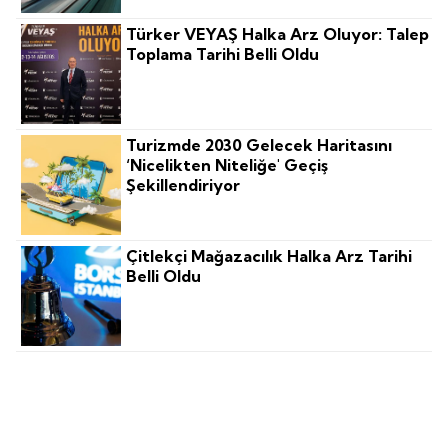
Türker VEYAŞ Halka Arz Oluyor: Talep
Toplama Tarihi Belli Oldu
Turizmde 2030 Gelecek Haritasını
‘nicelikten Niteliğe' Geçiş
Şekillendiriyor
Çitlekçi Mağazacılık Halka Arz Tarihi
Belli Oldu