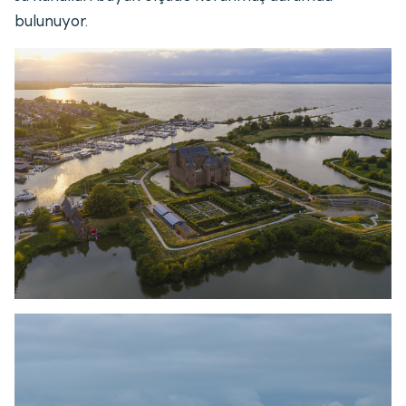
bulunuyor.