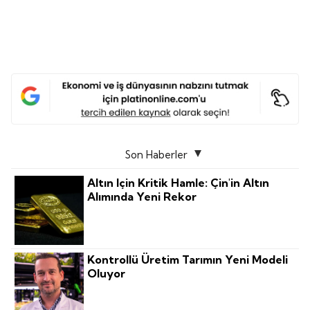
Son Haberler
Altın Için Kritik Hamle: Çin'in Altın
Alımında Yeni Rekor
Kontrollü Üretim Tarımın Yeni Modeli
Oluyor