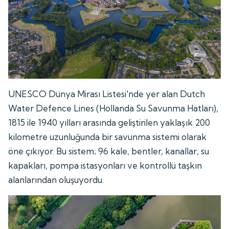
UNESCO Dünya Mirası Listesi'nde yer alan Dutch
Water Defence Lines (Hollanda Su Savunma Hatları),
1815 ile 1940 yılları arasında geliştirilen yaklaşık 200
kilometre uzunluğunda bir savunma sistemi olarak
öne çıkıyor. Bu sistem; 96 kale, bentler, kanallar, su
kapakları, pompa istasyonları ve kontrollü taşkın
alanlarından oluşuyordu.