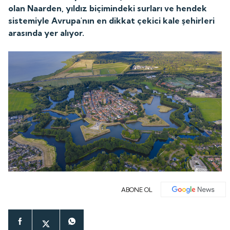
olan Naarden, yıldız biçimindeki surları ve hendek
sistemiyle Avrupa'nın en dikkat çekici kale şehirleri
arasında yer alıyor.
ABONE OL