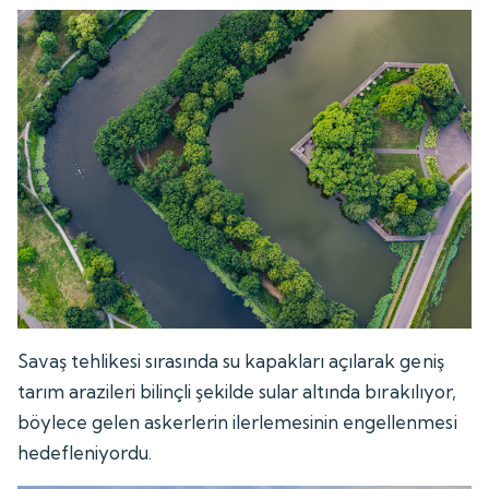
Savaş tehlikesi sırasında su kapakları açılarak geniş
tarım arazileri bilinçli şekilde sular altında bırakılıyor,
böylece gelen askerlerin ilerlemesinin engellenmesi
hedefleniyordu.