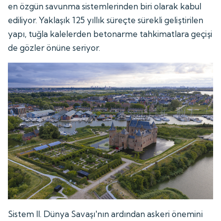
en özgün savunma sistemlerinden biri olarak kabul
ediliyor. Yaklaşık 125 yıllık süreçte sürekli geliştirilen
yapı, tuğla kalelerden betonarme tahkimatlara geçişi
de gözler önüne seriyor.
Sistem II. Dünya Savaşı'nın ardından askeri önemini