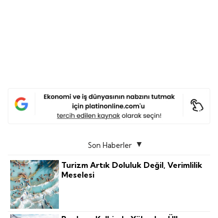
Son Haberler
Turizm Artık Doluluk Değil, Verimlilik
Meselesi