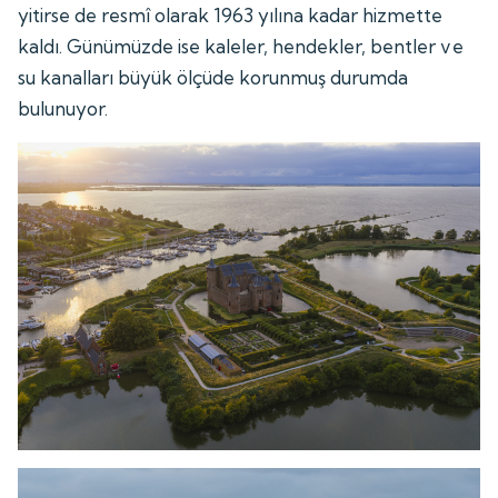
yitirse de resmî olarak 1963 yılına kadar hizmette
kaldı. Günümüzde ise kaleler, hendekler, bentler ve
su kanalları büyük ölçüde korunmuş durumda
bulunuyor.