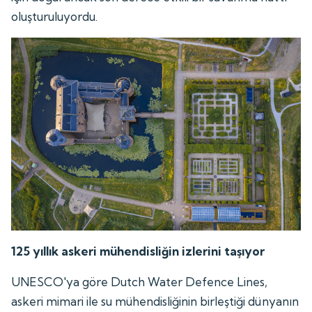
oluşturuluyordu.
125 yıllık askeri mühendisliğin izlerini taşıyor
UNESCO'ya göre Dutch Water Defence Lines,
askeri mimari ile su mühendisliğinin birleştiği dünyanın