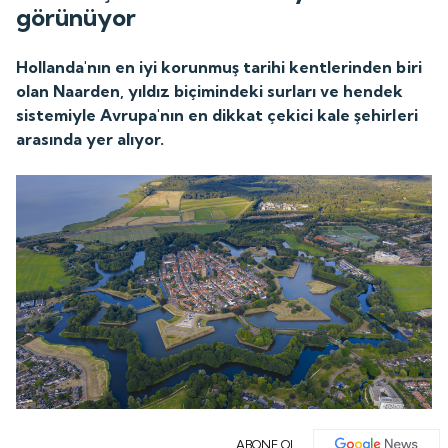
görünüyor
Hollanda'nın en iyi korunmuş tarihi kentlerinden biri
olan Naarden, yıldız biçimindeki surları ve hendek
sistemiyle Avrupa'nın en dikkat çekici kale şehirleri
arasında yer alıyor.
ABONE OL