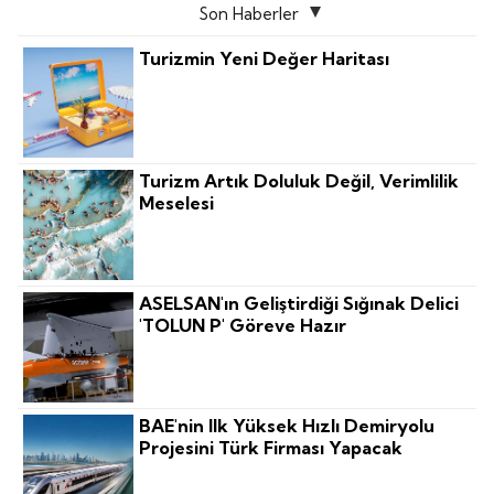
Son Haberler
Turizmin Yeni Değer Haritası
Turizm Artık Doluluk Değil, Verimlilik
Meselesi
ASELSAN'ın Geliştirdiği Sığınak Delici
'TOLUN P' Göreve Hazır
BAE'nin Ilk Yüksek Hızlı Demiryolu
Projesini Türk Firması Yapacak