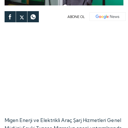
ABONE OL
Migen Enerji ve Elektrikli Araç Şarj Hizmetleri Genel