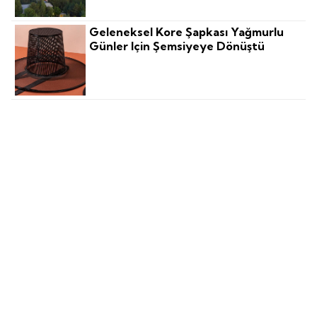
Geleneksel Kore Şapkası Yağmurlu
Günler Için Şemsiyeye Dönüştü