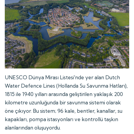
UNESCO Dünya Mirası Listesi'nde yer alan Dutch
Water Defence Lines (Hollanda Su Savunma Hatları),
1815 ile 1940 yılları arasında geliştirilen yaklaşık 200
kilometre uzunluğunda bir savunma sistemi olarak
öne çıkıyor. Bu sistem; 96 kale, bentler, kanallar, su
kapakları, pompa istasyonları ve kontrollü taşkın
alanlarından oluşuyordu.