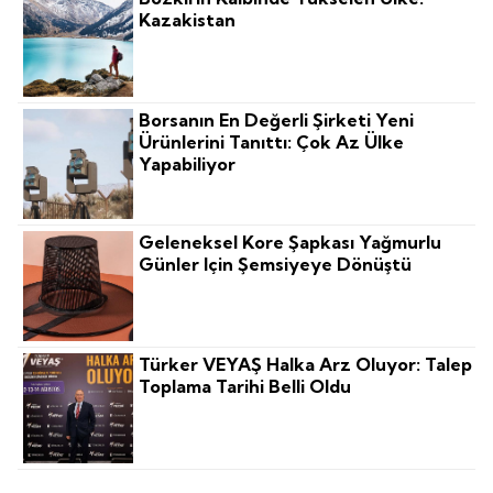
Kazakistan
Borsanın En Değerli Şirketi Yeni
Ürünlerini Tanıttı: Çok Az Ülke
Yapabiliyor
Geleneksel Kore Şapkası Yağmurlu
Günler Için Şemsiyeye Dönüştü
Türker VEYAŞ Halka Arz Oluyor: Talep
Toplama Tarihi Belli Oldu