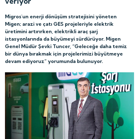
veriyor
Migros'un enerji dönüşüm stratejisini yöneten
Migen; arazi ve çatı GES projeleriyle elektrik
üretimini artırırken, elektrikli araç şarj
istasyonlarında da büyümeyi sürdürüyor. Migen
Genel Müdür Şevki Tuncer, “Geleceğe daha temiz
bir dünya bırakmak için projelerimizi büyütmeye
devam ediyoruz” yorumunda bulunuyor.