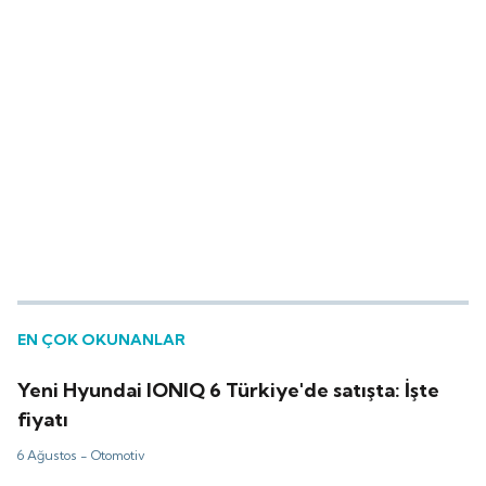
EN ÇOK OKUNANLAR
Yeni Hyundai IONIQ 6 Türkiye'de satışta: İşte
fiyatı
6 Ağustos -
Otomotiv