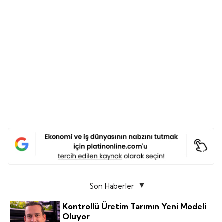
Son Haberler
Kontrollü Üretim Tarımın Yeni Modeli
Oluyor