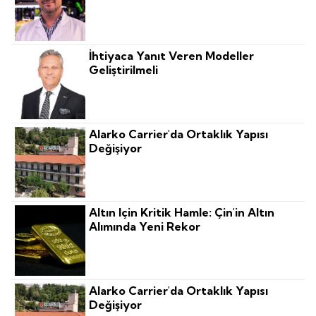
İhtiyaca Yanıt Veren Modeller
Geliştirilmeli
Alarko Carrier'da Ortaklık Yapısı
Değişiyor
Altın Için Kritik Hamle: Çin'in Altın
Alımında Yeni Rekor
Alarko Carrier'da Ortaklık Yapısı
Değişiyor