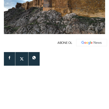
ABONE OL