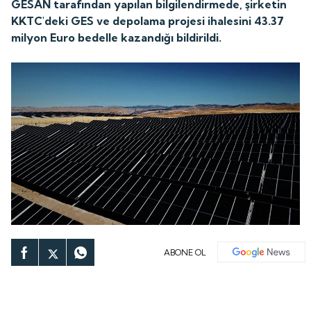
GESAN tarafından yapılan bilgilendirmede, şirketin
KKTC'deki GES ve depolama projesi ihalesini 43.37
milyon Euro bedelle kazandığı bildirildi.
ABONE OL