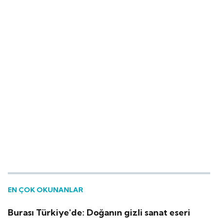
EN ÇOK OKUNANLAR
Burası Türkiye'de: Doğanın gizli sanat eseri