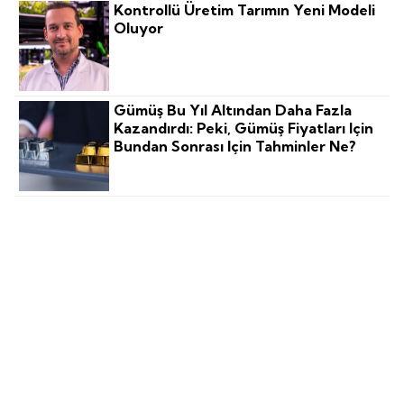
Kontrollü Üretim Tarımın Yeni Modeli
Oluyor
Gümüş Bu Yıl Altından Daha Fazla
Kazandırdı: Peki, Gümüş Fiyatları Için
Bundan Sonrası Için Tahminler Ne?