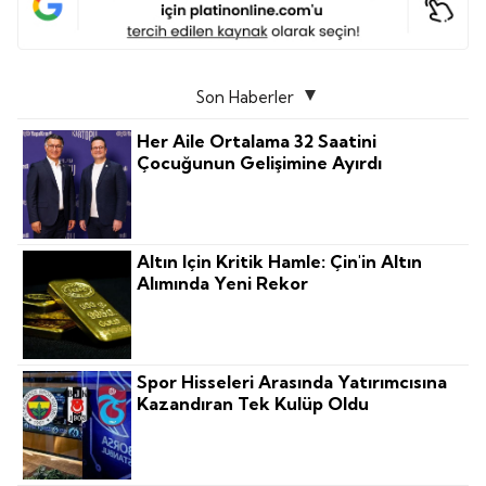
Son Haberler
Her Aile Ortalama 32 Saatini
Çocuğunun Gelişimine Ayırdı
Altın Için Kritik Hamle: Çin'in Altın
Alımında Yeni Rekor
Spor Hisseleri Arasında Yatırımcısına
Kazandıran Tek Kulüp Oldu