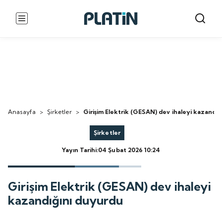
Anasayfa
>
Şirketler
>
Girişim Elektrik (GESAN) dev ihaleyi kazandığ
Şirketler
Yayın Tarihi:04 Şubat 2026 10:24
Girişim Elektrik (GESAN) dev ihaleyi
kazandığını duyurdu