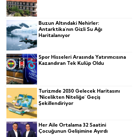
Buzun Altındaki Nehirler:
Antarktika'nın Gizli Su Ağı
Haritalanıyor
Spor Hisseleri Arasında Yatırımcısına
Kazandıran Tek Kulüp Oldu
Turizmde 2030 Gelecek Haritasını
‘nicelikten Niteliğe' Geçiş
Şekillendiriyor
Her Aile Ortalama 32 Saatini
Çocuğunun Gelişimine Ayırdı