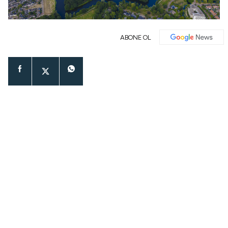
ABONE OL