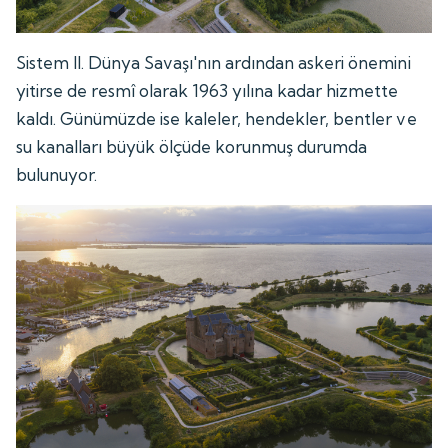
Sistem II. Dünya Savaşı'nın ardından askeri önemini
yitirse de resmî olarak 1963 yılına kadar hizmette
kaldı. Günümüzde ise kaleler, hendekler, bentler ve
su kanalları büyük ölçüde korunmuş durumda
bulunuyor.