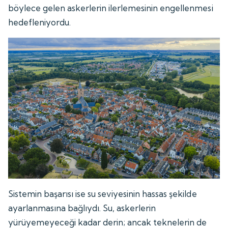
böylece gelen askerlerin ilerlemesinin engellenmesi
hedefleniyordu.
Sistemin başarısı ise su seviyesinin hassas şekilde
ayarlanmasına bağlıydı. Su, askerlerin
yürüyemeyeceği kadar derin; ancak teknelerin de