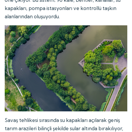
kapakları, pompa istasyonları ve kontrollü taşkın
alanlarından oluşuyordu.
Savaş tehlikesi sırasında su kapakları açılarak geniş
tarım arazileri bilinçli şekilde sular altında bırakılıyor,