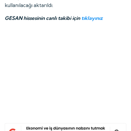
kullanılacağı aktarıldı.
GESAN hissesinin canlı takibi için
tıklayınız