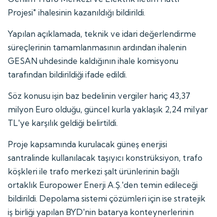
Projesi" ihalesinin kazanıldığı bildirildi.
Yapılan açıklamada, teknik ve idari değerlendirme
süreçlerinin tamamlanmasının ardından ihalenin
GESAN uhdesinde kaldığının ihale komisyonu
tarafından bildirildiği ifade edildi.
Söz konusu işin baz bedelinin vergiler hariç 43,37
milyon Euro olduğu, güncel kurla yaklaşık 2,24 milyar
TL'ye karşılık geldiği belirtildi.
Proje kapsamında kurulacak güneş enerjisi
santralinde kullanılacak taşıyıcı konstrüksiyon, trafo
köşkleri ile trafo merkezi şalt ürünlerinin bağlı
ortaklık Europower Enerji A.Ş.'den temin edileceği
bildirildi. Depolama sistemi çözümleri için ise stratejik
iş birliği yapılan BYD'nin batarya konteynerlerinin