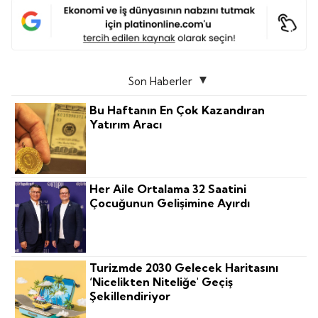
Son Haberler
Bu Haftanın En Çok Kazandıran
Yatırım Aracı
Her Aile Ortalama 32 Saatini
Çocuğunun Gelişimine Ayırdı
Turizmde 2030 Gelecek Haritasını
‘nicelikten Niteliğe' Geçiş
Şekillendiriyor