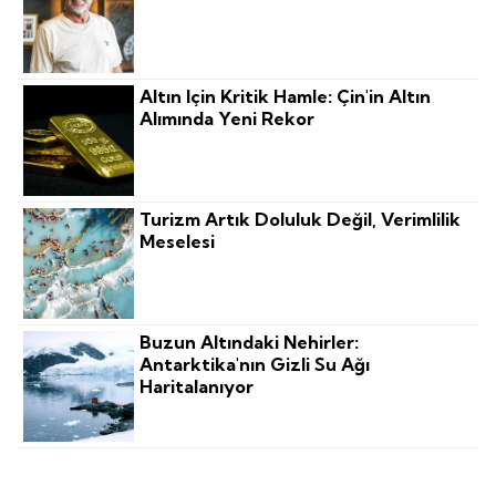
Altın Için Kritik Hamle: Çin'in Altın
Alımında Yeni Rekor
Turizm Artık Doluluk Değil, Verimlilik
Meselesi
Buzun Altındaki Nehirler:
Antarktika'nın Gizli Su Ağı
Haritalanıyor