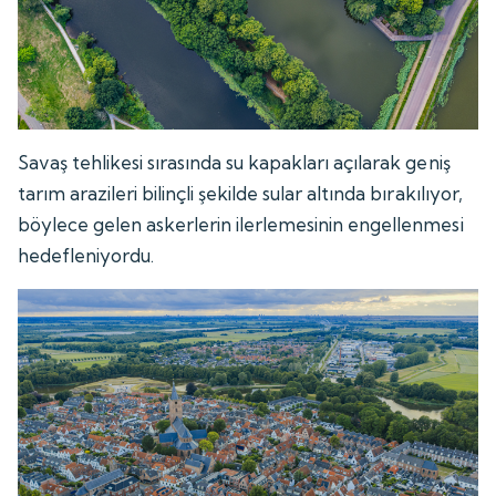
Savaş tehlikesi sırasında su kapakları açılarak geniş
tarım arazileri bilinçli şekilde sular altında bırakılıyor,
böylece gelen askerlerin ilerlemesinin engellenmesi
hedefleniyordu.