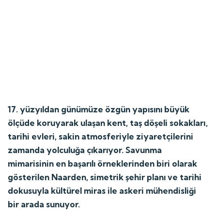
17. yüzyıldan günümüze özgün yapısını büyük
ölçüde koruyarak ulaşan kent, taş döşeli sokakları,
tarihi evleri, sakin atmosferiyle ziyaretçilerini
zamanda yolculuğa çıkarıyor. Savunma
mimarisinin en başarılı örneklerinden biri olarak
gösterilen Naarden, simetrik şehir planı ve tarihi
dokusuyla kültürel miras ile askeri mühendisliği
bir arada sunuyor.