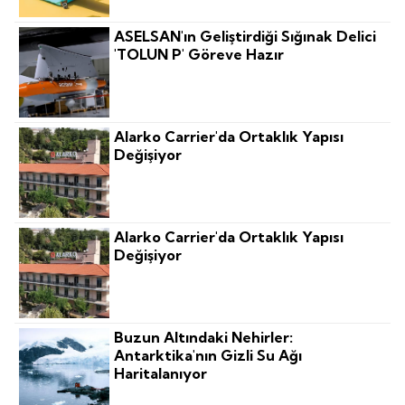
ASELSAN'ın Geliştirdiği Sığınak Delici
'TOLUN P' Göreve Hazır
Alarko Carrier'da Ortaklık Yapısı
Değişiyor
Alarko Carrier'da Ortaklık Yapısı
Değişiyor
Buzun Altındaki Nehirler:
Antarktika'nın Gizli Su Ağı
Haritalanıyor