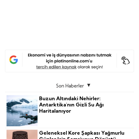
Son Haberler
Buzun Altındaki Nehirler:
Antarktika'nın Gizli Su Ağı
Haritalanıyor
Geleneksel Kore Şapkası Yağmurlu