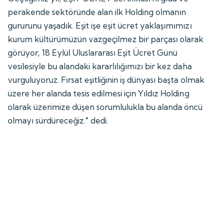
perakende sektöründe alan ilk Holding olmanın
gururunu yaşadık. Eşit işe eşit ücret yaklaşımımızı
kurum kültürümüzün vazgeçilmez bir parçası olarak
görüyor, 18 Eylül Uluslararası Eşit Ücret Günü
vesilesiyle bu alandaki kararlılığımızı bir kez daha
vurguluyoruz. Fırsat eşitliğinin iş dünyası başta olmak
üzere her alanda tesis edilmesi için Yıldız Holding
olarak üzerimize düşen sorumlulukla bu alanda öncü
olmayı sürdüreceğiz." dedi.