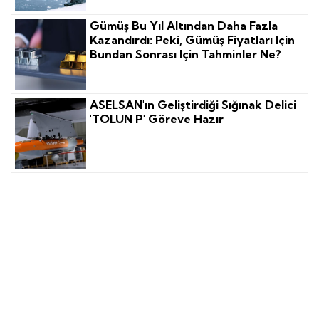
Gümüş Bu Yıl Altından Daha Fazla
Kazandırdı: Peki, Gümüş Fiyatları Için
Bundan Sonrası Için Tahminler Ne?
ASELSAN'ın Geliştirdiği Sığınak Delici
'TOLUN P' Göreve Hazır