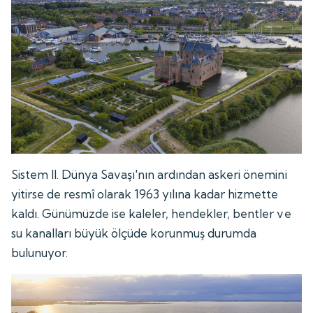
Sistem II. Dünya Savaşı'nın ardından askeri önemini
yitirse de resmî olarak 1963 yılına kadar hizmette
kaldı. Günümüzde ise kaleler, hendekler, bentler ve
su kanalları büyük ölçüde korunmuş durumda
bulunuyor.