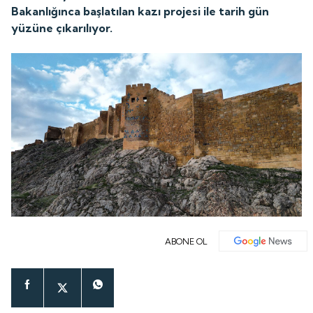
Bakanlığınca başlatılan kazı projesi ile tarih gün
yüzüne çıkarılıyor.
ABONE OL