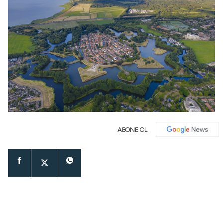
ABONE OL