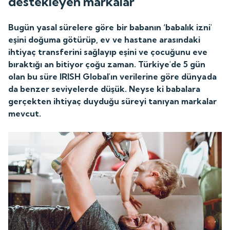
destekleyen markalar
Bugün yasal sürelere göre bir babanın ‘babalık izni'
eşini doğuma götürüp, ev ve hastane arasındaki
ihtiyaç transferini sağlayıp eşini ve çocuğunu eve
bıraktığı an bitiyor çoğu zaman. Türkiye'de 5 gün
olan bu süre IRISH Global'ın verilerine göre dünyada
da benzer seviyelerde düşük. Neyse ki babalara
gerçekten ihtiyaç duyduğu süreyi tanıyan markalar
mevcut.