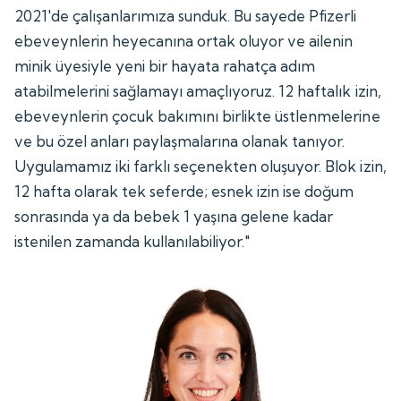
2021'de çalışanlarımıza sunduk. Bu sayede Pfizerli
ebeveynlerin heyecanına ortak oluyor ve ailenin
minik üyesiyle yeni bir hayata rahatça adım
atabilmelerini sağlamayı amaçlıyoruz. 12 haftalık izin,
ebeveynlerin çocuk bakımını birlikte üstlenmelerine
ve bu özel anları paylaşmalarına olanak tanıyor.
Uygulamamız iki farklı seçenekten oluşuyor. Blok izin,
12 hafta olarak tek seferde; esnek izin ise doğum
sonrasında ya da bebek 1 yaşına gelene kadar
istenilen zamanda kullanılabiliyor."