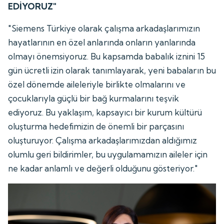
EDİYORUZ"
"Siemens Türkiye olarak çalışma arkadaşlarımızın
hayatlarının en özel anlarında onların yanlarında
olmayı önemsiyoruz. Bu kapsamda babalık iznini 15
gün ücretli izin olarak tanımlayarak, yeni babaların bu
özel dönemde aileleriyle birlikte olmalarını ve
çocuklarıyla güçlü bir bağ kurmalarını teşvik
ediyoruz. Bu yaklaşım, kapsayıcı bir kurum kültürü
oluşturma hedefimizin de önemli bir parçasını
oluşturuyor. Çalışma arkadaşlarımızdan aldığımız
olumlu geri bildirimler, bu uygulamamızın aileler için
ne kadar anlamlı ve değerli olduğunu gösteriyor."