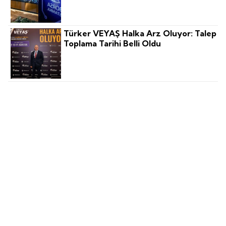
Türker VEYAŞ Halka Arz Oluyor: Talep
Toplama Tarihi Belli Oldu