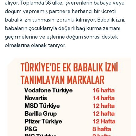
alıyor. Toplamda 58 ülke, işverenlerin babaya veya
doğum yapmamış partnere herhangi bir ücretli
babalık izni sunmasını zorunlu kılmıyor. Babalık izni,
babaların çocuklarıyla değerli bağ kurma zamanı
geçirmelerine ve eşlerine doğum sonrası destek
olmalarına olanak tanıyor.