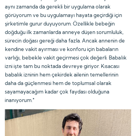
aynı zamanda da gerekli bir uygulama olarak
görüyorum ve bu uygulamayı hayata geçirdiği için
şirketimle gurur duyuyorum. Özellikle bebeğin
doğduğu ilk zamanlarda anneye düşen sorumluluk,
sürecin doğası gereği daha fazla. Ancak annenin de
kendine vakit ayırması ve konforu için babaların
varlığı, bebekle vakit geçirmesi çok değerli. Babalık
izni işte tam bu noktada devreye giriyor. Kısacası
babalık izninin hem çekirdek ailenin temellerinin
daha da güçlenmesi hem de toplumsal olarak
sayamayacağım kadar çok faydası olduğuna
inanıyorum."