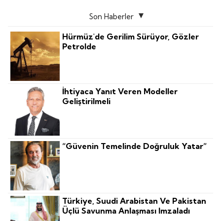
Son Haberler
Hürmüz'de Gerilim Sürüyor, Gözler
Petrolde
İhtiyaca Yanıt Veren Modeller
Geliştirilmeli
“Güvenin Temelinde Doğruluk Yatar”
Türkiye, Suudi Arabistan Ve Pakistan
Üçlü Savunma Anlaşması Imzaladı