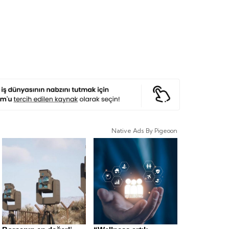
Native Ads By Pigeoon