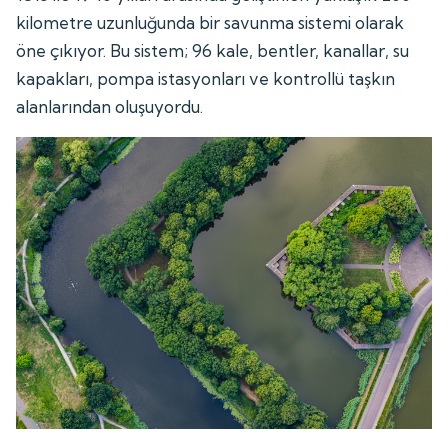
kilometre uzunluğunda bir savunma sistemi olarak
öne çıkıyor. Bu sistem; 96 kale, bentler, kanallar, su
kapakları, pompa istasyonları ve kontrollü taşkın
alanlarından oluşuyordu.