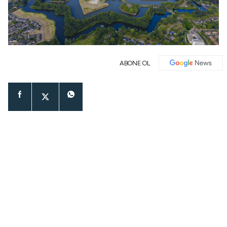
ABONE OL