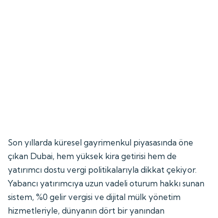
Son yıllarda küresel gayrimenkul piyasasında öne
çıkan Dubai, hem yüksek kira getirisi hem de
yatırımcı dostu vergi politikalarıyla dikkat çekiyor.
Yabancı yatırımcıya uzun vadeli oturum hakkı sunan
sistem, %0 gelir vergisi ve dijital mülk yönetim
hizmetleriyle, dünyanın dört bir yanından