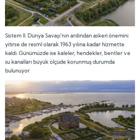
Sistem II. Dünya Savaşı'nın ardından askeri önemini
yitirse de resmî olarak 1963 yılına kadar hizmette
kaldı. Günümüzde ise kaleler, hendekler, bentler ve
su kanalları büyük ölçüde korunmuş durumda
bulunuyor.