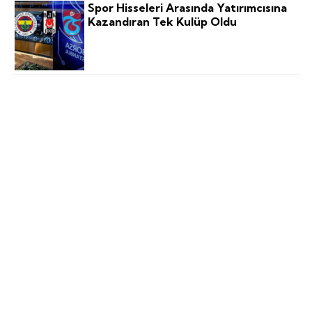
Spor Hisseleri Arasında Yatırımcısına
Kazandıran Tek Kulüp Oldu