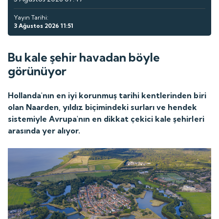
Yayın Tarihi:
3 Ağustos 2026 11:51
Bu kale şehir havadan böyle
görünüyor
Hollanda'nın en iyi korunmuş tarihi kentlerinden biri
olan Naarden, yıldız biçimindeki surları ve hendek
sistemiyle Avrupa'nın en dikkat çekici kale şehirleri
arasında yer alıyor.