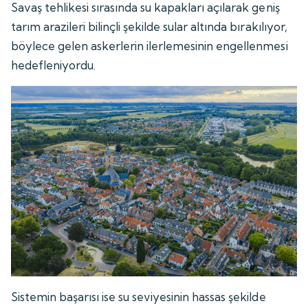
Savaş tehlikesi sırasında su kapakları açılarak geniş
tarım arazileri bilinçli şekilde sular altında bırakılıyor,
böylece gelen askerlerin ilerlemesinin engellenmesi
hedefleniyordu.
Sistemin başarısı ise su seviyesinin hassas şekilde