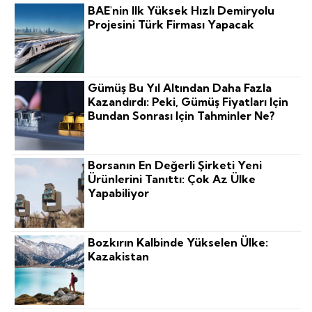
BAE'nin Ilk Yüksek Hızlı Demiryolu
Projesini Türk Firması Yapacak
Gümüş Bu Yıl Altından Daha Fazla
Kazandırdı: Peki, Gümüş Fiyatları Için
Bundan Sonrası Için Tahminler Ne?
Borsanın En Değerli Şirketi Yeni
Ürünlerini Tanıttı: Çok Az Ülke
Yapabiliyor
Bozkırın Kalbinde Yükselen Ülke:
Kazakistan