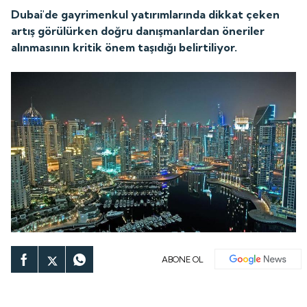
Dubai'de gayrimenkul yatırımlarında dikkat çeken
artış görülürken doğru danışmanlardan öneriler
alınmasının kritik önem taşıdığı belirtiliyor.
ABONE OL