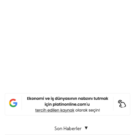
Son Haberler