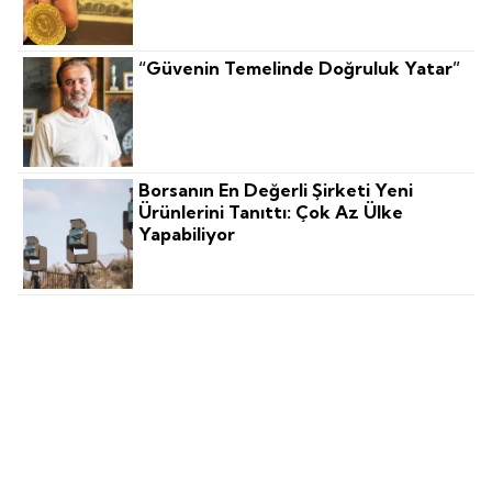
“Güvenin Temelinde Doğruluk Yatar”
Borsanın En Değerli Şirketi Yeni
Ürünlerini Tanıttı: Çok Az Ülke
Yapabiliyor