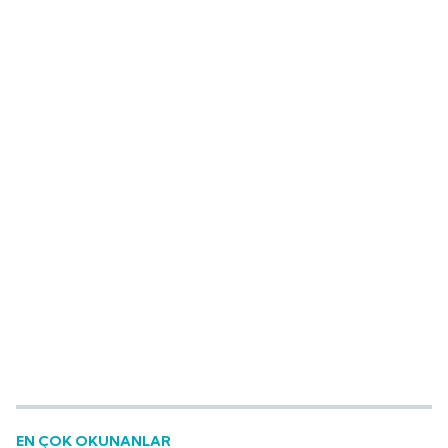
EN ÇOK OKUNANLAR