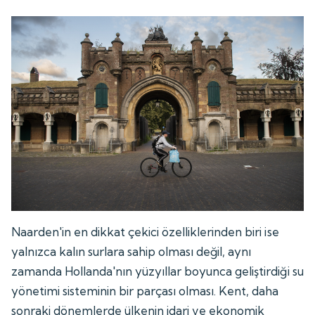
Naarden'in en dikkat çekici özelliklerinden biri ise
yalnızca kalın surlara sahip olması değil, aynı
zamanda Hollanda'nın yüzyıllar boyunca geliştirdiği su
yönetimi sisteminin bir parçası olması. Kent, daha
sonraki dönemlerde ülkenin idari ve ekonomik